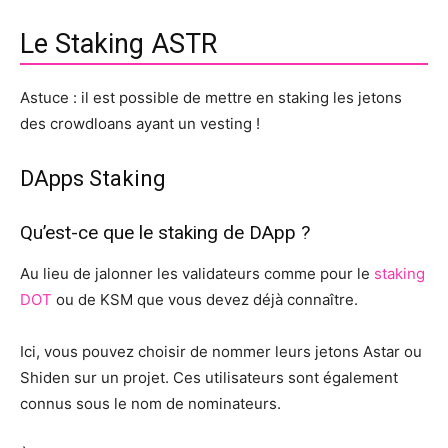
Le Staking ASTR
Astuce : il est possible de mettre en staking les jetons
des crowdloans ayant un vesting !
DApps Staking
Qu’est-ce que le staking de DApp ?
Au lieu de jalonner les validateurs comme pour le
staking
DOT
ou de KSM que vous devez déjà connaître.
Ici, vous pouvez choisir de nommer leurs jetons Astar ou
Shiden sur un projet. Ces utilisateurs sont également
connus sous le nom de nominateurs.