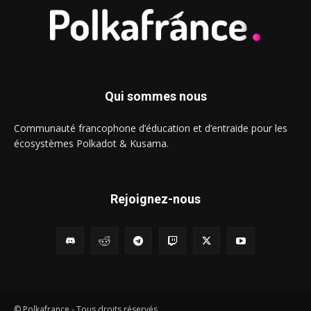
Qui sommes nous
Communauté francophone d’éducation et d’entraide pour les
écosystèmes Polkadot & Kusama.
Rejoignez-nous
© Polkafrance - Tous droits réservés