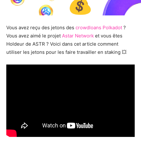
Vous avez reçu des jetons des
crowdloans Polkadot
?
Vous avez aimé le projet
Astar Network
et vous êtes
Holdeur de ASTR ? Voici dans cet article comment
utiliser les jetons pour les faire travailler en staking 💥