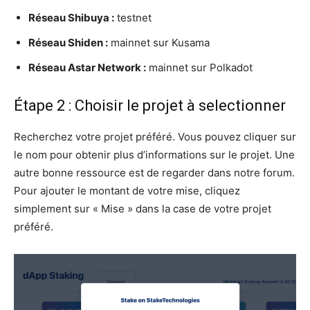
Réseau Shibuya :
testnet
Réseau Shiden :
mainnet sur Kusama
Réseau Astar Network :
mainnet sur Polkadot
Étape 2 : Choisir le projet à selectionner
Recherchez votre projet préféré. Vous pouvez cliquer sur
le nom pour obtenir plus d’informations sur le projet. Une
autre bonne ressource est de regarder dans notre forum.
Pour ajouter le montant de votre mise, cliquez
simplement sur « Mise » dans la case de votre projet
préféré.