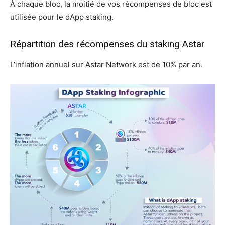
À chaque bloc, la moitié de vos récompenses de bloc est
utilisée pour le dApp staking.
Répartition des récompenses du staking Astar
L’inflation annuel sur Astar Network est de 10% par an.