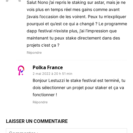
Salut Nono j’ai repris le staking sur astar, mais je ne
vois plus en temps réel mes gains comme avant
j’avais l’occasion de les voirent. Peux tu m’expliquer
pourquoi et qu’est ce qui a changé ? Le programme
dapp festival n’existe plus, j’ai l’impression que
maintenant tu peux stake directement dans des
projets c’est ça ?
Répondre
Polka France
2 mai 2022 à 20 h 51 min
Bonjour Lestuzzi le stake festival est terminé, tu
dois sélectionner un projet pour staker et ça va
fonctionner !
Répondre
LAISSER UN COMMENTAIRE