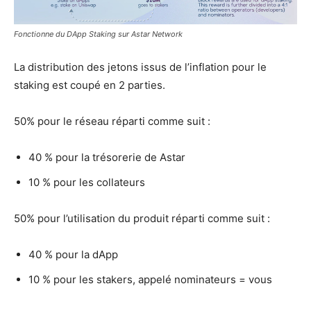
Fonctionne du DApp Staking sur Astar Network
La distribution des jetons issus de l’inflation pour le
staking est coupé en 2 parties.
50% pour le réseau réparti comme suit :
40 % pour la trésorerie de Astar
10 % pour les collateurs
50% pour l’utilisation du produit réparti comme suit :
40 % pour la dApp
10 % pour les stakers, appelé nominateurs = vous