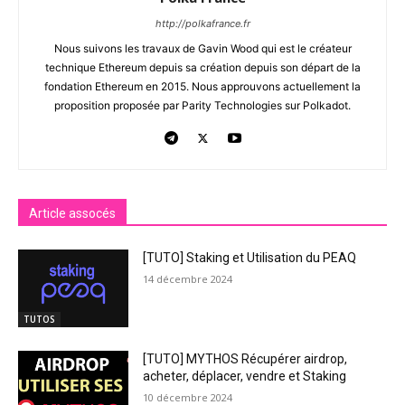
http://polkafrance.fr
Nous suivons les travaux de Gavin Wood qui est le créateur
technique Ethereum depuis sa création depuis son départ de la
fondation Ethereum en 2015. Nous approuvons actuellement la
proposition proposée par Parity Technologies sur Polkadot.
Article assocés
[TUTO] Staking et Utilisation du PEAQ
14 décembre 2024
TUTOS
[TUTO] MYTHOS Récupérer airdrop,
acheter, déplacer, vendre et Staking
10 décembre 2024