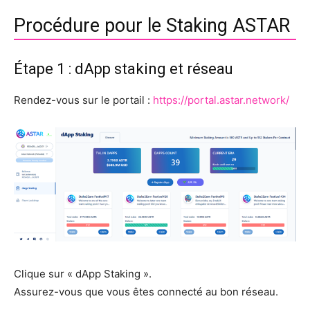
Procédure pour le Staking ASTAR
Étape 1 : dApp staking et réseau
Rendez-vous sur le portail :
https://portal.astar.network/
Clique sur « dApp Staking ».
Assurez-vous que vous êtes connecté au bon réseau.