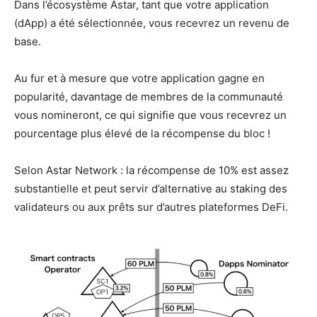
Dans l’écosystème Astar, tant que votre application
(dApp) a été sélectionnée, vous recevrez un revenu de
base.
Au fur et à mesure que votre application gagne en
popularité, davantage de membres de la communauté
vous nomineront, ce qui signifie que vous recevrez un
pourcentage plus élevé de la récompense du bloc !
Selon Astar Network : la récompense de 10% est assez
substantielle et peut servir d’alternative au staking des
validateurs ou aux prêts sur d’autres plateformes DeFi.