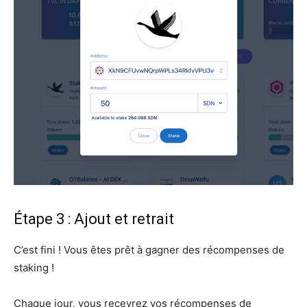
Étape 3 : Ajout et retrait
C’est fini ! Vous êtes prêt à gagner des récompenses de
staking !
Chaque jour, vous recevrez vos récompenses de