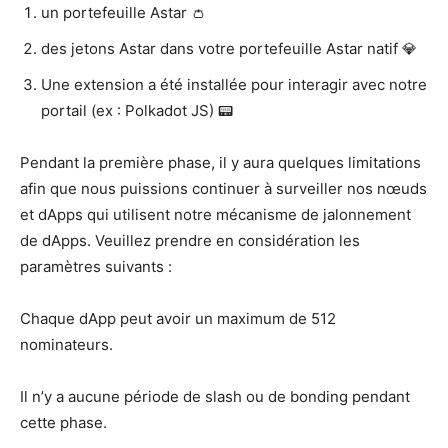
un portefeuille Astar 👛
des jetons Astar dans votre portefeuille Astar natif 💎
Une extension a été installée pour interagir avec notre
portail (ex : Polkadot JS) 📟
Pendant la première phase, il y aura quelques limitations
afin que nous puissions continuer à surveiller nos nœuds
et dApps qui utilisent notre mécanisme de jalonnement
de dApps. Veuillez prendre en considération les
paramètres suivants :
Chaque dApp peut avoir un maximum de 512
nominateurs.
Il n’y a aucune période de slash ou de bonding pendant
cette phase.