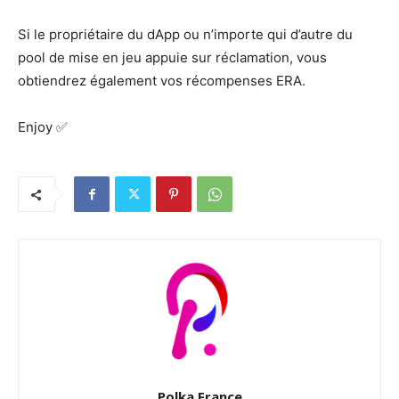
Si le propriétaire du dApp ou n’importe qui d’autre du
pool de mise en jeu appuie sur réclamation, vous
obtiendrez également vos récompenses ERA.
Enjoy ✅
Polka France