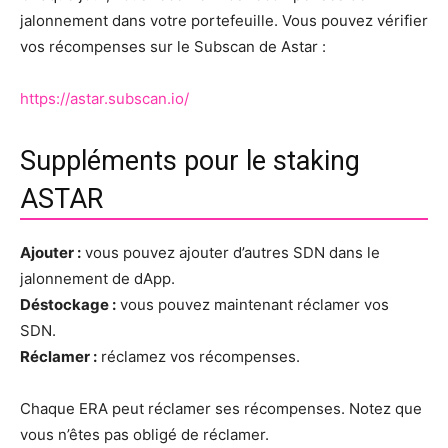
jalonnement dans votre portefeuille. Vous pouvez vérifier
vos récompenses sur le Subscan de Astar :
https://astar.subscan.io/
Suppléments pour le staking
ASTAR
Ajouter :
vous pouvez ajouter d’autres SDN dans le
jalonnement de dApp.
Déstockage :
vous pouvez maintenant réclamer vos
SDN.
Réclamer :
réclamez vos récompenses.
Chaque ERA peut réclamer ses récompenses. Notez que
vous n’êtes pas obligé de réclamer.