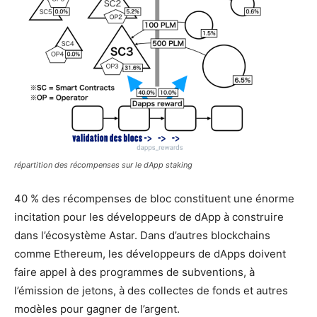
répartition des récompenses sur le dApp staking
40 % des récompenses de bloc constituent une énorme
incitation pour les développeurs de dApp à construire
dans l’écosystème Astar. Dans d’autres blockchains
comme Ethereum, les développeurs de dApps doivent
faire appel à des programmes de subventions, à
l’émission de jetons, à des collectes de fonds et autres
modèles pour gagner de l’argent.