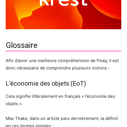
Glossaire
Afin d’avoir une meilleure compréhension de Peaq, il est
donc nécessaire de comprendre plusieurs notions :
L’économie des objets (EoT)
Cela signifie littéralement en français « l’économie des
objets ».
Max Thake, dans un article paru dernièrement, la définit
en ces termes simples :