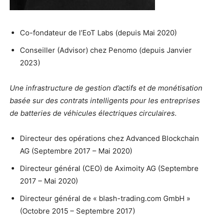
Co-fondateur de l’EoT Labs (depuis Mai 2020)
Conseiller (Advisor) chez Penomo (depuis Janvier
2023)
Une infrastructure de gestion d’actifs et de monétisation
basée sur des contrats intelligents pour les entreprises
de batteries de véhicules électriques circulaires.
Directeur des opérations chez Advanced Blockchain
AG (Septembre 2017 – Mai 2020)
Directeur général (CEO) de Aximoity AG (Septembre
2017 – Mai 2020)
Directeur général de « blash-trading.com GmbH »
(Octobre 2015 – Septembre 2017)