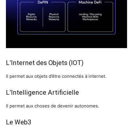
L’Internet des Objets (IOT)
Il permet aux objets d’être connectés à internet.
L’Intelligence Artificielle
Il permet aux choses de devenir autonomes.
Le Web3