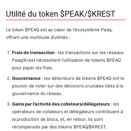
Utilité du token $PEAK/$KREST
Le token $PEAQ est au cœur de l’écosystème Peaq,
offrant une multitude d’utilités :
Frais de transaction
: les transactions sur les réseaux
Peaq/Krest nécessitent l’utilisation de tokens $PEAQ
pour payer les frais.
Gouvernance
: les détenteurs de tokens $PEAQ ont le
pouvoir de voter sur des décisions cruciales liées à la
gouvernance du réseau.
Gains par l’activité des collateurs/délégateurs
: les
opérateurs de collateurs et délégateurs contribuent à
la production de blocs, et, en retour, ils sont
récompensés par des tokens $PEAQ/$KREST.