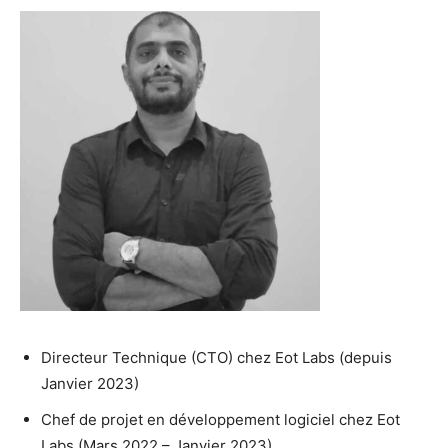
Directeur Technique (CTO) chez Eot Labs (depuis
Janvier 2023)
Chef de projet en développement logiciel chez Eot
Labs (Mars 2022 – Janvier 2023)