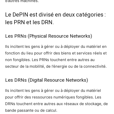
d’autres machines.
Le DePIN est divisé en deux catégories :
les PRN et les DRN.
Les PRNs (Physical Resource Networks)
Ils incitent les gens à gérer ou à déployer du matériel en
fonction du lieu pour offrir des biens et services réels et
non fongibles. Les PRNs touchent entre autres au
secteur de la mobilité, de l’énergie ou de la connectivité.
Les DRNs (Digital Resource Networks)
Ils incitent les gens à gérer ou à déployer du matériel
pour offrir des ressources numériques fongibles. Les
DRNs touchent entre autres aux réseaux de stockage, de
bande passante ou de calcul.