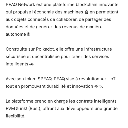
PEAQ Network est une plateforme blockchain innovante
qui propulse l’économie des machines 🤖 en permettant
aux objets connectés de collaborer, de partager des
données et de générer des revenus de manière
autonome 🌐
Construite sur Polkadot, elle offre une infrastructure
sécurisée et décentralisée pour créer des services
intelligents 🚗
Avec son token $PEAQ, PEAQ vise à révolutionner l’IoT
tout en promouvant durabilité et innovation 🌱✨.
La plateforme prend en charge les contrats intelligents
EVM & ink! (Rust), offrant aux développeurs une grande
flexibilité.