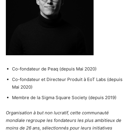
Co-fondateur de Peaq (depuis Mai 2020)
Co-fondateur et Directeur Produit à EoT Labs (depuis
Mai 2020)
Membre de la Sigma Square Society (depuis 2019)
Organisation à but non lucratif, cette communauté
mondiale regroupe les fondateurs les plus ambitieux de
moins de 26 ans, sélectionnés pour leurs initiatives