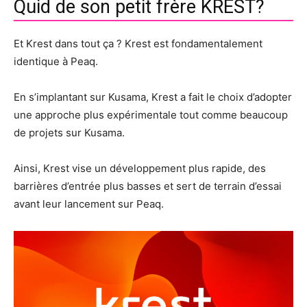
Quid de son petit frère KREST?
Et Krest dans tout ça ? Krest est fondamentalement
identique à Peaq.
En s’implantant sur Kusama, Krest a fait le choix d’adopter
une approche plus expérimentale tout comme beaucoup
de projets sur Kusama.
Ainsi, Krest vise un développement plus rapide, des
barrières d’entrée plus basses et sert de terrain d’essai
avant leur lancement sur Peaq.