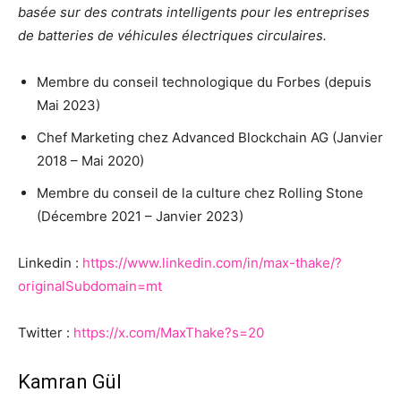
basée sur des contrats intelligents pour les entreprises
de batteries de véhicules électriques circulaires.
Membre du conseil technologique du Forbes (depuis
Mai 2023)
Chef Marketing chez Advanced Blockchain AG (Janvier
2018 – Mai 2020)
Membre du conseil de la culture chez Rolling Stone
(Décembre 2021 – Janvier 2023)
Linkedin :
https://www.linkedin.com/in/max-thake/?
originalSubdomain=mt
Twitter :
https://x.com/MaxThake?s=20
Kamran Gül