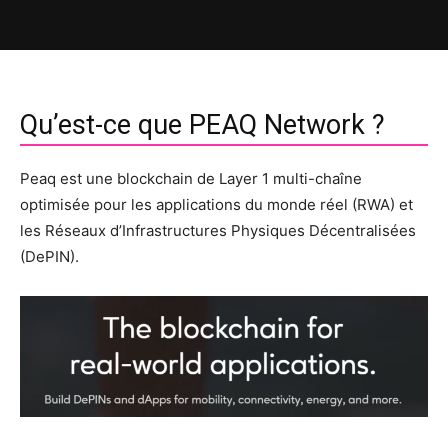
Qu’est-ce que PEAQ Network ?
Peaq est une blockchain de Layer 1 multi-chaîne
optimisée pour les applications du monde réel (RWA) et
les Réseaux d’Infrastructures Physiques Décentralisées
(DePIN).