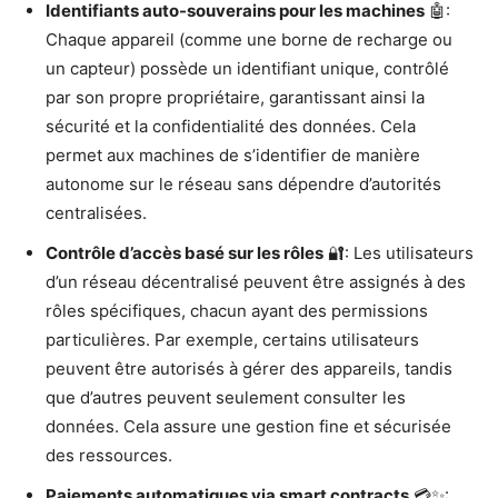
Identifiants auto-souverains pour les machines
🤖:
Chaque appareil (comme une borne de recharge ou
un capteur) possède un identifiant unique, contrôlé
par son propre propriétaire, garantissant ainsi la
sécurité et la confidentialité des données. Cela
permet aux machines de s’identifier de manière
autonome sur le réseau sans dépendre d’autorités
centralisées.
Contrôle d’accès basé sur les rôles
🔐: Les utilisateurs
d’un réseau décentralisé peuvent être assignés à des
rôles spécifiques, chacun ayant des permissions
particulières. Par exemple, certains utilisateurs
peuvent être autorisés à gérer des appareils, tandis
que d’autres peuvent seulement consulter les
données. Cela assure une gestion fine et sécurisée
des ressources.
Paiements automatiques via smart contracts
💳✨: