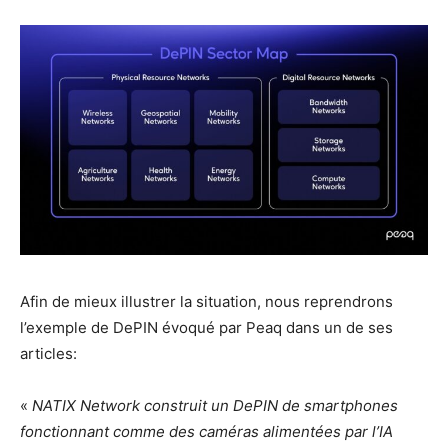
Afin de mieux illustrer la situation, nous reprendrons
l’exemple de DePIN évoqué par Peaq dans un de ses
articles:
«
NATIX Network construit un DePIN de smartphones
fonctionnant comme des caméras alimentées par l’IA