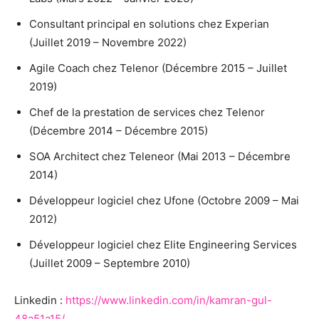
Consultant principal en solutions chez Experian
(Juillet 2019 – Novembre 2022)
Agile Coach chez Telenor (Décembre 2015 – Juillet
2019)
Chef de la prestation de services chez Telenor
(Décembre 2014 – Décembre 2015)
SOA Architect chez Teleneor (Mai 2013 – Décembre
2014)
Développeur logiciel chez Ufone (Octobre 2009 – Mai
2012)
Développeur logiciel chez Elite Engineering Services
(Juillet 2009 – Septembre 2010)
Linkedin :
https://www.linkedin.com/in/kamran-gul-
48a51a15/