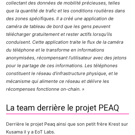
collectant des données de mobilité précieuses, telles
que la quantité de trafic et les conditions routières dans
des zones spécifiques. Il a créé une application de
caméra de tableau de bord que les gens peuvent
télécharger gratuitement et rester actifs lorsqu’ils
conduisent. Cette application traite le flux de la caméra
du téléphone et le transforme en informations
anonymisées, récompensant l’utilisateur avec des jetons
pour le partage de ces informations. Les téléphones
constituent le réseau d’infrastructure physique, et le
mécanisme qui alimente ce réseau et délivre les
récompenses fonctionne on-chain. »
La team derrière le projet PEAQ
Derrière le projet Peaq ainsi que son petit frère Krest sur
Kusama il y a EoT Labs.