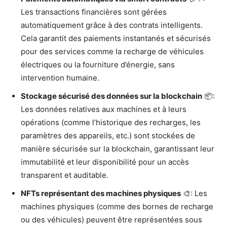
Les transactions financières sont gérées
automatiquement grâce à des contrats intelligents.
Cela garantit des paiements instantanés et sécurisés
pour des services comme la recharge de véhicules
électriques ou la fourniture d’énergie, sans
intervention humaine.
Stockage sécurisé des données sur la blockchain
📦:
Les données relatives aux machines et à leurs
opérations (comme l’historique des recharges, les
paramètres des appareils, etc.) sont stockées de
manière sécurisée sur la blockchain, garantissant leur
immutabilité et leur disponibilité pour un accès
transparent et auditable.
NFTs représentant des machines physiques
🎨: Les
machines physiques (comme des bornes de recharge
ou des véhicules) peuvent être représentées sous