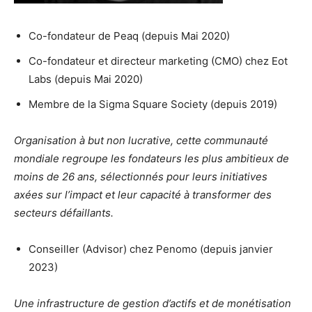
Co-fondateur de Peaq (depuis Mai 2020)
Co-fondateur et directeur marketing (CMO) chez Eot
Labs (depuis Mai 2020)
Membre de la Sigma Square Society (depuis 2019)
Organisation à but non lucrative, cette communauté
mondiale regroupe les fondateurs les plus ambitieux de
moins de 26 ans, sélectionnés pour leurs initiatives
axées sur l’impact et leur capacité à transformer des
secteurs défaillants.
Conseiller (Advisor) chez Penomo (depuis janvier
2023)
Une infrastructure de gestion d’actifs et de monétisation