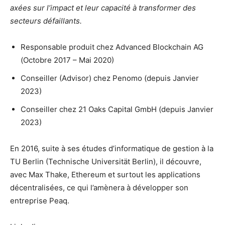
axées sur l’impact et leur capacité à transformer des
secteurs défaillants.
Responsable produit chez Advanced Blockchain AG
(Octobre 2017 – Mai 2020)
Conseiller (Advisor) chez Penomo (depuis Janvier
2023)
Conseiller chez 21 Oaks Capital GmbH (depuis Janvier
2023)
En 2016, suite à ses études d’informatique de gestion à la
TU Berlin (Technische Universität Berlin), il découvre,
avec Max Thake, Ethereum et surtout les applications
décentralisées, ce qui l’amènera à développer son
entreprise Peaq.