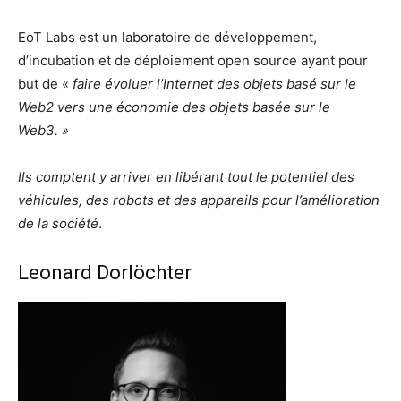
EoT Labs est un laboratoire de développement,
d’incubation et de déploiement open source ayant pour
but de «
faire évoluer l’Internet des objets basé sur le
Web2 vers une économie des objets basée sur le
Web3. »
Ils comptent y arriver en libérant tout le potentiel des
véhicules, des robots et des appareils pour l’amélioration
de la société
.
Leonard Dorlöchter