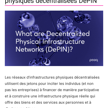
physiques décentralisées DePIN
Les réseaux d’infrastructures physiques décentralisées
utilisent des jetons pour inciter les individus (et non
pas les entreprises) à financer de manière participative
et à construire une infrastructure physique réelle qui
offre des biens et des services aux personnes et à