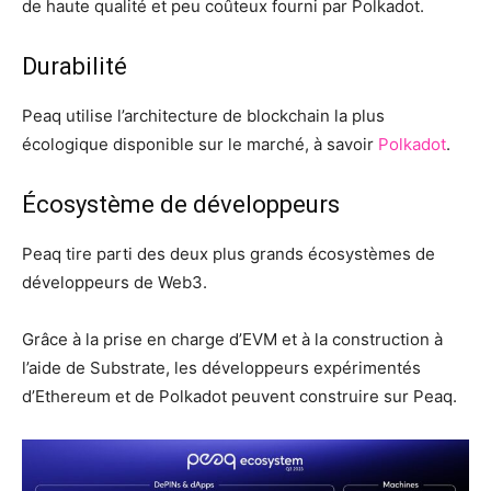
de haute qualité et peu coûteux fourni par Polkadot.
Durabilité
Peaq utilise l’architecture de blockchain la plus
écologique disponible sur le marché, à savoir
Polkadot
.
Écosystème de développeurs
Peaq tire parti des deux plus grands écosystèmes de
développeurs de Web3.
Grâce à la prise en charge d’EVM et à la construction à
l’aide de Substrate, les développeurs expérimentés
d’Ethereum et de Polkadot peuvent construire sur Peaq.