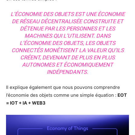
L’ÉCONOMIE DES OBJETS EST UNE ÉCONOMIE
DE RÉSEAU DÉCENTRALISÉE CONSTRUITE ET
DÉTENUE PAR LES PERSONNES ET LES
MACHINES QUI L’UTILISENT. DANS
L’ÉCONOMIE DES OBJETS, LES OBJETS
CONNECTÉS MONÉTISENT LA VALEUR QU’ILS
CRÉENT, DEVENANT DE PLUS EN PLUS
AUTONOMES ET ÉCONOMIQUEMENT
INDÉPENDANTS.
Il explique également que nous pouvons comprendre
l’économie des objets comme une simple équation :
EOT
= IOT + IA + WEB3