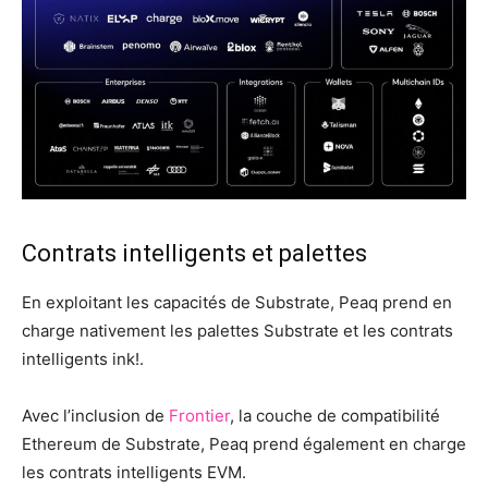
Contrats intelligents et palettes
En exploitant les capacités de Substrate, Peaq prend en
charge nativement les palettes Substrate et les contrats
intelligents ink!.
Avec l’inclusion de
Frontier
, la couche de compatibilité
Ethereum de Substrate, Peaq prend également en charge
les contrats intelligents EVM.