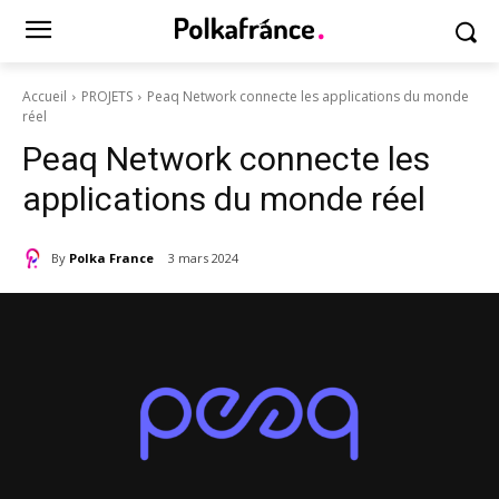
Accueil
PROJETS
Peaq Network connecte les applications du monde
réel
Peaq Network connecte les
applications du monde réel
By
Polka France
3 mars 2024