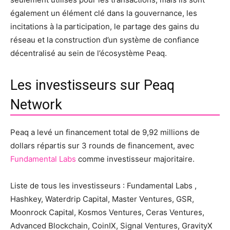
également un élément clé dans la gouvernance, les
incitations à la participation, le partage des gains du
réseau et la construction d’un système de confiance
décentralisé au sein de l’écosystème Peaq.
Les investisseurs sur Peaq
Network
Peaq a levé un financement total de 9,92 millions de
dollars répartis sur 3 rounds de financement, avec
Fundamental Labs
comme investisseur majoritaire.
Liste de tous les investisseurs : Fundamental Labs ,
Hashkey, Waterdrip Capital, Master Ventures, GSR,
Moonrock Capital, Kosmos Ventures, Ceras Ventures,
Advanced Blockchain, CoinIX, Signal Ventures, GravityX