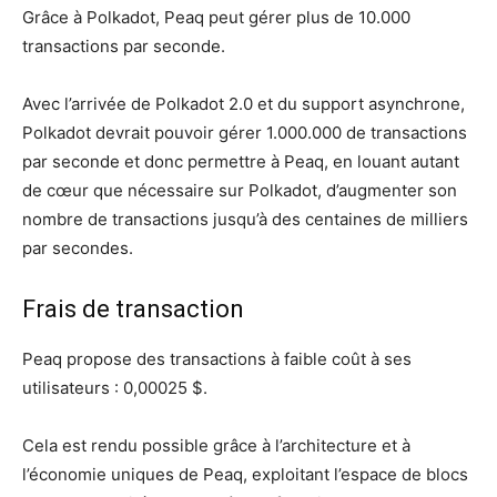
Grâce à Polkadot, Peaq peut gérer plus de 10.000
transactions par seconde.
Avec l’arrivée de Polkadot 2.0 et du support asynchrone,
Polkadot devrait pouvoir gérer 1.000.000 de transactions
par seconde et donc permettre à Peaq, en louant autant
de cœur que nécessaire sur Polkadot, d’augmenter son
nombre de transactions jusqu’à des centaines de milliers
par secondes.
Frais de transaction
Peaq propose des transactions à faible coût à ses
utilisateurs : 0,00025 $.
Cela est rendu possible grâce à l’architecture et à
l’économie uniques de Peaq, exploitant l’espace de blocs