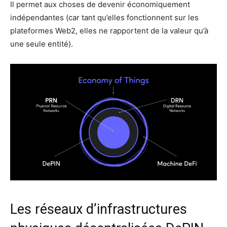
Il permet aux choses de devenir économiquement
indépendantes (car tant qu’elles fonctionnent sur les
plateformes Web2, elles ne rapportent de la valeur qu’à
une seule entité).
Les réseaux d’infrastructures