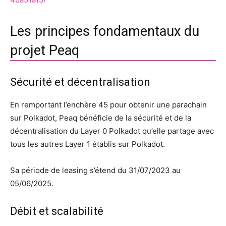
Les principes fondamentaux du
projet Peaq
Sécurité et décentralisation
En remportant l’enchère 45 pour obtenir une parachain
sur Polkadot, Peaq bénéficie de la sécurité et de la
décentralisation du Layer 0 Polkadot qu’elle partage avec
tous les autres Layer 1 établis sur Polkadot.
Sa période de leasing s’étend du 31/07/2023 au
05/06/2025.
Débit et scalabilité