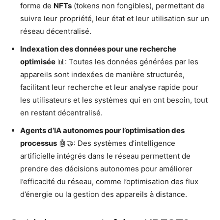
forme de
NFTs
(tokens non fongibles), permettant de
suivre leur propriété, leur état et leur utilisation sur un
réseau décentralisé.
Indexation des données pour une recherche
optimisée
📊: Toutes les données générées par les
appareils sont indexées de manière structurée,
facilitant leur recherche et leur analyse rapide pour
les utilisateurs et les systèmes qui en ont besoin, tout
en restant décentralisé.
Agents d’IA autonomes pour l’optimisation des
processus
🤖🤝: Des systèmes d’intelligence
artificielle intégrés dans le réseau permettent de
prendre des décisions autonomes pour améliorer
l’efficacité du réseau, comme l’optimisation des flux
d’énergie ou la gestion des appareils à distance.