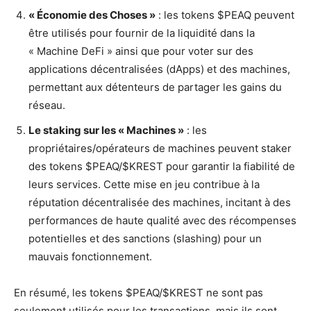
« Économie des Choses »
: les tokens $PEAQ peuvent
être utilisés pour fournir de la liquidité dans la
« Machine DeFi » ainsi que pour voter sur des
applications décentralisées (dApps) et des machines,
permettant aux détenteurs de partager les gains du
réseau.
Le staking sur les « Machines »
: les
propriétaires/opérateurs de machines peuvent staker
des tokens $PEAQ/$KREST pour garantir la fiabilité de
leurs services. Cette mise en jeu contribue à la
réputation décentralisée des machines, incitant à des
performances de haute qualité avec des récompenses
potentielles et des sanctions (slashing) pour un
mauvais fonctionnement.
En résumé, les tokens $PEAQ/$KREST ne sont pas
seulement utilisés pour les transactions, mais ils sont