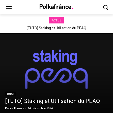
ACTUS
[TUTO] Staking et Utilisation du PEAQ
TUTOS
[TUTO] Staking et Utilisation du PEAQ
Polka France
-
14 décembre 2024