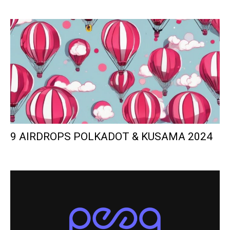
9 AIRDROPS POLKADOT & KUSAMA 2024
Polka France
-
5 mars 2024