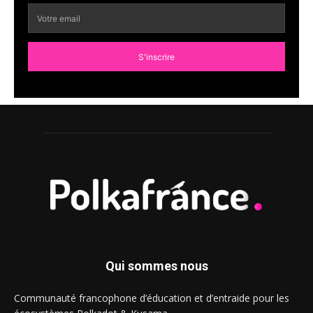
S'inscrire
Qui sommes nous
Communauté francophone d’éducation et d’entraide pour les