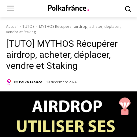
Accueil
TUTOS
MYTHOS Récupérer airdrop, acheter, déplacer,
vendre et Staking
[TUTO] MYTHOS Récupérer
airdrop, acheter, déplacer,
vendre et Staking
By
Polka France
10 décembre 2024