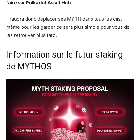
faire sur Polkadot Asset Hub
.
Il faudra donc déplacer ses MYTH dans tous les cas,
même pour les garder ce sera plus simple pour vous de
les retrouver plus tard.
Information sur le futur staking
de MYTHOS