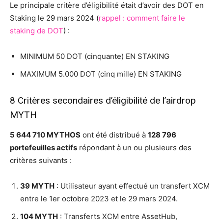
Le principale critère d’éligibilité était d’avoir des DOT en
Staking le 29 mars 2024 (
rappel : comment faire le
staking de DOT
) :
MINIMUM 50 DOT (cinquante) EN STAKING
MAXIMUM 5.000 DOT (cinq mille) EN STAKING
8 Critères secondaires d’éligibilité de l’airdrop
MYTH
5 644 710 MYTHOS
ont été distribué à
128 796
portefeuilles actifs
répondant à un ou plusieurs des
critères suivants :
39 MYTH
: Utilisateur ayant effectué un transfert XCM
entre le 1er octobre 2023 et le 29 mars 2024.
104 MYTH
: Transferts XCM entre AssetHub,