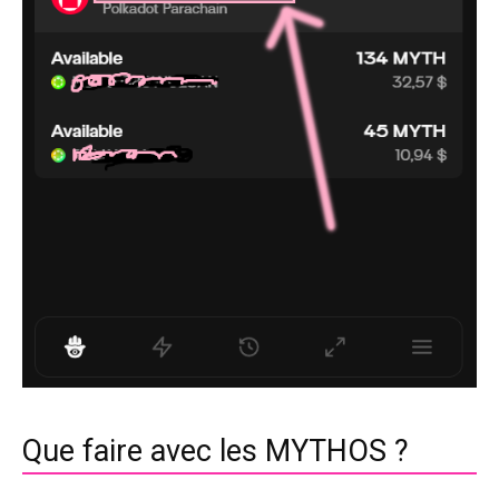
Que faire avec les MYTHOS ?