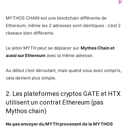
MYTHOS CHAIN est une blockchain différente de
Ethereum, même les 2 adresses sont identiques : c’est 2
réseaux bien différents.
Le jeton MYTH peut se déplacer sur
Mythos Chain et
aussi sur Ethereum
avec la même adresse.
Au début c’est déroutant, mais quand vous avez compris,
cela devient plus simple.
2. Les plateformes cryptos GATE et HTX
utilisent un contrat Ethereum (pas
Mythos chain)
Ne pas envoyer du MYTH provenant de la MYTHOS