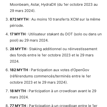
Moonbeam, Astar, HydraDX (du 1er octobre 2023 au
29 mars 2024).
872 MYTH
: Au moins 10 transferts XCM sur la même
période.
17 MYTH
: Utilisateur stakant du DOT (solo ou dans un
pool) au 29 mars 2024.
28 MYTH
: Staking additionnel ou réinvestissement
des fonds entre le 1er octobre 2023 et le 29 mars
2024.
182 MYTH
: Participation aux votes d’OpenGov
(référendums commencés/terminés entre le 1er
octobre 2023 et le 29 mars 2024).
18 MYTH
: Participation à un crowdloan avant le 29
mars 2024.
77 MYTH
: Participation à un crowdloan entre le 1er