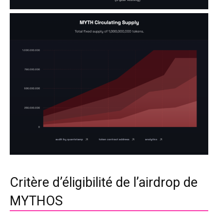
Critère d’éligibilité de l’airdrop de
MYTHOS