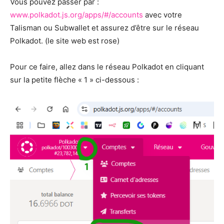
Vous pouvez passer par :
www.polkadot.js.org/apps/#/accounts
avec votre
Talisman ou Subwallet et assurez d’être sur le réseau
Polkadot. (le site web est rose)
Pour ce faire, allez dans le réseau Polkadot en cliquant
sur la petite flèche « 1 » ci-dessous :