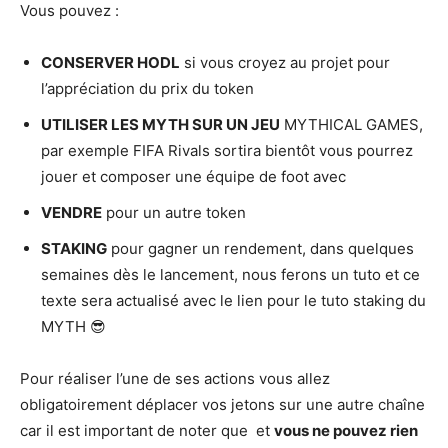
Vous pouvez :
CONSERVER HODL
si vous croyez au projet pour
l’appréciation du prix du token
UTILISER LES MYTH SUR UN JEU
MYTHICAL GAMES,
par exemple FIFA Rivals sortira bientôt vous pourrez
jouer et composer une équipe de foot avec
VENDRE
pour un autre token
STAKING
pour gagner un rendement, dans quelques
semaines dès le lancement, nous ferons un tuto et ce
texte sera actualisé avec le lien pour le tuto staking du
MYTH 😎
Pour réaliser l’une de ses actions vous allez
obligatoirement déplacer vos jetons sur une autre chaîne
car il est important de noter que et
vous ne pouvez rien