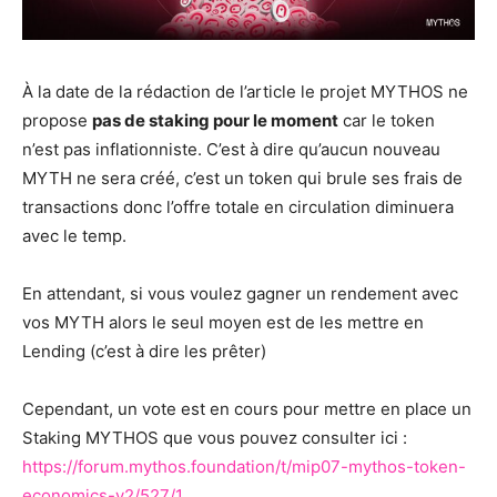
À la date de la rédaction de l’article le projet MYTHOS ne
propose
pas de staking pour le moment
car le token
n’est pas inflationniste. C’est à dire qu’aucun nouveau
MYTH ne sera créé, c’est un token qui brule ses frais de
transactions donc l’offre totale en circulation diminuera
avec le temp.
En attendant, si vous voulez gagner un rendement avec
vos MYTH alors le seul moyen est de les mettre en
Lending (c’est à dire les prêter)
Cependant, un vote est en cours pour mettre en place un
Staking MYTHOS que vous pouvez consulter ici :
https://forum.mythos.foundation/t/mip07-mythos-token-
economics-v2/527/1