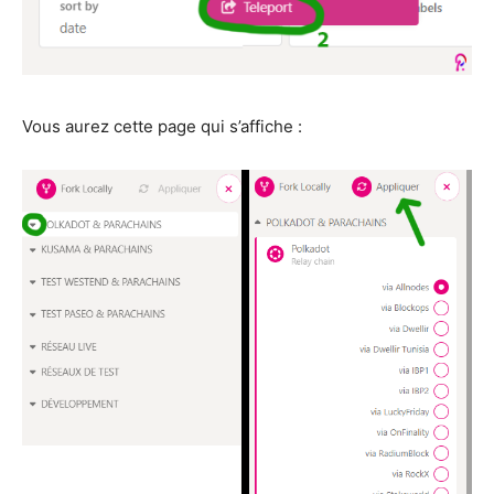
Vous aurez cette page qui s’affiche :