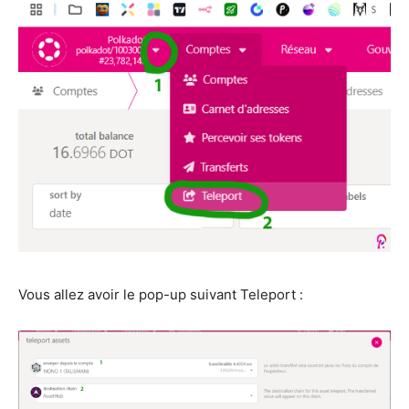
Vous allez avoir le pop-up suivant Teleport :