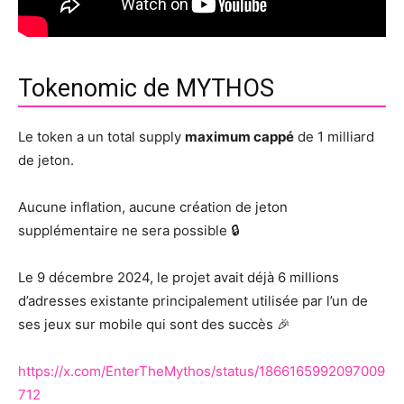
Tokenomic de MYTHOS
Le token a un total supply
maximum cappé
de 1 milliard
de jeton.
Aucune inflation, aucune création de jeton
supplémentaire ne sera possible 🔒
Le 9 décembre 2024, le projet avait déjà 6 millions
d’adresses existante principalement utilisée par l’un de
ses jeux sur mobile qui sont des succès 🎉
https://x.com/EnterTheMythos/status/1866165992097009
712