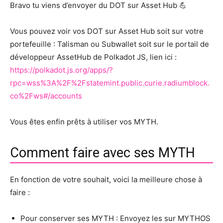
Bravo tu viens d’envoyer du DOT sur Asset Hub 💪
Vous pouvez voir vos DOT sur Asset Hub soit sur votre
portefeuille : Talisman ou Subwallet soit sur le portail de
développeur AssetHub de Polkadot JS, lien ici :
https://polkadot.js.org/apps/?
rpc=wss%3A%2F%2Fstatemint.public.curie.radiumblock.
co%2Fws#/accounts
Vous êtes enfin prêts à utiliser vos MYTH.
Comment faire avec ses MYTH
En fonction de votre souhait, voici la meilleure chose à
faire :
Pour conserver ses MYTH : Envoyez les sur MYTHOS