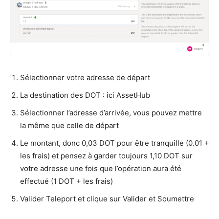
Sélectionner votre adresse de départ
La destination des DOT : ici AssetHub
Sélectionner l’adresse d’arrivée, vous pouvez mettre
la même que celle de départ
Le montant, donc 0,03 DOT pour être tranquille (0.01 +
les frais) et pensez à garder toujours 1,10 DOT sur
votre adresse une fois que l’opération aura été
effectué (1 DOT + les frais)
Valider Teleport et clique sur Valider et Soumettre