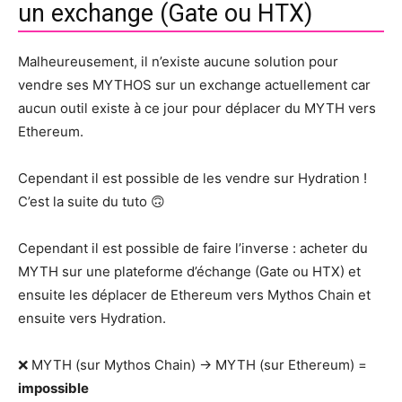
un exchange (Gate ou HTX)
Malheureusement, il n’existe aucune solution pour
vendre ses MYTHOS sur un exchange actuellement car
aucun outil existe à ce jour pour déplacer du MYTH vers
Ethereum.
Cependant il est possible de les vendre sur Hydration !
C’est la suite du tuto 🙃
Cependant il est possible de faire l’inverse : acheter du
MYTH sur une plateforme d’échange (Gate ou HTX) et
ensuite les déplacer de Ethereum vers Mythos Chain et
ensuite vers Hydration.
❌ MYTH (sur Mythos Chain) -> MYTH (sur Ethereum) =
impossible