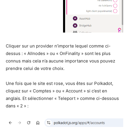
Cliquer sur un provider n’importe lequel comme ci-
dessus : « Allnodes » ou « OnFinality » sont les plus
connus mais cela n’a aucune importance vous pouvez
prendre celui de votre choix.
Une fois que le site est rose, vous êtes sur Polkadot,
cliquez sur « Comptes » ou « Account » si c’est en
anglais. Et sélectionner « Teleport » comme ci-dessous
dans « 2 » :