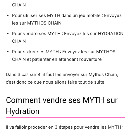
CHAIN
Pour utiliser ses MYTH dans un jeu mobile : Envoyez
les sur MYTHOS CHAIN
Pour vendre ses MYTH : Envoyez les sur HYDRATION
CHAIN
Pour staker ses MYTH : Envoyez les sur MYTHOS
CHAIN et patienter en attendant l’ouverture
Dans 3 cas sur 4, il faut les envoyer sur Mythos Chain,
c’est donc ce que nous allons faire tout de suite.
Comment vendre ses MYTH sur
Hydration
Il va falloir procéder en 3 étapes pour vendre les MYTH :