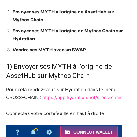
Envoyer ses MYTH à l’origine de AssetHub sur
Mythos Chain
Envoyer ses MYTH à l’origine de Mythos Chain sur
Hydration
Vendre ses MYTH avec un SWAP
1) Envoyer ses MYTH à l’origine de
AssetHub sur Mythos Chain
Pour cela rendez-vous sur Hydration dans le menu
CROSS-CHAIN :
https://app.hydration.net/cross-chain
Connectez votre portefeuille en haut à droite :