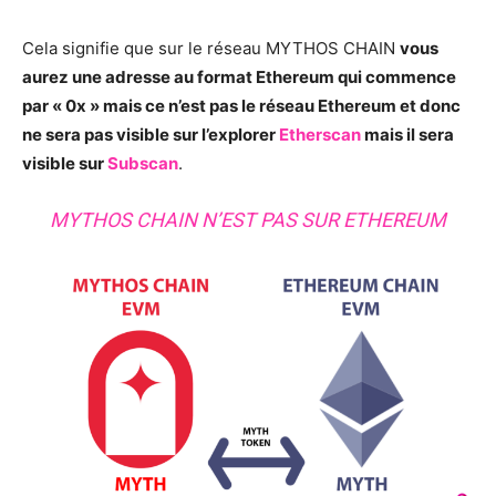
Cela signifie que sur le réseau MYTHOS CHAIN
vous
aurez une adresse au format Ethereum qui commence
par « 0x » mais ce n’est pas le réseau Ethereum et donc
ne sera pas visible sur l’explorer
Etherscan
mais il sera
visible sur
Subscan
.
MYTHOS CHAIN N’EST PAS SUR ETHEREUM