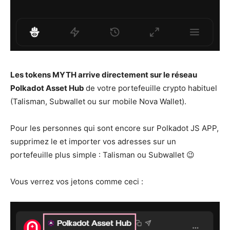
Les tokens MYTH arrive directement sur le réseau
Polkadot Asset Hub
de votre portefeuille crypto habituel
(Talisman, Subwallet ou sur mobile Nova Wallet).
Pour les personnes qui sont encore sur Polkadot JS APP,
supprimez le et importer vos adresses sur un
portefeuille plus simple : Talisman ou Subwallet 😉
Vous verrez vos jetons comme ceci :