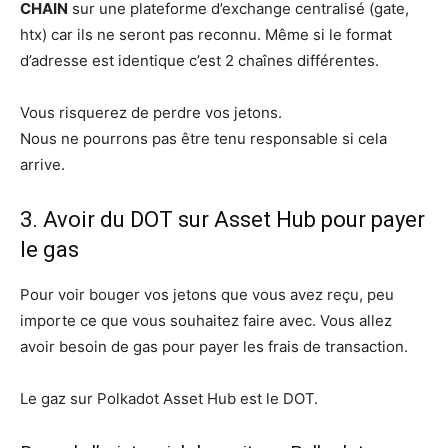
CHAIN
sur une plateforme d’exchange centralisé (gate,
htx) car ils ne seront pas reconnu. Même si le format
d’adresse est identique c’est 2 chaînes différentes.
Vous risquerez de perdre vos jetons.
Nous ne pourrons pas être tenu responsable si cela
arrive.
3. Avoir du DOT sur Asset Hub pour payer
le gas
Pour voir bouger vos jetons que vous avez reçu, peu
importe ce que vous souhaitez faire avec. Vous allez
avoir besoin de gas pour payer les frais de transaction.
Le gaz sur Polkadot Asset Hub est le DOT.