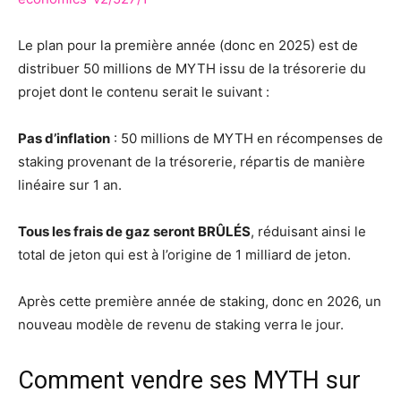
Le plan pour la première année (donc en 2025) est de
distribuer 50 millions de MYTH issu de la trésorerie du
projet dont le contenu serait le suivant :
Pas d’inflation
: 50 millions de MYTH en récompenses de
staking provenant de la trésorerie, répartis de manière
linéaire sur 1 an.
Tous les frais de gaz seront BRÛLÉS
, réduisant ainsi le
total de jeton qui est à l’origine de 1 milliard de jeton.
Après cette première année de staking, donc en 2026, un
nouveau modèle de revenu de staking verra le jour.
Comment vendre ses MYTH sur