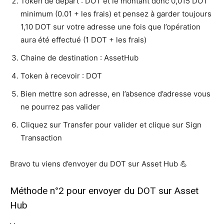
Token de départ : DOT et le montant donc 0,015 DOT
minimum (0.01 + les frais) et pensez à garder toujours
1,10 DOT sur votre adresse une fois que l’opération
aura été effectué (1 DOT + les frais)
Chaine de destination : AssetHub
Token à recevoir : DOT
Bien mettre son adresse, en l’absence d’adresse vous
ne pourrez pas valider
Cliquez sur Transfer pour valider et clique sur Sign
Transaction
Bravo tu viens d’envoyer du DOT sur Asset Hub 💪
Méthode n°2 pour envoyer du DOT sur Asset
Hub