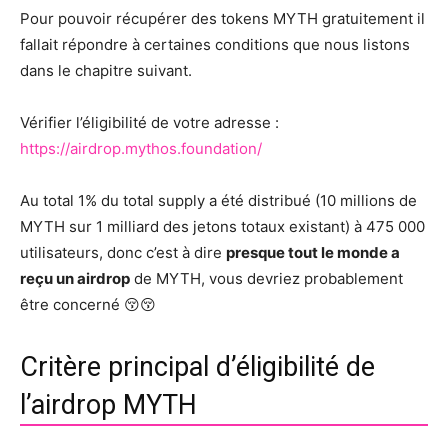
Pour pouvoir récupérer des tokens MYTH gratuitement il
fallait répondre à certaines conditions que nous listons
dans le chapitre suivant.
Vérifier l’éligibilité de votre adresse :
https://airdrop.mythos.foundation/
Au total 1% du total supply a été distribué (10 millions de
MYTH sur 1 milliard des jetons totaux existant) à 475 000
utilisateurs, donc c’est à dire
presque tout le monde a
reçu un airdrop
de MYTH, vous devriez probablement
être concerné 😚😚
Critère principal d’éligibilité de
l’airdrop MYTH