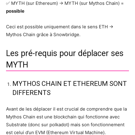
✅ MYTH (sur Ethereum) -> MYTH (sur Mythos Chain) =
possible
Ceci est possible uniquement dans le sens ETH ->
Mythos Chain grâce à Snowbridge.
Les pré-requis pour déplacer ses
MYTH
MYTHOS CHAIN ET ETHEREUM SONT
DIFFERENTS
Avant de les déplacer il est crucial de comprendre que la
Mythos Chain est une blockchain qui fonctionne avec
Substrate (donc sur polkadot) mais son fonctionnement
est celui d’un EVM (Ethereum Virtual Machine).