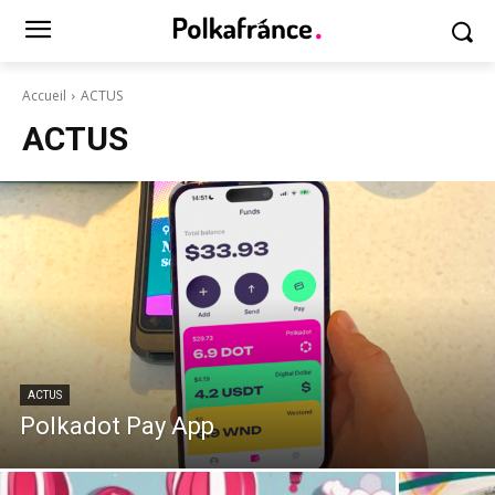
Accueil
ACTUS
ACTUS
ACTUS
Polkadot Pay App