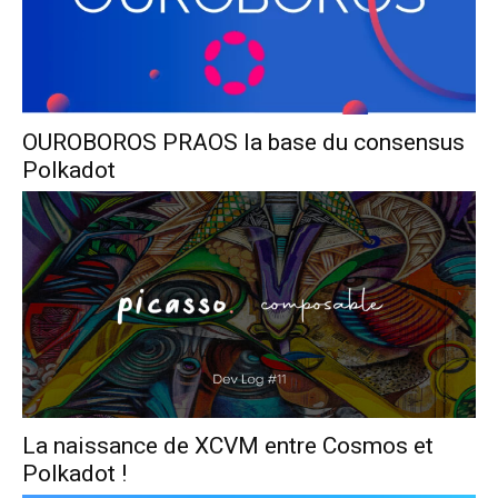
OUROBOROS PRAOS la base du consensus
Polkadot
La naissance de XCVM entre Cosmos et
Polkadot !