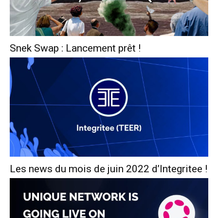
Snek Swap : Lancement prêt !
Les news du mois de juin 2022 d’Integritee !