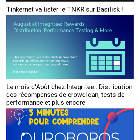
Tinkernet va lister le TNKR sur Basilisk !
Le mois d’Août chez Integritee : Distribution
des récompenses de crowdloan, tests de
performance et plus encore