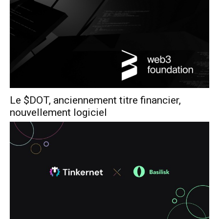
Le $DOT, anciennement titre financier,
nouvellement logiciel