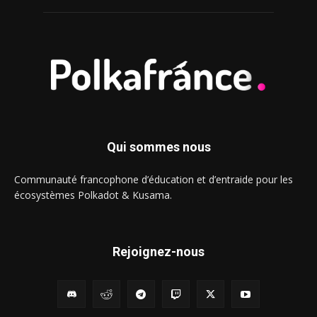
Qui sommes nous
Communauté francophone d’éducation et d’entraide pour les
écosystèmes Polkadot & Kusama.
Rejoignez-nous