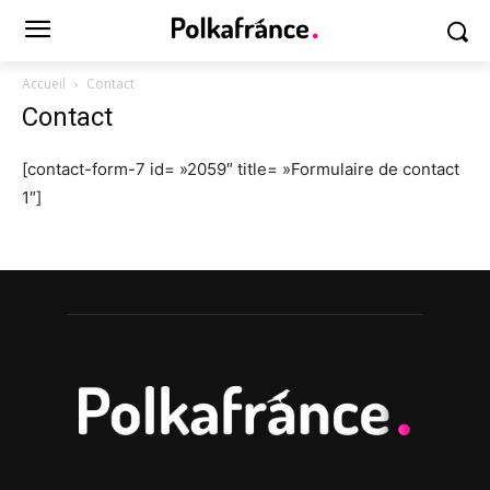
Accueil
Contact
Contact
[contact-form-7 id= »2059″ title= »Formulaire de contact
1″]