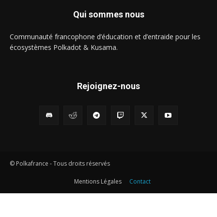
Qui sommes nous
Communauté francophone d’éducation et d’entraide pour les
écosystèmes Polkadot & Kusama.
Rejoignez-nous
© Polkafrance - Tous droits réservés
Mentions Légales
Contact