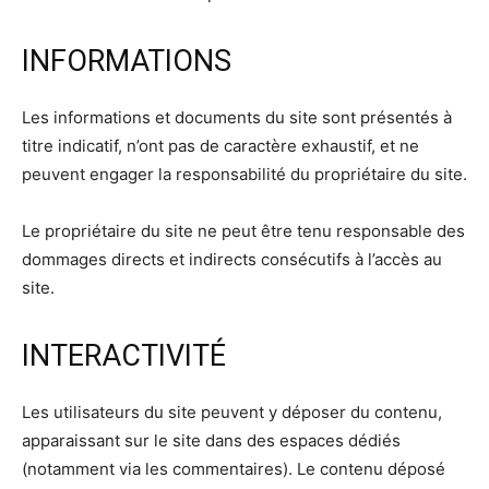
INFORMATIONS
Les informations et documents du site sont présentés à
titre indicatif, n’ont pas de caractère exhaustif, et ne
peuvent engager la responsabilité du propriétaire du site.
Le propriétaire du site ne peut être tenu responsable des
dommages directs et indirects consécutifs à l’accès au
site.
INTERACTIVITÉ
Les utilisateurs du site peuvent y déposer du contenu,
apparaissant sur le site dans des espaces dédiés
(notamment via les commentaires). Le contenu déposé