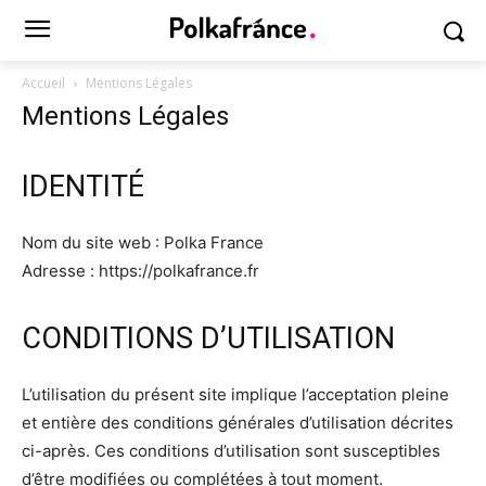
Accueil
Mentions Légales
Mentions Légales
IDENTITÉ
Nom du site web : Polka France
Adresse : https://polkafrance.fr
CONDITIONS D’UTILISATION
L’utilisation du présent site implique l’acceptation pleine
et entière des conditions générales d’utilisation décrites
ci-après. Ces conditions d’utilisation sont susceptibles
d’être modifiées ou complétées à tout moment.