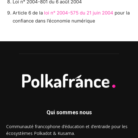
Loi n° 2004-801 du 6 août 2004
Article 6 de la
loi n° 2004-575 du 21 juin 2004
pour la
confiance dans l’économie numérique
Qui sommes nous
Communauté francophone d’éducation et d’entraide pour les
écosystèmes Polkadot & Kusama.