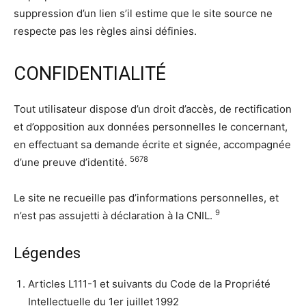
suppression d’un lien s’il estime que le site source ne
respecte pas les règles ainsi définies.
CONFIDENTIALITÉ
Tout utilisateur dispose d’un droit d’accès, de rectification
et d’opposition aux données personnelles le concernant,
en effectuant sa demande écrite et signée, accompagnée
5
6
7
8
d’une preuve d’identité.
Le site ne recueille pas d’informations personnelles, et
9
n’est pas assujetti à déclaration à la CNIL.
Légendes
Articles L111-1 et suivants du Code de la Propriété
Intellectuelle du 1er juillet 1992