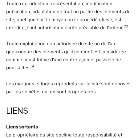
Toute reproduction, représentation, modification,
publication, adaptation de tout ou partie des éléments du
site, quel que soit le moyen ou le procédé utilisé, est
2
3
interdite, sauf autorisation écrite préalable de l’auteur.
Toute exploitation non autorisée du site ou de l’un
quelconque des éléments qu’il contient est considérée
comme constitutive d’une contrefaçon et passible de
4
poursuites.
Les marques et logos reproduits sur le site sont déposés
par les sociétés qui en sont propriétaires.
LIENS
Liens sortants
Le propriétaire du site décline toute responsabilité et