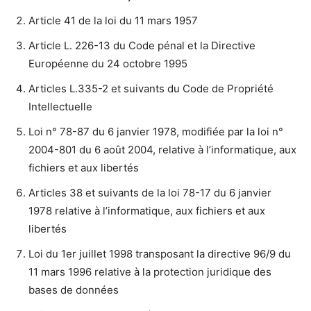
Article 41 de la loi du 11 mars 1957
Article L. 226-13 du Code pénal et la Directive
Européenne du 24 octobre 1995
Articles L.335-2 et suivants du Code de Propriété
Intellectuelle
Loi n° 78-87 du 6 janvier 1978, modifiée par la loi n°
2004-801 du 6 août 2004, relative à l’informatique, aux
fichiers et aux libertés
Articles 38 et suivants de la loi 78-17 du 6 janvier
1978 relative à l’informatique, aux fichiers et aux
libertés
Loi du 1er juillet 1998 transposant la directive 96/9 du
11 mars 1996 relative à la protection juridique des
bases de données