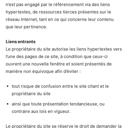
n’est pas engagé par le référencement via des liens
hypertextes, de ressources tierces présentes sur le
réseau Internet, tant en ce qui concerne leur contenu
que leur pertinence.
Liens entrants
Le propriétaire du site autorise les liens hypertextes vers
l’une des pages de ce site, à condition que ceux-ci
ouvrent une nouvelle fenêtre et soient présentés de
manière non équivoque afin d’éviter :
tout risque de confusion entre le site citant et le
propriétaire du site
ainsi que toute présentation tendancieuse, ou
contraire aux lois en vigueur.
Le propriétaire du site se réserve le droit de demander la