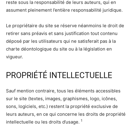
reste sous la responsabilité de leurs auteurs, qui en
assument pleinement l’entière responsabilité juridique.
Le propriétaire du site se réserve néanmoins le droit de
retirer sans préavis et sans justification tout contenu
déposé par les utilisateurs qui ne satisferait pas à la
charte déontologique du site ou à la législation en
vigueur.
PROPRIÉTÉ INTELLECTUELLE
Sauf mention contraire, tous les éléments accessibles
sur le site (textes, images, graphismes, logo, icônes,
sons, logiciels, etc.) restent la propriété exclusive de
leurs auteurs, en ce qui concerne les droits de propriété
1
intellectuelle ou les droits d’usage.