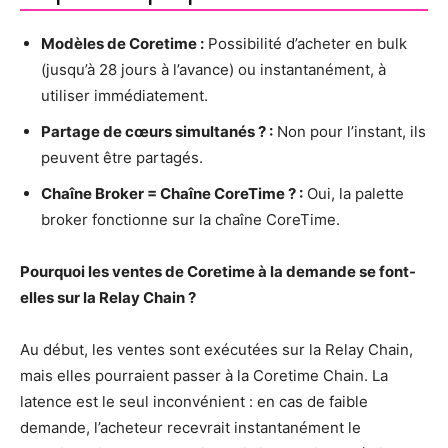
Modèles de Coretime :
Possibilité d’acheter en bulk
(jusqu’à 28 jours à l’avance) ou instantanément, à
utiliser immédiatement.
Partage de cœurs simultanés ? :
Non pour l’instant, ils
peuvent être partagés.
Chaîne Broker = Chaîne CoreTime ? :
Oui, la palette
broker fonctionne sur la chaîne CoreTime.
Pourquoi les ventes de Coretime à la demande se font-
elles sur la Relay Chain ?
Au début, les ventes sont exécutées sur la Relay Chain,
mais elles pourraient passer à la Coretime Chain. La
latence est le seul inconvénient : en cas de faible
demande, l’acheteur recevrait instantanément le