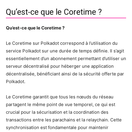
Qu’est-ce que le Coretime ?
Qu’est-ce que le Coretime ?
Le Coretime sur Polkadot correspond à l’utilisation du
service Polkadot sur une durée de temps définie. Il s’agit
essentiellement d’un abonnement permettant d’utiliser un
serveur décentralisé pour héberger une application
décentralisée, bénéficiant ainsi de la sécurité offerte par
Polkadot.
Le Coretime garantit que tous les nœuds du réseau
partagent le même point de vue temporel, ce qui est
crucial pour la sécurisation et la coordination des
transactions entre les parachains et la relaychain. Cette
synchronisation est fondamentale pour maintenir