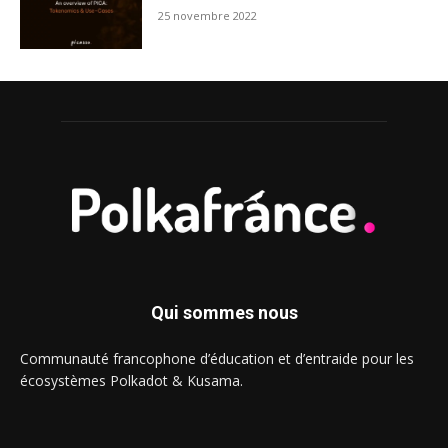
25 novembre 2022
Qui sommes nous
Communauté francophone d’éducation et d’entraide pour les
écosystèmes Polkadot & Kusama.