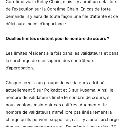
Coretime via la Relay Chain, mais il y aurait un délai lors
de l’exécution sur la Coretime Chain. En cas de forte
demande, il y aura de toute façon une file d’attente et ce
délai aura moins d’importance.
Quelles limites existent pour le nombre de cœurs ?
Les limites résident à la fois dans les validateurs et dans
la surcharge de messagerie des contrôleurs
d’approbation.
Chaque cœur a un groupe de validateurs attribué,
actuellement 5 sur Polkadot et 3 sur Kusama. Ainsi, le
nombre de validateurs limite le nombre de cœurs, si
nous voulons maintenir ces chiffres. Augmenter le
nombre de validateurs n’améliore pas linéairement la
charge qu’ils peuvent supporter, car il y a une surcharge
due aux messages entre eux. De même, il est prévu 30