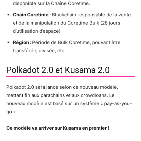
disponible sur la Chaîne Coretime.
Chain Coretime :
Blockchain responsable de la vente
et de la manipulation du Coretime Bulk (28 jours
d’utilisation d’espace).
Région :
Période de Bulk Coretime, pouvant être
transférée, divisée, etc.
Polkadot 2.0 et Kusama 2.0
Polkadot 2.0 sera lancé selon ce nouveau modèle,
mettant fin aux parachains et aux crowdloans. Le
nouveau modèle est basé sur un système « pay-as-you-
go ».
Ce modèle va arriver sur Kusama en premier !