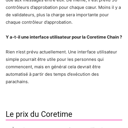
contrôleurs d’approbation pour chaque cœur. Moins il y a
de validateurs, plus la charge sera importante pour
chaque contrôleur d’approbation.
Y a-t-il une interface utilisateur pour la Coretime Chain ?
Rien n’est prévu actuellement. Une interface utilisateur
simple pourrait être utile pour les personnes qui
commencent, mais en général cela devrait être
automatisé à partir des temps d’exécution des
parachains.
Le prix du Coretime