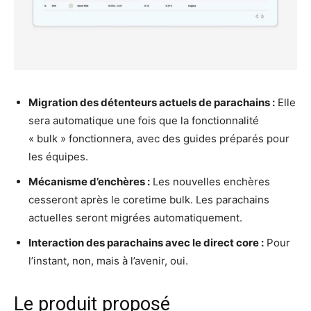
Migration des détenteurs actuels de parachains :
Elle
sera automatique une fois que la fonctionnalité
« bulk » fonctionnera, avec des guides préparés pour
les équipes.
Mécanisme d’enchères :
Les nouvelles enchères
cesseront après le coretime bulk. Les parachains
actuelles seront migrées automatiquement.
Interaction des parachains avec le direct core :
Pour
l’instant, non, mais à l’avenir, oui.
Le produit proposé