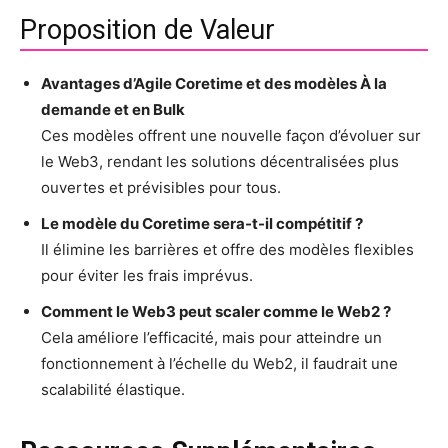
Proposition de Valeur
Avantages d’Agile Coretime et des modèles À la
demande et en Bulk
Ces modèles offrent une nouvelle façon d’évoluer sur
le Web3, rendant les solutions décentralisées plus
ouvertes et prévisibles pour tous.
Le modèle du Coretime sera-t-il compétitif ?
Il élimine les barrières et offre des modèles flexibles
pour éviter les frais imprévus.
Comment le Web3 peut scaler comme le Web2 ?
Cela améliore l’efficacité, mais pour atteindre un
fonctionnement à l’échelle du Web2, il faudrait une
scalabilité élastique.