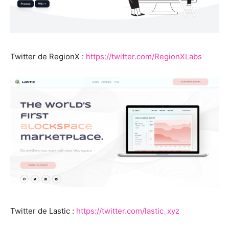
Twitter de RegionX :
https://twitter.com/RegionXLabs
Twitter de Lastic :
https://twitter.com/lastic_xyz