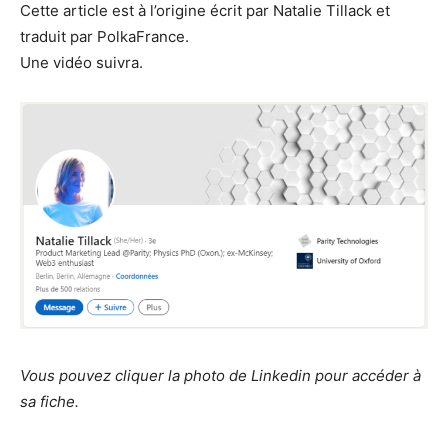
Cette article est à l’origine écrit par Natalie Tillack et
traduit par PolkaFrance.
Une vidéo suivra.
Vous pouvez cliquer la photo de Linkedin pour accéder à
sa fiche.