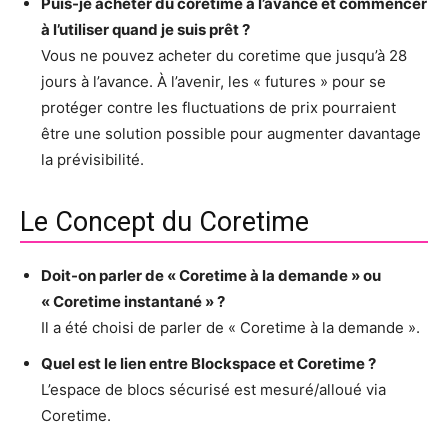
Puis-je acheter du coretime à l’avance et commencer
à l’utiliser quand je suis prêt ?
Vous ne pouvez acheter du coretime que jusqu’à 28
jours à l’avance. À l’avenir, les « futures » pour se
protéger contre les fluctuations de prix pourraient
être une solution possible pour augmenter davantage
la prévisibilité.
Le Concept du Coretime
Doit-on parler de « Coretime à la demande » ou
« Coretime instantané » ?
Il a été choisi de parler de « Coretime à la demande ».
Quel est le lien entre Blockspace et Coretime ?
L’espace de blocs sécurisé est mesuré/alloué via
Coretime.