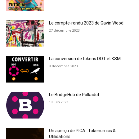
Le compte-rendu 2023 de Gavin Wood
27 décembre 2023
La conversion de tokens DOT et KSM
9 décembre 2023
Le BridgeHub de Polkadot
18 juin 2023
Un aperçu de PICA : Tokenomics &
Utilisations