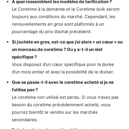
À quoi ressemblent les modèles de tarification ?
Le Coretime à la demande et le Coretime bulk seront
toujours aux conditions du marché. Cependant, les
renouvellements en gros sont plafonnés à un
pourcentage du prix d’achat précédent.
Si j’achète en gros, est-ce que j’ai alors « un cœur » ou
un morceau de coretime ? Ou y a-t-il un slot
spécifique ?
Vous disposez d’un cœur spécifique pour la durée
d’un mois entier et avez la possibilité de le diviser.
Que se passe-t-il avec le coretime acheté si je ne
l’utilise pas ?
Le coretime non utilisé est perdu. Si vous n’avez pas
besoin du coretime précédemment acheté, vous
pourrez bientôt le vendre sur les marchés
secondaires.