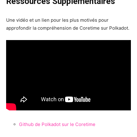
Ressources Supplémentaires
Une vidéo et un lien pour les plus motivés pour
approfondir la compréhension de Coretime sur Polkadot.
Github de Polkadot sur le Coretime