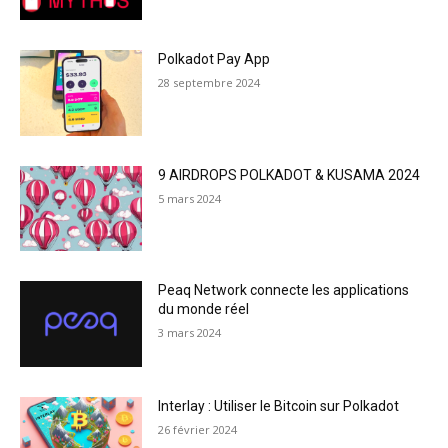
Polkadot Pay App
28 septembre 2024
9 AIRDROPS POLKADOT & KUSAMA 2024
5 mars 2024
Peaq Network connecte les applications
du monde réel
3 mars 2024
Interlay : Utiliser le Bitcoin sur Polkadot
26 février 2024