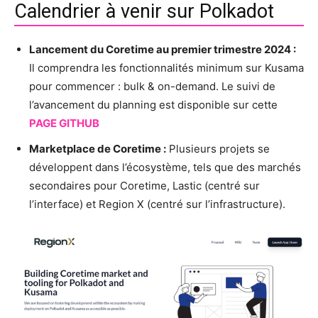
Calendrier à venir sur Polkadot
Lancement du Coretime au premier trimestre 2024 :
Il comprendra les fonctionnalités minimum sur Kusama
pour commencer : bulk & on-demand. Le suivi de
l’avancement du planning est disponible sur cette
PAGE GITHUB
Marketplace de Coretime :
Plusieurs projets se
développent dans l’écosystème, tels que des marchés
secondaires pour Coretime, Lastic (centré sur
l’interface) et Region X (centré sur l’infrastructure).