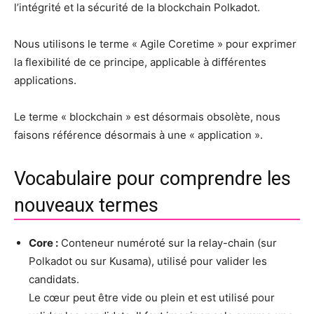
l’intégrité et la sécurité de la blockchain Polkadot.
Nous utilisons le terme « Agile Coretime » pour exprimer
la flexibilité de ce principe, applicable à différentes
applications.
Le terme « blockchain » est désormais obsolète, nous
faisons référence désormais à une « application ».
Vocabulaire pour comprendre les
nouveaux termes
Core :
Conteneur numéroté sur la relay-chain (sur
Polkadot ou sur Kusama), utilisé pour valider les
candidats.
Le cœur peut être vide ou plein et est utilisé pour