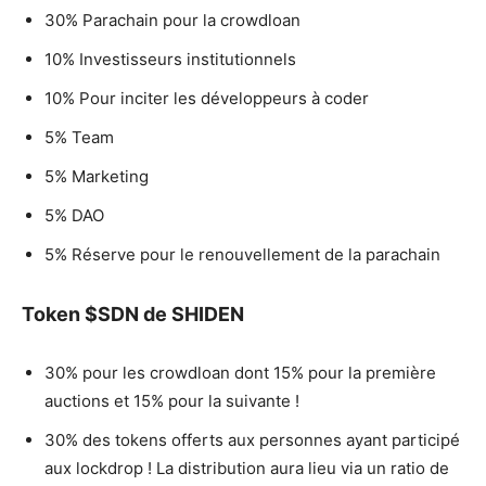
30% Parachain pour la crowdloan
10% Investisseurs institutionnels
10% Pour inciter les développeurs à coder
5% Team
5% Marketing
5% DAO
5% Réserve pour le renouvellement de la parachain
Token $SDN de SHIDEN
30% pour les crowdloan dont 15% pour la première
auctions et 15% pour la suivante !
30% des tokens offerts aux personnes ayant participé
aux lockdrop ! La distribution aura lieu via un ratio de