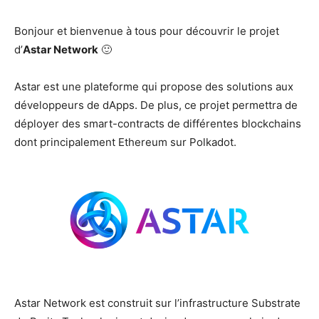
Bonjour et bienvenue à tous pour découvrir le projet
d’
Astar Network
🙂
Astar est une plateforme qui propose des solutions aux
développeurs de dApps. De plus, ce projet permettra de
déployer des smart-contracts de différentes blockchains
dont principalement Ethereum sur Polkadot.
Astar Network est construit sur l’infrastructure Substrate