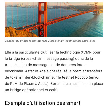
Concept du bridge (pont) qui relie 2 blockchain incompatible entre-elles
Elle à la particularité d’utiliser la technologie XCMP pour
le bridge (cross-chain message passing) donc de la
transmission de messages et de données inter-
blockchain. Astar et Acala ont réalisé le premier transfert
de tokens inter-blockchain sur le testnet Rococo (envoi
de PLM de Plasm à Acala). Soramitsu a aussi mis en place
un bridge opérationnel et actif.
Exemple d’utilisation des smart