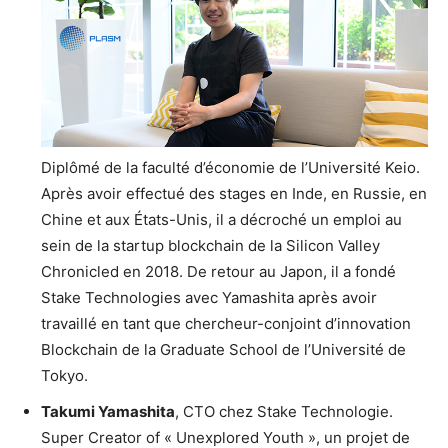
Diplômé de la faculté d’économie de l’Université Keio.
Après avoir effectué des stages en Inde, en Russie, en
Chine et aux États-Unis, il a décroché un emploi au
sein de la startup blockchain de la Silicon Valley
Chronicled en 2018. De retour au Japon, il a fondé
Stake Technologies avec Yamashita après avoir
travaillé en tant que chercheur-conjoint d’innovation
Blockchain de la Graduate School de l’Université de
Tokyo.
Takumi Yamashita
, CTO chez Stake Technologie.
Super Creator of « Unexplored Youth », un projet de