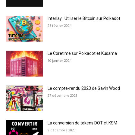
Interlay : Utiliser le Bitcoin sur Polkadot
26 février 2024
Le Coretime sur Polkadot et Kusama
10 janvier 2024
Le compte-rendu 2023 de Gavin Wood
27 décembre 2023
La conversion de tokens DOT et KSM
9 décembre 2023