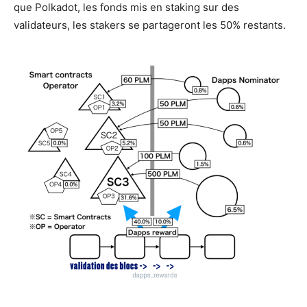
que Polkadot, les fonds mis en staking sur des
validateurs, les stakers se partageront les 50% restants.