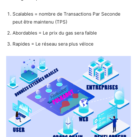
Scalables = nombre de Transactions Par Seconde
peut être maintenu (TPS)
Abordables = Le prix du gas sera faible
Rapides = Le réseau sera plus véloce