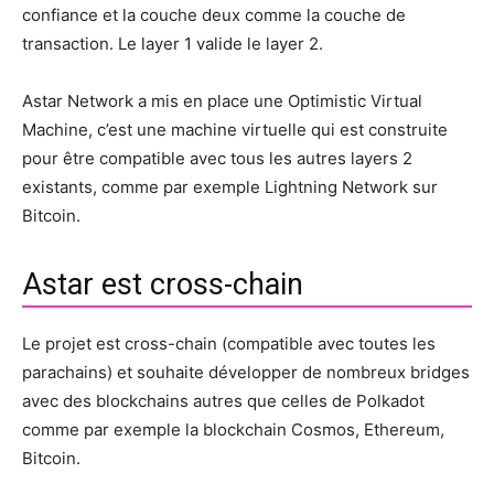
confiance et la couche deux comme la couche de
transaction. Le layer 1 valide le layer 2.
Astar Network a mis en place une Optimistic Virtual
Machine, c’est une machine virtuelle qui est construite
pour être compatible avec tous les autres layers 2
existants, comme par exemple Lightning Network sur
Bitcoin.
Astar est cross-chain
Le projet est cross-chain (compatible avec toutes les
parachains) et souhaite développer de nombreux bridges
avec des blockchains autres que celles de Polkadot
comme par exemple la blockchain Cosmos, Ethereum,
Bitcoin.