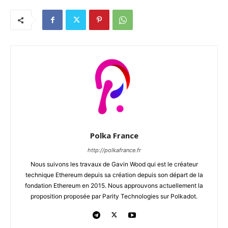
Polka France
http://polkafrance.fr
Nous suivons les travaux de Gavin Wood qui est le créateur
technique Ethereum depuis sa création depuis son départ de la
fondation Ethereum en 2015. Nous approuvons actuellement la
proposition proposée par Parity Technologies sur Polkadot.