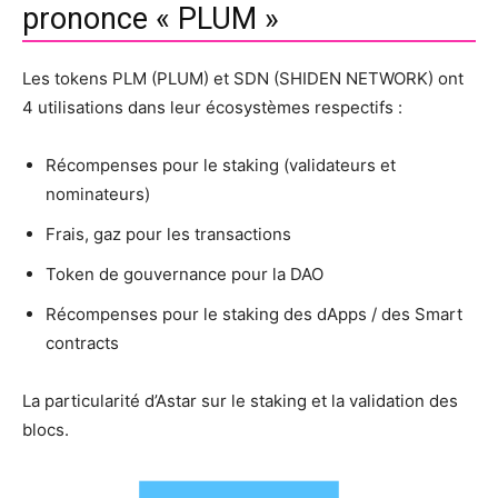
prononce « PLUM »
Les tokens PLM (PLUM) et SDN (SHIDEN NETWORK) ont
4 utilisations dans leur écosystèmes respectifs :
Récompenses pour le staking (validateurs et
nominateurs)
Frais, gaz pour les transactions
Token de gouvernance pour la DAO
Récompenses pour le staking des dApps / des Smart
contracts
La particularité d’Astar sur le staking et la validation des
blocs.