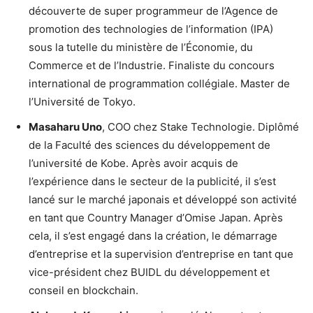
découverte de super programmeur de l’Agence de
promotion des technologies de l’information (IPA)
sous la tutelle du ministère de l’Économie, du
Commerce et de l’Industrie. Finaliste du concours
international de programmation collégiale. Master de
l’Université de Tokyo.
Masaharu Uno
, COO chez Stake Technologie. Diplômé
de la Faculté des sciences du développement de
l’université de Kobe. Après avoir acquis de
l’expérience dans le secteur de la publicité, il s’est
lancé sur le marché japonais et développé son activité
en tant que Country Manager d’Omise Japan. Après
cela, il s’est engagé dans la création, le démarrage
d’entreprise et la supervision d’entreprise en tant que
vice-président chez BUIDL du développement et
conseil en blockchain.