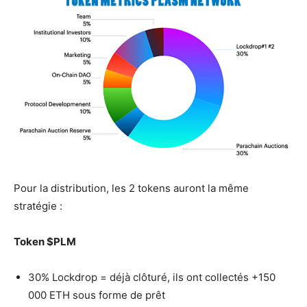
Pour la distribution, les 2 tokens auront la même
stratégie :
Token $PLM
30% Lockdrop = déjà clôturé, ils ont collectés +150
000 ETH sous forme de prêt