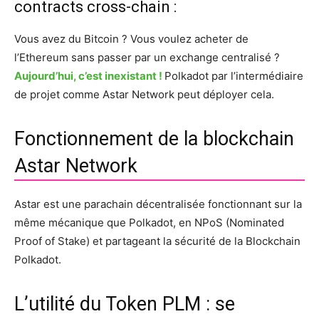
contracts cross-chain :
Vous avez du Bitcoin ? Vous voulez acheter de
l’Ethereum sans passer par un exchange centralisé ?
Aujourd’hui, c’est inexistant !
Polkadot par l’intermédiaire
de projet comme Astar Network peut déployer cela.
Fonctionnement de la blockchain
Astar Network
Astar est une parachain décentralisée fonctionnant sur la
même mécanique que Polkadot, en NPoS (Nominated
Proof of Stake) et partageant la sécurité de la Blockchain
Polkadot.
L’utilité du Token PLM : se