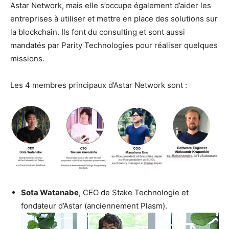
Astar Network, mais elle s’occupe également d’aider les
entreprises à utiliser et mettre en place des solutions sur
la blockchain. Ils font du consulting et sont aussi
mandatés par Parity Technologies pour réaliser quelques
missions.
Les 4 membres principaux d’Astar Network sont :
Sota Watanabe
, CEO de Stake Technologie et
fondateur d’Astar (anciennement Plasm).