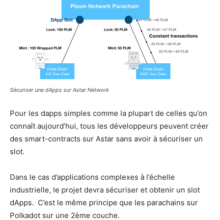
Sécuriser une dApps sur Astar Network
Pour les dapps simples comme la plupart de celles qu’on
connaît aujourd’hui, tous les développeurs peuvent créer
des smart-contracts sur Astar sans avoir à sécuriser un
slot.
Dans le cas d’applications complexes à l’échelle
industrielle, le projet devra sécuriser et obtenir un slot
dApps. C’est le même principe que les parachains sur
Polkadot sur une 2ème couche.