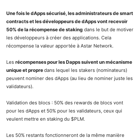
Une fois le dApps sécurisé, les administrateurs de smart
contracts et les développeurs de dApps vont recevoir
50% de la récompense de staking
dans le but de motiver
les développeurs à créer des applications. Cela
récompense la valeur apportée à Astar Network.
Les
récompenses pour les Dapps suivent un mécanisme
unique et propre
dans lequel les stakers (nominateurs)
peuvent nominer des dApps (au lieu de nominer juste les
validateurs).
Validation des blocs : 50% des rewards de blocs vont
pour les dApps et 50% pour les validateurs, ceux qui
veulent mettre en staking du $PLM.
Les 50% restants fonctionneront de la même manière