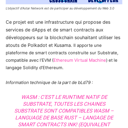
L’objectif d’Astar Network est de participer au développement du Web 3.0
Ce projet est une infrastructure qui propose des
services de dApps et de smart contracts aux
développeurs sur la blockchain souhaitant utiliser les
atouts de Polkadot et Kusama.
Il apporte une
plateforme de smart contracts construite sur Substrate,
compatible avec l’EVM (
Ethereum Virtual Machine
) et le
langage Solidity d’Ethereum.
Information technique de la part de bLd79 :
WASM : C’EST LE RUNTIME NATIF DE
SUBSTRATE, TOUTES LES CHAINES
SUBSTRATE SONT COMPATIBLES WASM –
LANGUAGE DE BASE RUST – LANGAGE DE
SMART CONTRACTS INK! (EQUIVALENT