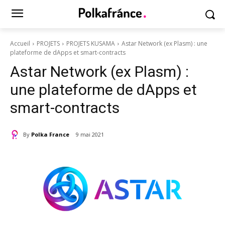
Accueil
PROJETS
PROJETS KUSAMA
Astar Network (ex Plasm) : une
plateforme de dApps et smart-contracts
Astar Network (ex Plasm) :
une plateforme de dApps et
smart-contracts
By
Polka France
9 mai 2021