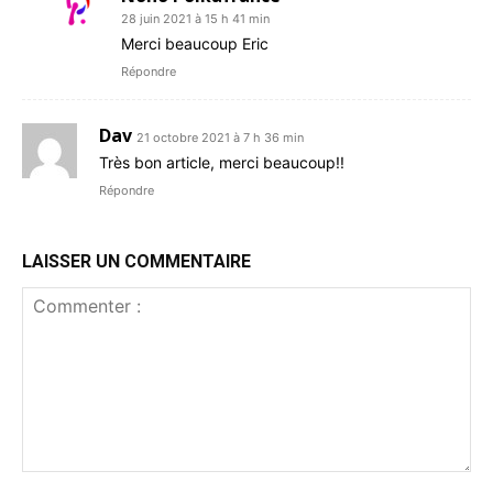
28 juin 2021 à 15 h 41 min
Merci beaucoup Eric
Répondre
Dav
21 octobre 2021 à 7 h 36 min
Très bon article, merci beaucoup!!
Répondre
LAISSER UN COMMENTAIRE
Commenter