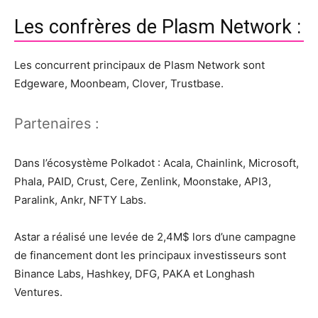
Les confrères de Plasm Network :
Les concurrent principaux de Plasm Network sont
Edgeware, Moonbeam, Clover, Trustbase.
Partenaires :
Dans l’écosystème Polkadot : Acala, Chainlink, Microsoft,
Phala, PAID, Crust, Cere, Zenlink, Moonstake, API3,
Paralink, Ankr, NFTY Labs.
Astar a réalisé une levée de 2,4M$ lors d’une campagne
de financement dont les principaux investisseurs sont
Binance Labs, Hashkey, DFG, PAKA et Longhash
Ventures.