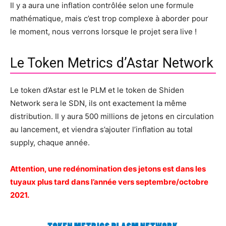
Il y a aura une inflation contrôlée selon une formule
mathématique, mais c’est trop complexe à aborder pour
le moment, nous verrons lorsque le projet sera live !
Le Token Metrics d’Astar Network
Le token d’Astar est le PLM et le token de Shiden
Network sera le SDN, ils ont exactement la même
distribution. Il y aura 500 millions de jetons en circulation
au lancement, et viendra s’ajouter l’inflation au total
supply, chaque année.
Attention, une redénomination des jetons est dans les
tuyaux plus tard dans l’année vers septembre/octobre
2021.