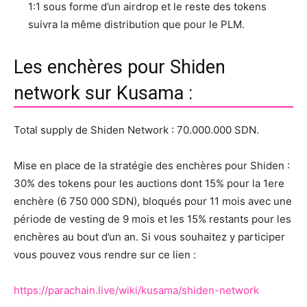
1:1 sous forme d’un airdrop et le reste des tokens
suivra la même distribution que pour le PLM.
Les enchères pour Shiden
network sur Kusama :
Total supply de Shiden Network : 70.000.000 SDN.
Mise en place de la stratégie des enchères pour Shiden :
30% des tokens pour les auctions dont 15% pour la 1ere
enchère (6 750 000 SDN), bloqués pour 11 mois avec une
période de vesting de 9 mois et les 15% restants pour les
enchères au bout d’un an. Si vous souhaitez y participer
vous pouvez vous rendre sur ce lien :
https://parachain.live/wiki/kusama/shiden-network