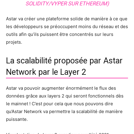
SOLIDITY/VYPER SUR ETHEREUM)
Astar va créer une plateforme solide de manière à ce que
les développeurs se préoccupent moins du réseau et des
outils afin qu’ils puissent être concentrés sur leurs
projets.
La scalabilité proposée par Astar
Network par le Layer 2
Astar va pouvoir augmenter énormément le flux des
données grâce aux layers 2 qui seront fonctionnels dès
le mainnet ! C’est pour cela que nous pouvons dire
qu’Astar Network va permettre la scalabilité de manière
puissante.