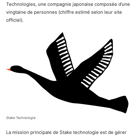
Technologies, une compagnie japonaise composée d’une
vingtaine de personnes (chiffre estimé selon leur site
officiel).
Stake Technologie
La mission principale de Stake technologie est de gérer