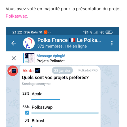
Vous avez voté en majorité pour la présentation du projet
Polkaswap
.