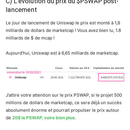
C) L’évolution du prix du $PSWAP post-
lancement
Le jour de lancement de Uniswap le prix est monté à 1,8
milliards de dollars de marketcap ! Vous avez bien lu, 1.8
milliards de $ de mcap !
Aujourd’hui, Uniswap est à 6,65 milliards de marketcap.
J’attire votre attention sur le prix PSWAP, si le projet 500
millions de dollars de marketcap, ce sera déjà un succès
absolument énorme et pourrait propulser le prix autour
de
20$ le PSWAP, voire bien plus.