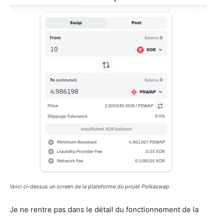
Voici ci-dessus un screen de la plateforme du projet Polkaswap
Je ne rentre pas dans le détail du fonctionnement de la