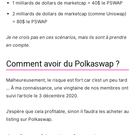
1 milliards de dollars de marketcap = 40$ le PSWAP
2 milliards de dollars de marketcap (comme Uniswap)
= 80$ le PSWAP
Je ne crois pas en ces scénarios, mais ils sont à prendre
en compte.
Comment avoir du Polkaswap ?
Malheureusement, le risque est fort car c’est un peu tard
… À ma connaissance, une vingtaine de nos membres ont
suivi l’article le 3 décembre 2020.
J’espère que cela profitable, sinon il faudra les acheter au
listing sur Polkaswap.