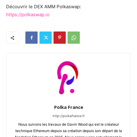
Découvrir le DEX AMM Polkaswap:
https://polkaswap.io
Polka France
http://polkafrance.fr
Nous suivons les travaux de Gavin Wood qui est le créateur
technique Ethereum depuis sa création depuis son départ de la