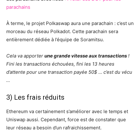
parachains
À terme, le projet Polkaswap aura une parachain : c’est un
morceau du réseau Polkadot. Cette parachain sera
entièrement dédiée à l’équipe de Soramitsu.
Cela va apporter
une grande vitesse aux transactions
!
Fini les transactions échouées, fini les 13 heures
d’attente pour une transaction payée 50$ … c’est du vécu
…
3) Les frais réduits
Ethereum va certainement s’améliorer avec le temps et
Uniswap aussi. Cependant, force est de constater que
leur réseau a besoin d’un rafraichissement.