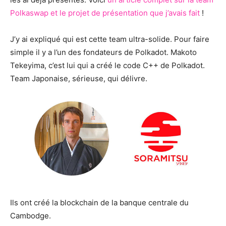
Polkaswap et le projet de présentation que j’avais fait
!
J’y ai expliqué qui est cette team ultra-solide. Pour faire
simple il y a l’un des fondateurs de Polkadot. Makoto
Tekeyima, c’est lui qui a créé le code C++ de Polkadot.
Team Japonaise, sérieuse, qui délivre.
Ils ont créé la blockchain de la banque centrale du
Cambodge.