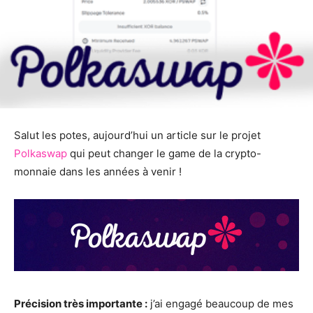
Salut les potes, aujourd’hui un article sur le projet
Polkaswap
qui peut changer le game de la crypto-
monnaie dans les années à venir !
Précision très importante :
j’ai engagé beaucoup de mes