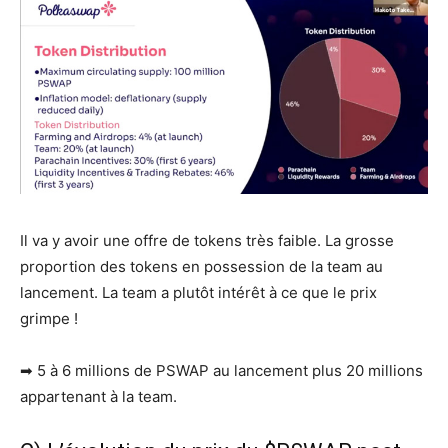
Il va y avoir une offre de tokens très faible. La grosse
proportion des tokens en possession de la team au
lancement. La team a plutôt intérêt à ce que le prix
grimpe !
➡ 5 à 6 millions de PSWAP au lancement plus 20 millions
appartenant à la team.