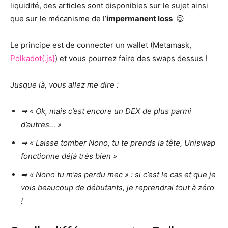
liquidité, des articles sont disponibles sur le sujet ainsi
que sur le mécanisme de l’
impermanent loss
😉
Le principe est de connecter un wallet (Metamask,
Polkadot{.js}
) et vous pourrez faire des swaps dessus !
Jusque là, vous allez me dire :
➡ « Ok, mais c’est encore un DEX de plus parmi
d’autres… »
➡ « Laisse tomber Nono, tu te prends la tête, Uniswap
fonctionne déjà très bien »
➡ « Nono tu m’as perdu mec » : si c’est le cas et que je
vois beaucoup de débutants, je reprendrai tout à zéro
!