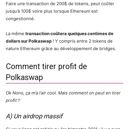
Faire une transaction de 200$ de tokens, peut coûter
jusqu’à 100$ voire plus lorsque Ethereum est
congestionné.
La même
transaction coûtera quelques centimes de
dollars sur Polkaswap
! Y compris entre 2 tokens de
nature Ethereum grâce au développement de bridges.
Comment tirer profit de
Polkaswap
Ok Nono, ça m’a l’air cool. Mais comment on peut en tirer
profit ?
A) Un airdrop massif