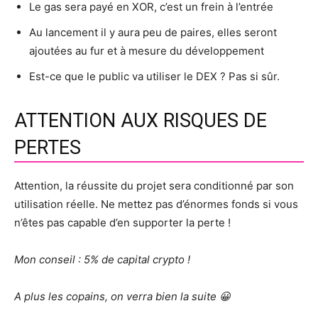
Le gas sera payé en XOR, c’est un frein à l’entrée
Au lancement il y aura peu de paires, elles seront
ajoutées au fur et à mesure du développement
Est-ce que le public va utiliser le DEX ? Pas si sûr.
ATTENTION AUX RISQUES DE
PERTES
Attention, la réussite du projet sera conditionné par son
utilisation réelle. Ne mettez pas d’énormes fonds si vous
n’êtes pas capable d’en supporter la perte !
Mon conseil : 5% de capital crypto !
A plus les copains, on verra bien la suite 😀