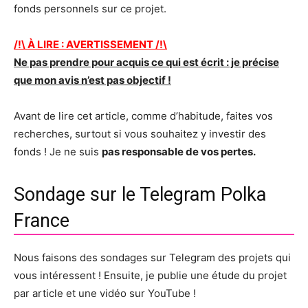
fonds personnels sur ce projet.
/!\ À LIRE : AVERTISSEMENT /!\
Ne pas prendre pour acquis ce qui est écrit : je précise
que mon avis n’est pas objectif !
Avant de lire cet article, comme d’habitude, faites vos
recherches, surtout si vous souhaitez y investir des
fonds ! Je ne suis
pas responsable de vos pertes.
Sondage sur le Telegram Polka
France
Nous faisons des sondages sur Telegram des projets qui
vous intéressent ! Ensuite, je publie une étude du projet
par article et une vidéo sur YouTube !