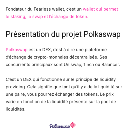
Fondateur du Fearless wallet, c’est un
wallet qui permet
le staking, le swap et l’échange de token.
Présentation du projet Polkaswap
Polkaswap
est un DEX, c’est à dire une plateforme
d’échange de crypto-monnaies décentralisée. Ses
concurrents principaux sont Uniswap, 1inch ou Balancer.
C’est un DEX qui fonctionne sur le principe de liquidity
providing. Cela signifie que tant qu’il y a de la liquidité sur
une paire, vous pourrez échanger des tokens. Le prix
varie en fonction de la liquidité présente sur la pool de
liquidités.