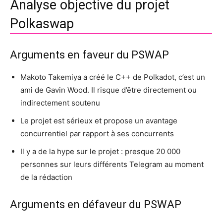
Analyse objective du projet
Polkaswap
Arguments en faveur du PSWAP
Makoto Takemiya a créé le C++ de Polkadot, c’est un
ami de Gavin Wood. Il risque d’être directement ou
indirectement soutenu
Le projet est sérieux et propose un avantage
concurrentiel par rapport à ses concurrents
Il y a de la hype sur le projet : presque 20 000
personnes sur leurs différents Telegram au moment
de la rédaction
Arguments en défaveur du PSWAP