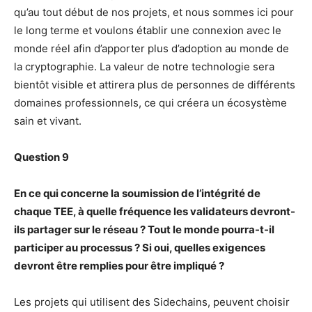
qu’au tout début de nos projets, et nous sommes ici pour
le long terme et voulons établir une connexion avec le
monde réel afin d’apporter plus d’adoption au monde de
la cryptographie. La valeur de notre technologie sera
bientôt visible et attirera plus de personnes de différents
domaines professionnels, ce qui créera un écosystème
sain et vivant.
Question 9
En ce qui concerne la soumission de l’intégrité de
chaque TEE, à quelle fréquence les validateurs devront-
ils partager sur le réseau ? Tout le monde pourra-t-il
participer au processus ? Si oui, quelles exigences
devront être remplies pour être impliqué ?
Les projets qui utilisent des Sidechains, peuvent choisir