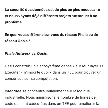
La sécurité des données est de plus en plus nécessaire
et nous voyons déjà différents projets s’attaquer à ce
problème :
En quoi vous différenciez-vous du réseau Phala ou du
réseau Oasis ?
Phala Network vs. Oasis :
Oasis construit un « écosystème dense » sur leur layer 1 :
Exécuter « n’importe quoi » dans un TEE pour trouver un
consensus sur sa computation.
Integritee se concentre initialement sur la logique
industrielle. Nous minimisons le nombre de lignes de
code qui sont exécutées dans un TEE pour améliorer la