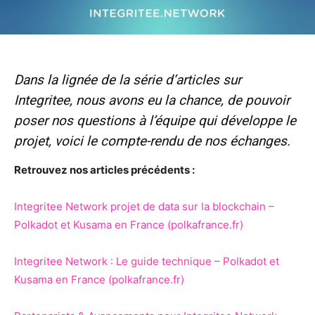
Dans la lignée de la série d’articles sur
Integritee, nous avons eu la chance, de pouvoir
poser nos questions à l’équipe qui développe le
projet, voici le compte-rendu de nos échanges.
Retrouvez nos articles précédents :
Integritee Network projet de data sur la blockchain –
Polkadot et Kusama en France (polkafrance.fr)
Integritee Network : Le guide technique – Polkadot et
Kusama en France (polkafrance.fr)