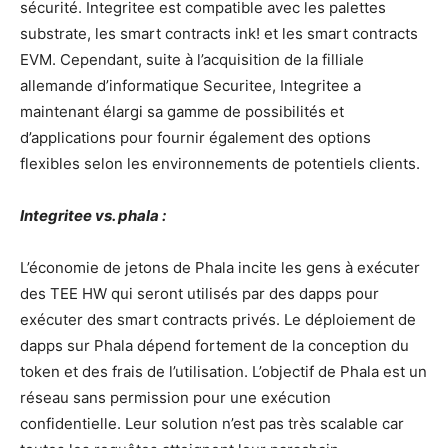
sécurité. Integritee est compatible avec les palettes
substrate, les smart contracts ink! et les smart contracts
EVM. Cependant, suite à l’acquisition de la filliale
allemande d’informatique Securitee, Integritee a
maintenant élargi sa gamme de possibilités et
d’applications pour fournir également des options
flexibles selon les environnements de potentiels clients.
Integritee vs. phala :
L’économie de jetons de Phala incite les gens à exécuter
des TEE HW qui seront utilisés par des dapps pour
exécuter des smart contracts privés. Le déploiement de
dapps sur Phala dépend fortement de la conception du
token et des frais de l’utilisation. L’objectif de Phala est un
réseau sans permission pour une exécution
confidentielle. Leur solution n’est pas très scalable car