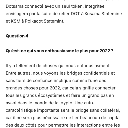
Dotsama connecté avec un seul token. Integritee
envisagera par la suite de relier DOT à Kusama Statemine
et KSM à Polkadot Statemint.
Question 4
Qu’est-ce qui vous enthousiasme le plus pour 2022 ?
Il y a tellement de choses qui nous enthousiasment.
Entre autres, nous voyons les bridges confidentiels et
sans tiers de confiance impliqué comme l’une des
grandes choses pour 2022, car cela signifie connecter
tous les grands écosystèmes et faire un grand pas en
avant dans le monde de la crypto. Une autre
caractéristique importante sera le bridge sans collatéral,
car il ne sera plus nécessaire de lier beaucoup de capital
des deux côtés pour permettre les interactions entre les