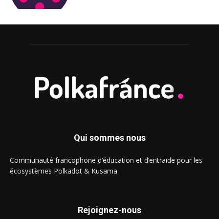
Qui sommes nous
Communauté francophone d’éducation et d’entraide pour les
écosystèmes Polkadot & Kusama.
Rejoignez-nous