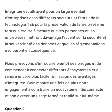
Integritee est attrayant pour un large éventail
d’entreprises dans différents secteurs et l’attrait de la
technologie TEE pour la préservation de la vie privée ne
fera que croître à mesure que les personnes et les
entreprises mettront davantage l’accent sur la sécurité et
la souveraineté des données et que les réglementations
évolueront en conséquence.
Nous prévoyons d’introduire bientôt des bridges et de
commencer à connecter différents écosystèmes et à
rendre encore plus facile l’utilisation des avantages
d’Integritee. Cela montre une fois de plus notre
engagement à construire un écosystème interconnecté
et non à créer un usage fermé et replié sur lui-même.
Question 2