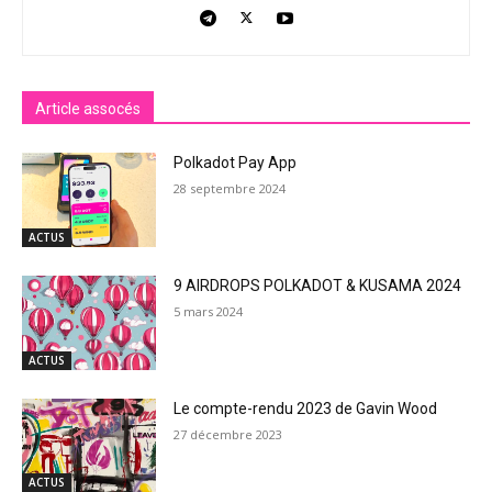
Article assocés
Polkadot Pay App
28 septembre 2024
ACTUS
9 AIRDROPS POLKADOT & KUSAMA 2024
5 mars 2024
ACTUS
Le compte-rendu 2023 de Gavin Wood
27 décembre 2023
ACTUS