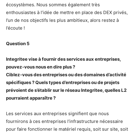
écosystèmes. Nous sommes également très
enthousiastes à l’idée de mettre en place des DEX privés,
l’un de nos objectifs les plus ambitieux, alors restez à
l’écoute !
Question 5
Integritee vise à fournir des services aux entreprises,
pouvez-vous nous en dire plus ?
Ciblez-vous des entreprises ou des domaines d’activité
spécifiques ? Quels types d’entreprises ou de projets
prévoient de s’établir sur le réseau Integritee, quelles L2
pourraient apparaître ?
Les services aux entreprises signifient que nous
fournirons à ces entreprises l’infrastructure nécessaire
pour faire fonctionner le matériel requis, soit sur site, soit