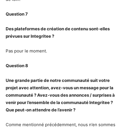
Question 7
Des plateformes de création de contenu sont-elles
prévues sur Integritee ?
Pas pour le moment.
Question 8
Une grande partie de notre communauté suit votre
projet avec attention, avez-vous un message pour la
communauté ? Avez-vous des annonces / surprises à
venir pour l’ensemble de la communauté Integritee ?
Que peut-on attendre de l’avenir ?
Comme mentionné précédemment, nous n’en sommes