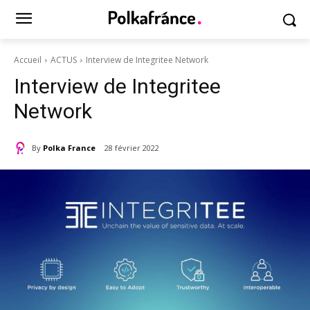
Accueil
ACTUS
Interview de Integritee Network
Interview de Integritee
Network
By
Polka France
28 février 2022