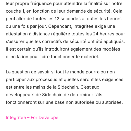
leur propre fréquence pour atteindre la finalité sur notre
couche 1, en fonction de leur demande de sécurité. Cela
peut aller de toutes les 12 secondes à toutes les heures
ou une fois par jour. Cependant, Integritee exige une
attestation à distance régulière toutes les 24 heures pour
s’assurer que les correctifs de sécurité ont été appliqués.
Il est certain qu’ils introduiront également des modèles
d’incitation pour faire fonctionner le matériel.
La question de savoir si tout le monde pourra ou non
participer aux processus et quelles seront les exigences
est entre les mains de la Sidechain. C’est aux
développeurs de Sidechain de déterminer s’ils
fonctionneront sur une base non autorisée ou autorisée.
Integritee – For Developer