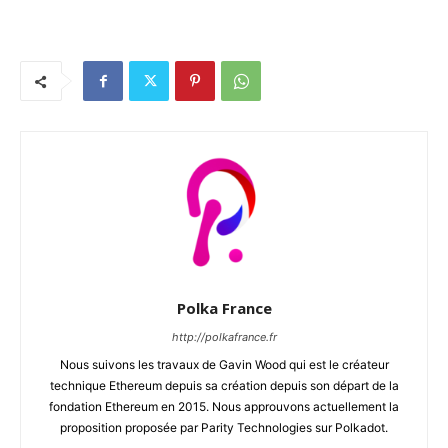
Polka France
http://polkafrance.fr
Nous suivons les travaux de Gavin Wood qui est le créateur
technique Ethereum depuis sa création depuis son départ de la
fondation Ethereum en 2015. Nous approuvons actuellement la
proposition proposée par Parity Technologies sur Polkadot.