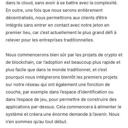
dans le cloud, sans avoir à se battre avec la complexité.
En outre, une fois que nous serons entièrement
décentralisés, nous permettrons aux clients d’être
intégrés sans entrer en contact avec notre jeton en
premier lieu, car c’est actuellement le plus grand défi à
relever pour les entreprises traditionnelles.
Nous commencerons bien sûr par les projets de crypto et
de blockchain, car l’adoption est beaucoup plus rapide et
plus facile que dans le monde traditionnel, et c’est
pourquoi nous intégrerons bientôt les premiers projets
sur notre réseau qui ont également une fonction de
couche, par exemple dans l’espace d’identification ou
dans l’espace de jeu, pour permettre de construire des
applications par-dessus. Cela commencera à alimenter le
système et créera une énorme demande à l’avenir. Nous
n’en sommes qu’au tout début.