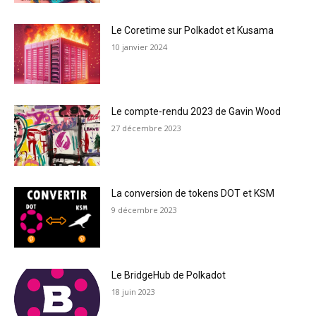
Le Coretime sur Polkadot et Kusama
10 janvier 2024
Le compte-rendu 2023 de Gavin Wood
27 décembre 2023
La conversion de tokens DOT et KSM
9 décembre 2023
Le BridgeHub de Polkadot
18 juin 2023