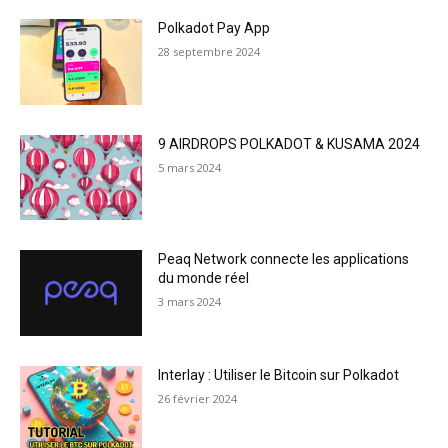
Polkadot Pay App
28 septembre 2024
9 AIRDROPS POLKADOT & KUSAMA 2024
5 mars 2024
Peaq Network connecte les applications
du monde réel
3 mars 2024
Interlay : Utiliser le Bitcoin sur Polkadot
26 février 2024