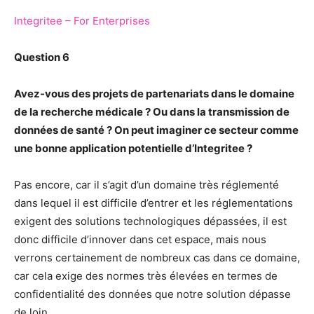
Integritee – For Enterprises
Question 6
Avez-vous des projets de partenariats dans le domaine
de la recherche médicale ? Ou dans la transmission de
données de santé ? On peut imaginer ce secteur comme
une bonne application potentielle d’Integritee ?
Pas encore, car il s’agit d’un domaine très réglementé
dans lequel il est difficile d’entrer et les réglementations
exigent des solutions technologiques dépassées, il est
donc difficile d’innover dans cet espace, mais nous
verrons certainement de nombreux cas dans ce domaine,
car cela exige des normes très élevées en termes de
confidentialité des données que notre solution dépasse
de loin.