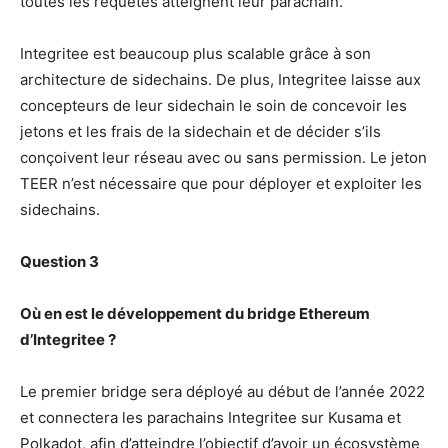
toutes les requêtes atteignent leur parachain.
Integritee est beaucoup plus scalable grâce à son
architecture de sidechains. De plus, Integritee laisse aux
concepteurs de leur sidechain le soin de concevoir les
jetons et les frais de la sidechain et de décider s’ils
conçoivent leur réseau avec ou sans permission. Le jeton
TEER n’est nécessaire que pour déployer et exploiter les
sidechains.
Question 3
Où en est le développement du bridge Ethereum
d’Integritee ?
Le premier bridge sera déployé au début de l’année 2022
et connectera les parachains Integritee sur Kusama et
Polkadot, afin d’atteindre l’objectif d’avoir un écosystème