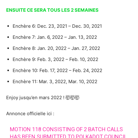
ENSUITE CE SERA TOUS LES 2 SEMAINES
Enchère 6: Dec. 23, 2021 – Dec. 30, 2021
Enchère 7: Jan. 6, 2022 – Jan. 13, 2022
Enchère 8: Jan. 20, 2022 – Jan. 27, 2022
Enchère 9: Feb. 3, 2022 – Feb. 10, 2022
Enchère 10: Feb. 17, 2022 – Feb. 24, 2022
Enchère 11: Mar. 3, 2022, Mar. 10, 2022
Enjoy jusqu’en mars 2022 ! 🤯🤯🤯
Annonce officielle ici :
MOTION 118 CONSISTING OF 2 BATCH CALLS
HAS BEEN SUBMITTED TO POLKADOT COUNCIL