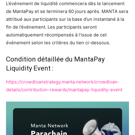
L’événement de liquidité commencera dès le lancement
de MantaPay et se terminera 60 jours après. MANTA sera
attribué aux participants sur la base d’un instantané à la
fin de l’événement. Les participants seront
automatiquement récompensés à l’issue de cet
événement selon les critères du lien ci-dessous.
Condition détaillée du MantaPay
Liquidity Event :
https://crowdloanstrategy.manta.network/crowdloan-
details/contribution-rewards/mantapay-liquidity-event