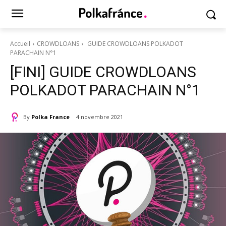
Accueil
CROWDLOANS
GUIDE CROWDLOANS POLKADOT
PARACHAIN N°1
[FINI] GUIDE CROWDLOANS
POLKADOT PARACHAIN N°1
By
Polka France
4 novembre 2021