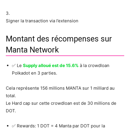
3.
Signer la transaction via l’extension
Montant des récompenses sur
Manta Network
✅ Le
Supply alloué est de 15.6%
à la crowdloan
Polkadot en 3 parties.
Cela représente 156 millions MANTA sur 1 milliard au
total.
Le Hard cap sur cette crowdloan est de 30 millions de
DOT.
✅ Rewards: 1 DOT = 4 Manta par DOT pour la