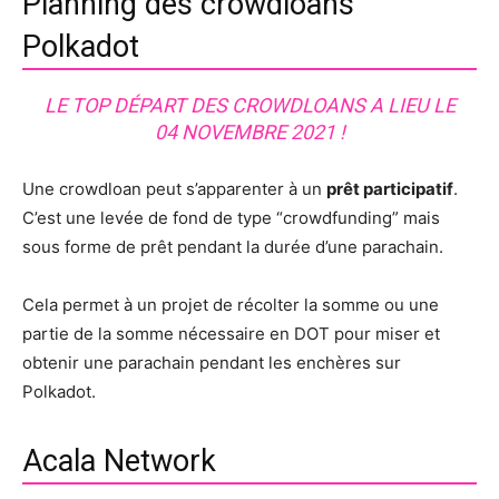
Planning des crowdloans
Polkadot
LE TOP DÉPART DES CROWDLOANS A LIEU LE
04 NOVEMBRE 2021 !
Une crowdloan peut s’apparenter à un
prêt participatif
.
C’est une levée de fond de type “crowdfunding” mais
sous forme de prêt pendant la durée d’une parachain.
Cela permet à un projet de récolter la somme ou une
partie de la somme nécessaire en DOT pour miser et
obtenir une parachain pendant les enchères sur
Polkadot.
Acala Network