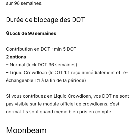
sur 96 semaines.
Durée de blocage des DOT
🔒 Lock de 96 semaines
Contribution en DOT : min 5 DOT
2 options
– Normal (lock DOT 96 semaines)
– Liquid Crowdloan (lcDOT 1:1 reçu immédiatement et ré-
échangeable 1:1 à la fin de la période)
Si vous contribuez en Liquid Crowdloan, vos DOT ne sont
pas visible sur le module officiel de crowdloans, c’est
normal. Ils sont quand même bien pris en compte !
Moonbeam