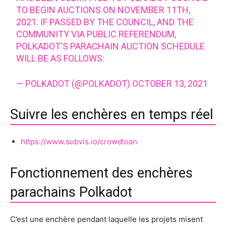
TO BEGIN AUCTIONS ON NOVEMBER 11TH,
2021. IF PASSED BY THE COUNCIL, AND THE
COMMUNITY VIA PUBLIC REFERENDUM,
POLKADOT'S PARACHAIN AUCTION SCHEDULE
WILL BE AS FOLLOWS:
— POLKADOT (@POLKADOT)
OCTOBER 13, 2021
Suivre les enchères en temps réel
https://www.subvis.io/crowdloan
Fonctionnement des enchères
parachains Polkadot
C’est une enchère pendant laquelle les projets misent