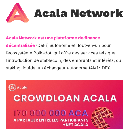
Acala Network est une plateforme de finance
décentralisée
(DeFi) autonome et tout-en-un pour
l’écosystème Polkadot, qui offre des services tels que
l’introduction de stablecoin, des emprunts et intérêts, du
staking liquide, un échangeur autonome (
AMM DEX)