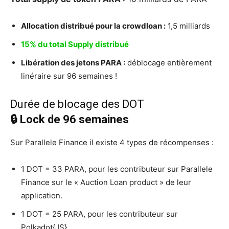
Allocation distribué pour la crowdloan :
1,5 milliards
15% du total Supply distribué
Libération des jetons PARA :
déblocage entièrement
linéraire sur 96 semaines !
Durée de blocage des DOT
🔒 Lock de 96 semaines
Sur Parallele Finance il existe 4 types de récompenses :
1 DOT = 33 PARA, pour les contributeur sur Parallele
Finance sur le « Auction Loan product » de leur
application.
1 DOT = 25 PARA, pour les contributeur sur
Polkadot{JS}