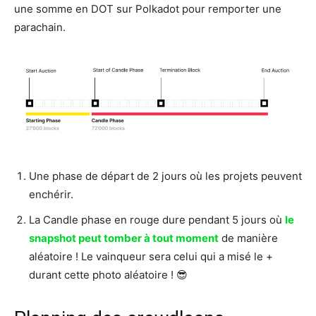
une somme en DOT sur Polkadot pour remporter une
parachain.
Une phase de départ de 2 jours où les projets peuvent
enchérir.
La Candle phase en rouge dure pendant 5 jours où
le
snapshot peut tomber à tout moment
de manière
aléatoire ! Le vainqueur sera celui qui a misé le +
durant cette photo aléatoire ! 😎