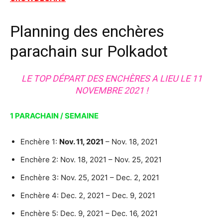
Planning des enchères
parachain sur Polkadot
LE TOP DÉPART DES ENCHÈRES A LIEU LE 11
NOVEMBRE 2021 !
1 PARACHAIN / SEMAINE
Enchère 1:
Nov. 11, 2021
– Nov. 18, 2021
Enchère 2: Nov. 18, 2021 – Nov. 25, 2021
Enchère 3: Nov. 25, 2021 – Dec. 2, 2021
Enchère 4: Dec. 2, 2021 – Dec. 9, 2021
Enchère 5: Dec. 9, 2021 – Dec. 16, 2021