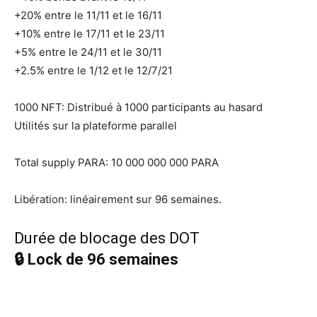
+20% entre le 11/11 et le 16/11
+10% entre le 17/11 et le 23/11
+5% entre le 24/11 et le 30/11
+2.5% entre le 1/12 et le 12/7/21
1000 NFT: Distribué à 1000 participants au hasard
Utilités sur la plateforme parallel
Total supply PARA: 10 000 000 000 PARA
Libération: linéairement sur 96 semaines.
Durée de blocage des DOT
🔒 Lock de 96 semaines