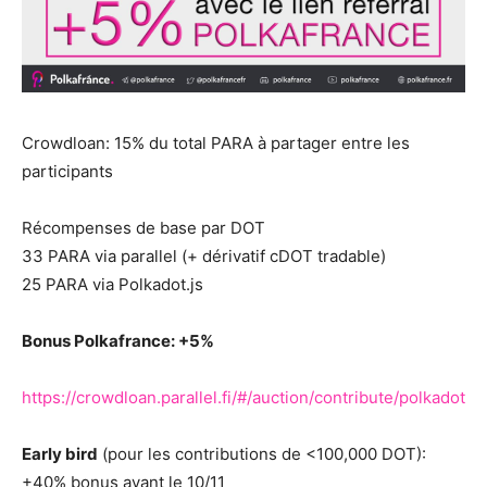
Crowdloan: 15% du total PARA à partager entre les
participants
Récompenses de base par DOT
33 PARA via parallel (+ dérivatif cDOT tradable)
25 PARA via Polkadot.js
Bonus Polkafrance: +5%
https://crowdloan.parallel.fi/#/auction/contribute/polkadot
Early bird
(pour les contributions de <100,000 DOT):
+40% bonus avant le 10/11