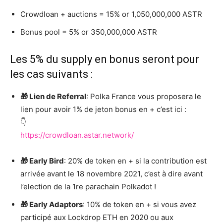
Crowdloan + auctions = 15% or 1,050,000,000 ASTR
Bonus pool = 5% or 350,000,000 ASTR
Les 5% du supply en bonus seront pour
les cas suivants :
🎁 Lien de Referral
: Polka France vous proposera le
lien pour avoir 1% de jeton bonus en + c’est ici :
👇
https://crowdloan.astar.network/
🎁 Early Bird
: 20% de token en + si la contribution est
arrivée avant le 18 novembre 2021, c’est à dire avant
l’election de la 1re parachain Polkadot !
🎁 Early Adaptors
: 10% de token en + si vous avez
participé aux Lockdrop ETH en 2020 ou aux