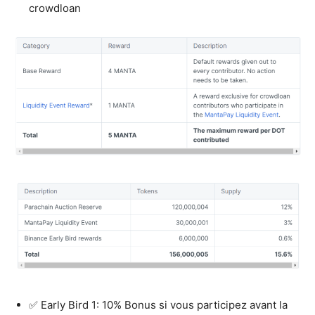
crowdloan
✅ Early Bird 1: 10% Bonus si vous participez avant la