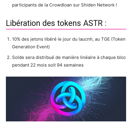
participants de la Crowdloan sur Shiden Network !
Libération des tokens ASTR :
10% des jetons libéré le jour du laucnh, au TGE (Token
Generation Event)
Solde sera distribué de manière linéaire à chaque bloc
pendant 22 mois soit 94 semaines