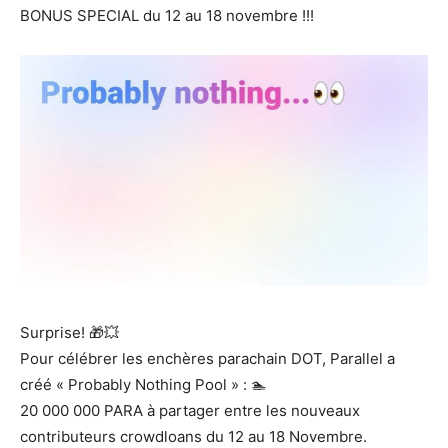
BONUS SPECIAL du 12 au 18 novembre !!!
Surprise! 🎁💥
Pour célébrer les enchères parachain DOT, Parallel a
créé « Probably Nothing Pool » : 🏊
20 000 000 PARA à partager entre les nouveaux
contributeurs crowdloans du 12 au 18 Novembre.