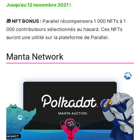
Jusqu’au 12 novembre 2021 !
🎁 NFT BONUS :
Parallel récompensera 1 000 NFTs à 1
000 contributeurs sélectionnés au hasard. Ces NFTs
auront une utilité sur la plateforme de Parallel.
Manta Network