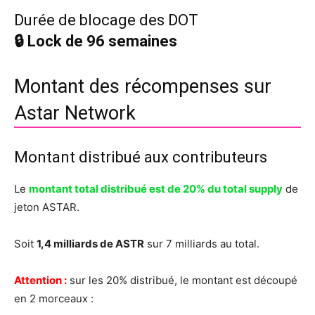
Durée de blocage des DOT
🔒 Lock de 96 semaines
Montant des récompenses sur
Astar Network
Montant distribué aux contributeurs
Le
montant total distribué est de 20% du total supply
de
jeton ASTAR.
Soit
1,4 milliards de ASTR
sur 7 milliards au total.
Attention :
sur les 20% distribué, le montant est découpé
en 2 morceaux :