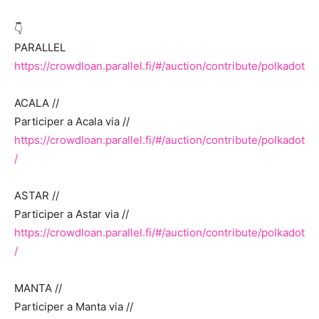
👇
PARALLEL
https://crowdloan.parallel.fi/#/auction/contribute/polkadot
ACALA //
Participer a Acala via //
https://crowdloan.parallel.fi/#/auction/contribute/polkadot
/
ASTAR //
Participer a Astar via //
https://crowdloan.parallel.fi/#/auction/contribute/polkadot
/
MANTA //
Participer a Manta via //