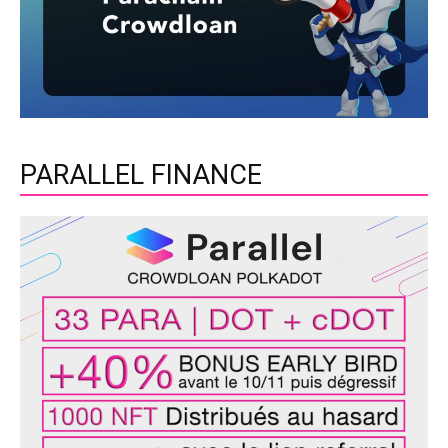
PARALLEL FINANCE