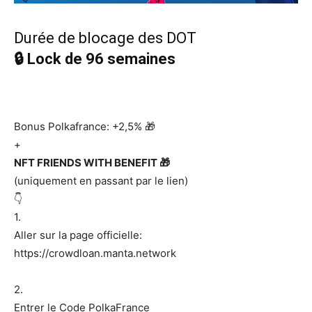
Durée de blocage des DOT
🔒 Lock de 96 semaines
Bonus Polkafrance: +2,5% 🎁
+
NFT FRIENDS WITH BENEFIT 🎁
(uniquement en passant par le lien)
👇
1.
Aller sur la page officielle:
https://crowdloan.manta.network
2.
Entrer le Code PolkaFrance