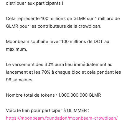
distribuer aux participants !
Cela représente
100 millions de GLMR sur 1 milliard de
GLMR pour les contributeurs de la crowdloan.
Moonbeam souhaite lever 100 millions de DOT au
maximum.
Le versement des 30% aura lieu immédiatement au
lancement et les 70% à chaque bloc et cela pendant les
96 semaines.
Nombre total de tokens : 1.000.000.000 GLMR
Voici le lien pour participer à GLIMMER :
https://moonbeam.foundation/moonbeam-crowdloan/