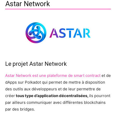
Astar Network
Le projet Astar Network
Astar Network est une plateforme de smart contract
et de
dApps sur Polkadot qui permet de mettre à disposition
des outils aux développeurs et de leur permettre de
créer
tous type d’application décentralisées,
ils pourront
par ailleurs communiquer avec différentes blockchains
par des bridges.