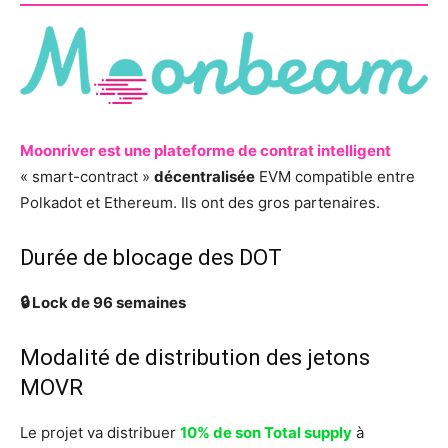
Moonriver est une plateforme de contrat intelligent
« smart-contract »
décentralisée
EVM compatible entre
Polkadot et Ethereum. Ils ont des gros partenaires.
Durée de blocage des DOT
🔒 Lock de 96 semaines
Modalité de distribution des jetons
MOVR
Le projet va distribuer
10% de son Total supply
à