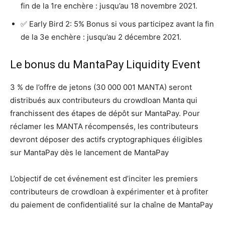
fin de la 1re enchère : jusqu’au 18 novembre 2021.
✅ Early Bird 2: 5% Bonus si vous participez avant la fin
de la 3e enchère : jusqu’au 2 décembre 2021.
Le bonus du MantaPay Liquidity Event
3 % de l’offre de jetons (30 000 001 MANTA) seront
distribués aux contributeurs du crowdloan Manta qui
franchissent des étapes de dépôt sur MantaPay. Pour
réclamer les MANTA récompensés, les contributeurs
devront déposer des actifs cryptographiques éligibles
sur MantaPay dès le lancement de MantaPay
L’objectif de cet événement est d’inciter les premiers
contributeurs de crowdloan à expérimenter et à profiter
du paiement de confidentialité sur la chaîne de MantaPay