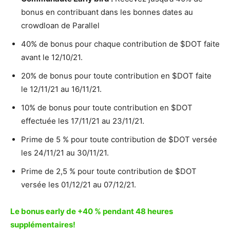
bonus en contribuant dans les bonnes dates au
crowdloan de Parallel
40% de bonus pour chaque contribution de $DOT faite
avant le 12/10/21.
20% de bonus pour toute contribution en $DOT faite
le 12/11/21 au 16/11/21.
10% de bonus pour toute contribution en $DOT
effectuée les 17/11/21 au 23/11/21.
Prime de 5 % pour toute contribution de $DOT versée
les 24/11/21 au 30/11/21.
Prime de 2,5 % pour toute contribution de $DOT
versée les 01/12/21 au 07/12/21.
Le bonus early de +40 % pendant 48 heures
supplémentaires!