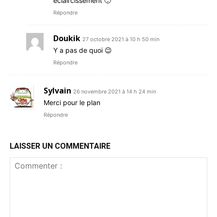
éclaircissement 🙂
Répondre
Doukik
27 octobre 2021 à 10 h 50 min
Y a pas de quoi 😉
Répondre
Sylvain
26 novembre 2021 à 14 h 24 min
Merci pour le plan
Répondre
LAISSER UN COMMENTAIRE