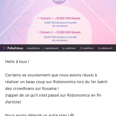
Hello à tous !
Certains se souviennent que nous avions réussi à
réaliser un beau coup sur Robonomics lors du 1er batch
des crowdloans sur Kusama !
(rappel de ce qu’il s’est passé sur Robonomics en fin
d’article)
Nous avons détecté un autre plan ! 😄