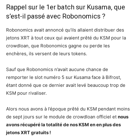
Rappel sur le 1er batch sur Kusama, que
s’est-il passé avec Robonomics ?
Robonomics avait annoncé qu’ils allaient distribuer des
jetons XRT à tout ceux qui avaient prêté du KSM pour la
crowdloan, que Robonomics gagne ou perde les
enchères, ils versent de leurs tokens.
Sauf que Robonomics n’avait aucune chance de
remporter le slot numéro 5 sur Kusama face à Bifrost,
étant donné que ce dernier avait levé beaucoup trop de
KSM pour rivaliser.
Alors nous avons à l’époque prêté du KSM pendant moins
de sept jours sur le module de crowdloan officiel et
nous
avons récupéré la totalité de nos KSM en en plus des
jetons XRT gratuits !