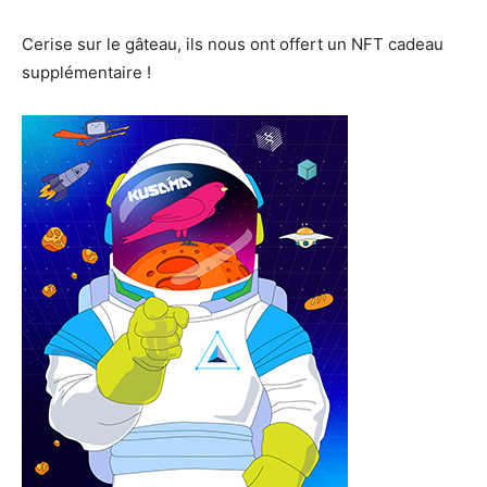
Cerise sur le gâteau, ils nous ont offert un NFT cadeau
supplémentaire !