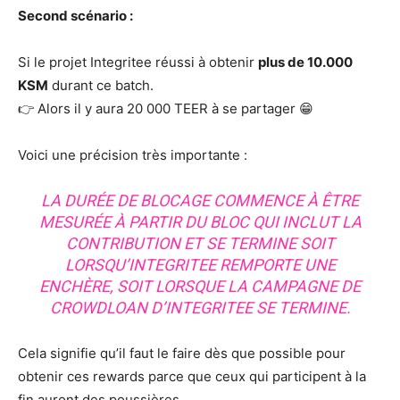
Second scénario :
Si le projet Integritee réussi à obtenir
plus de 10.000
KSM
durant ce batch.
👉 Alors il y aura 20 000 TEER à se partager 😁
Voici une précision très importante :
LA DURÉE DE BLOCAGE COMMENCE À ÊTRE
MESURÉE À PARTIR DU BLOC QUI INCLUT LA
CONTRIBUTION ET SE TERMINE SOIT
LORSQU’INTEGRITEE REMPORTE UNE
ENCHÈRE, SOIT LORSQUE LA CAMPAGNE DE
CROWDLOAN D’INTEGRITEE SE TERMINE.
Cela signifie qu’il faut le faire dès que possible pour
obtenir ces rewards parce que ceux qui participent à la
fin auront des poussières.