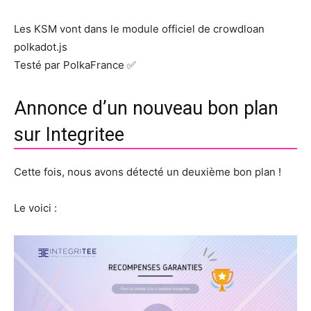
Les KSM vont dans le module officiel de crowdloan
polkadot.js
Testé par PolkaFrance ✅
Annonce d’un nouveau bon plan
sur Integritee
Cette fois, nous avons détecté un deuxième bon plan !
Le voici :