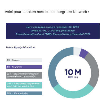
Voici pour le token metrics de Integritee Network :