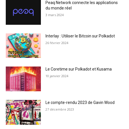
Peaq Network connecte les applications
du monde réel
3 mars 2024
Interlay : Utiliser le Bitcoin sur Polkadot
26 février 2024
Le Coretime sur Polkadot et Kusama
10 janvier 2024
Le compte-rendu 2023 de Gavin Wood
27 décembre 2023