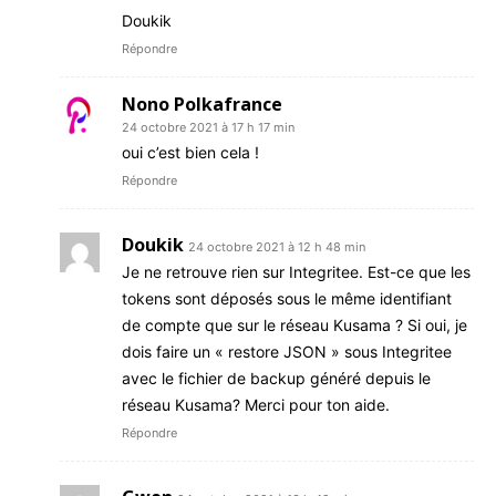
Doukik
Répondre
Nono Polkafrance
24 octobre 2021 à 17 h 17 min
oui c’est bien cela !
Répondre
Doukik
24 octobre 2021 à 12 h 48 min
Je ne retrouve rien sur Integritee. Est-ce que les
tokens sont déposés sous le même identifiant
de compte que sur le réseau Kusama ? Si oui, je
dois faire un « restore JSON » sous Integritee
avec le fichier de backup généré depuis le
réseau Kusama? Merci pour ton aide.
Répondre