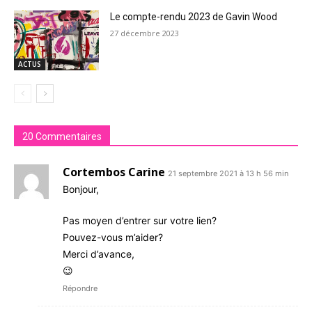
Le compte-rendu 2023 de Gavin Wood
27 décembre 2023
ACTUS
20 Commentaires
Cortembos Carine
21 septembre 2021 à 13 h 56 min
Bonjour,
Pas moyen d’entrer sur votre lien?
Pouvez-vous m’aider?
Merci d’avance,
😉
Répondre