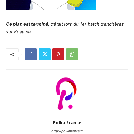
Ce plan est terminé
, c’était lors du 1er batch d’enchères
sur Kusama.
Polka France
http://polkafrance.fr