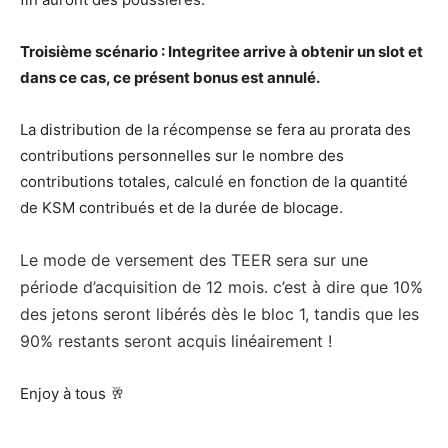
Troisième scénario : Integritee arrive à obtenir un slot et
dans ce cas, ce présent bonus est annulé.
La distribution de la récompense se fera au prorata des
contributions personnelles sur le nombre des
contributions totales, calculé en fonction de la quantité
de KSM contribués et de la durée de blocage.
Le mode de versement des TEER sera sur une
période d’acquisition de 12 mois. c’est à dire que
10%
des jetons seront libérés dès le bloc 1, tandis que les
90% restants seront acquis linéairement !
Enjoy à tous 🥂