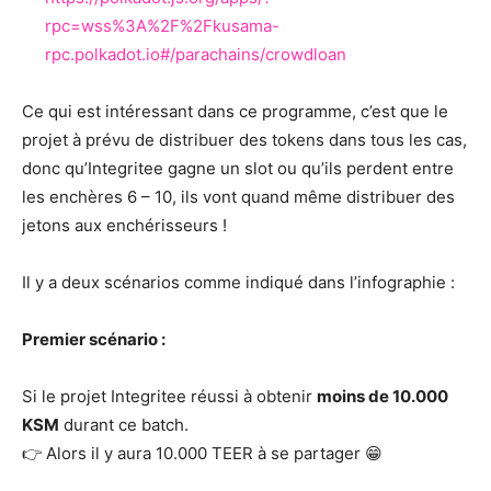
rpc=wss%3A%2F%2Fkusama-
rpc.polkadot.io#/parachains/crowdloan
Ce qui est intéressant dans ce programme, c’est que le
projet à prévu de distribuer des tokens dans tous les cas,
donc qu’Integritee gagne un slot ou qu’ils perdent entre
les enchères 6 – 10, ils vont quand même distribuer des
jetons aux enchérisseurs !
Il y a deux scénarios comme indiqué dans l’infographie :
Premier scénario :
Si le projet Integritee réussi à obtenir
moins de 10.000
KSM
durant ce batch.
👉 Alors il y aura 10.000 TEER à se partager 😁