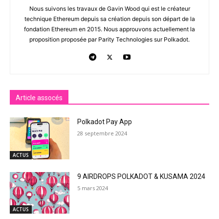
Nous suivons les travaux de Gavin Wood qui est le créateur
technique Ethereum depuis sa création depuis son départ de la
fondation Ethereum en 2015. Nous approuvons actuellement la
proposition proposée par Parity Technologies sur Polkadot.
Article assocés
Polkadot Pay App
28 septembre 2024
ACTUS
9 AIRDROPS POLKADOT & KUSAMA 2024
5 mars 2024
ACTUS