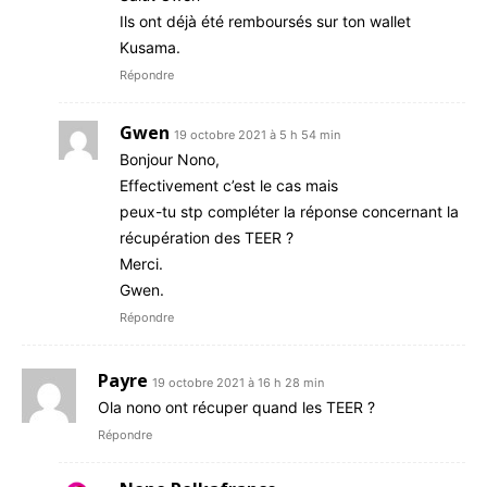
Ils ont déjà été remboursés sur ton wallet
Kusama.
Répondre
Gwen
19 octobre 2021 à 5 h 54 min
Bonjour Nono,
Effectivement c’est le cas mais
peux-tu stp compléter la réponse concernant la
récupération des TEER ?
Merci.
Gwen.
Répondre
Payre
19 octobre 2021 à 16 h 28 min
Ola nono ont récuper quand les TEER ?
Répondre