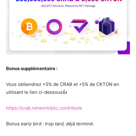
Bonus supplémentaire :
Vous obtiendrez +5% de CRAB et +5% de CKTON en
utilisant le lien ci-dessous👍
https://crab.network/plo_contribute
Bonus early bird : trop tard, déjà terminé.