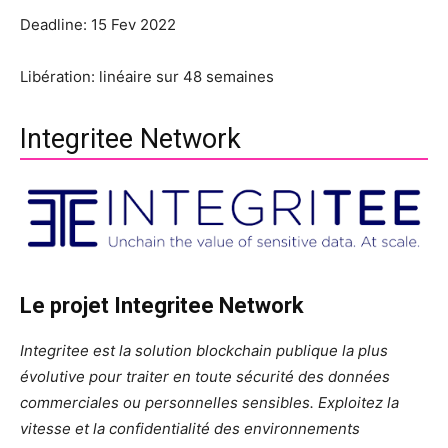
Deadline: 15 Fev 2022
Libération: linéaire sur 48 semaines
Integritee Network
Le projet Integritee Network
Integritee est la solution blockchain publique la plus
évolutive pour traiter en toute sécurité des données
commerciales ou personnelles sensibles. Exploitez la
vitesse et la confidentialité des environnements