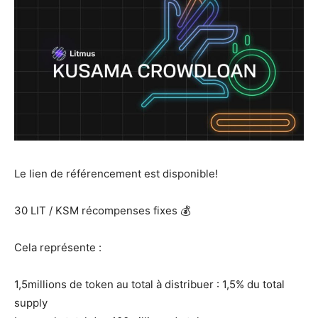
Le lien de référencement est disponible!
30 LIT / KSM récompenses fixes 💰
Cela représente :
1,5millions de token au total à distribuer : 1,5% du total
supply