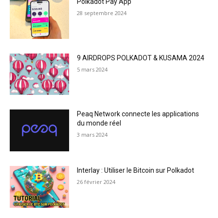
Polkadot Pay App
28 septembre 2024
9 AIRDROPS POLKADOT & KUSAMA 2024
5 mars 2024
Peaq Network connecte les applications
du monde réel
3 mars 2024
Interlay : Utiliser le Bitcoin sur Polkadot
26 février 2024