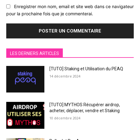
Enregistrer mon nom, email et site web dans ce navigateur
pour la prochaine fois que je commenterai.
LES DERNIERS ARTICLES
[TUTO] Staking et Utilisation du PEAQ
14 décembre 2024
[TUTO] MYTHOS Récupérer airdrop,
acheter, déplacer, vendre et Staking
10 décembre 2024