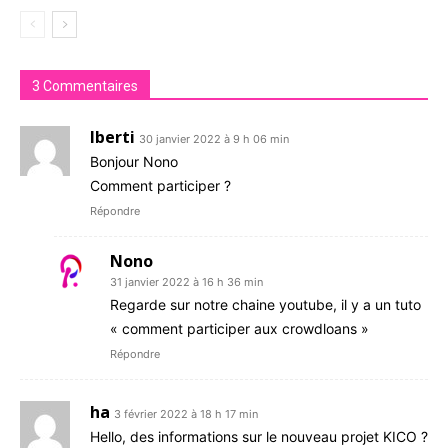
3 Commentaires
Iberti
30 janvier 2022 à 9 h 06 min
Bonjour Nono
Comment participer ?
Répondre
Nono
31 janvier 2022 à 16 h 36 min
Regarde sur notre chaine youtube, il y a un tuto
« comment participer aux crowdloans »
Répondre
ha
3 février 2022 à 18 h 17 min
Hello, des informations sur le nouveau projet KICO ?