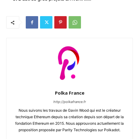
Polka France
http://polkafrance.fr
Nous suivons les travaux de Gavin Wood qui est le créateur
technique Ethereum depuis sa création depuis son départ de la
fondation Ethereum en 2015. Nous approuvons actuellement la
proposition proposée par Parity Technologies sur Polkadot.