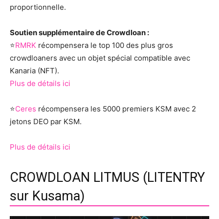
proportionnelle.
Soutien supplémentaire de Crowdloan :
⭐️
RMRK
récompensera le top 100 des plus gros
crowdloaners avec un objet spécial compatible avec
Kanaria (NFT).
Plus de détails ici
⭐️
Ceres
récompensera les 5000 premiers KSM avec 2
jetons DEO par KSM.
Plus de détails ici
CROWDLOAN LITMUS (LITENTRY
sur Kusama)