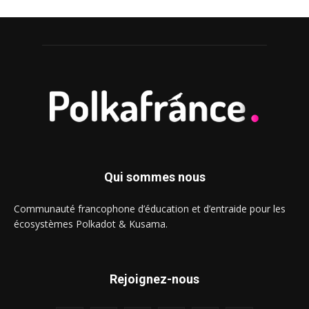
Qui sommes nous
Communauté francophone d’éducation et d’entraide pour les
écosystèmes Polkadot & Kusama.
Rejoignez-nous