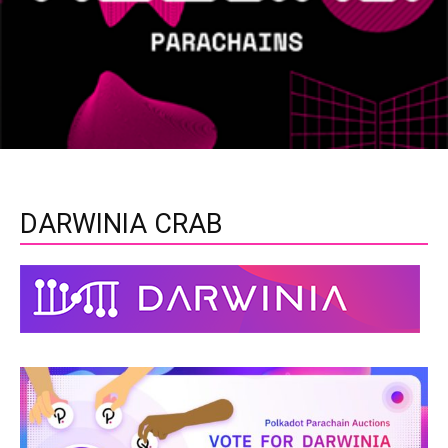
DARWINIA CRAB