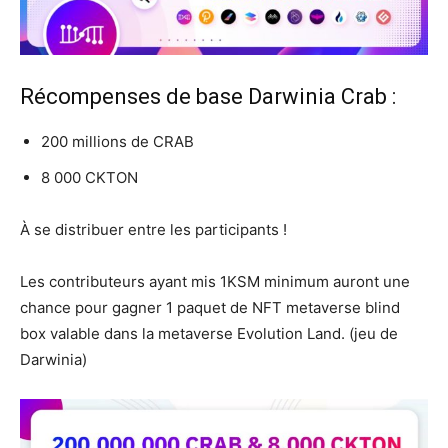
Récompenses de base Darwinia Crab :
200 millions de CRAB
8 000 CKTON
À se distribuer entre les participants !
Les contributeurs ayant mis 1KSM minimum auront une
chance pour gagner 1 paquet de NFT metaverse blind
box valable dans la metaverse Evolution Land. (jeu de
Darwinia)