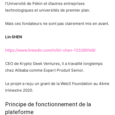
l’Université de Pékin et d’autres entreprises
technologiques et universités de premier plan.
Mais ces fondateurs ne sont pas clairement mis en avant.
Lin SHEN
https://www.linkedin.com/in/lin-chen-1332801b9/
CEO de Krypto Geek Ventures, il a travaillé longtemps
chez Alibaba comme Expert Produit Senior.
Le projet a reçu un grant de la Web3 Foundation au 4ème
trimestre 2020.
Principe de fonctionnement de la
plateforme