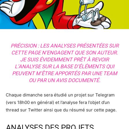
PRÉCISION : LES ANALYSES PRÉSENTÉES SUR
CETTE PAGE N’ENGAGENT QUE SON AUTEUR.
JE SUIS ÉVIDEMMENT PRÊT À REVOIR
L’ANALYSE SUR LA BASE D’ÉLÉMENTS QUI
PEUVENT M’ÊTRE APPORTÉS PAR UNE TEAM
OU PAR UN AVIS DOCUMENTÉ.
Chaque dimanche sera étudié un projet sur Telegram
(vers 18h00 en général) et l’analyse fera l’objet d’un
thread sur Twitter ainsi que du résumé sur cette page.
ANALYSES DES PROJETS