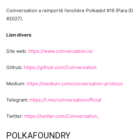
Coinversation a remporté l’enchère Polkadot #19 (Para ID
#2027).
Lien divers
Site web:
https://www.coinversation.io/
Github:
https://github.com/Coinversation
Medium:
https://medium.com/coinversation-protocol
Telegram:
https://t.me/coinversationofficial
Twitter:
https://twitter.com/Coinversation_
POLKAFOUNDRY