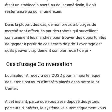
étant un stablecoin ancré au dollar américain, il doit
rester ancré au dollar américain.
Dans la plupart des cas, de nombreux arbitrages de
marché sont effectués par des robots qui surveillent
constamment les marchés pour trouver des opportunités
de gagner à partir de ces écarts de prix. L’avantage est
qu’ils peuvent rapidement combler l’écart de prix.
Cas d’usage Coinversation
L’utilisateur A recevra des CUSD pour n’importe lequel
des jetons porteurs d’intérêts placés dans notre Mint
Center.
A cet instant, parce que vous avez déposé des jetons
porteurs d’intérêts, le système va automatiquement vous