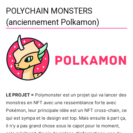
POLYCHAIN MONSTERS
(anciennement Polkamon)
LE PROJET =
Polymonster est un projet qui va lancer des
monstres en NFT avec une ressemblance forte avec
Pokémon, leur principale idée est un NFT cross-chain, ce
qui est sympa et le design est top. Mais ensuite à part ça,
il n’y a pas grand chose sous le capot pour le moment,