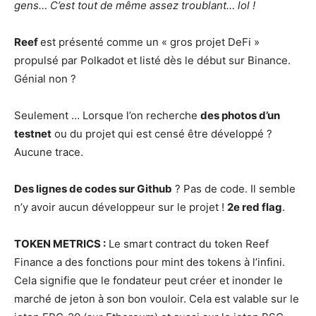
gens… C’est tout de même assez troublant… lol !
Reef
est présenté comme un « gros projet DeFi »
propulsé par Polkadot et listé dès le début sur Binance.
Génial non ?
Seulement … Lorsque l’on recherche
des photos d’un
testnet
ou du projet qui est censé être développé ?
Aucune trace.
Des lignes de codes sur Github
? Pas de code. Il semble
n’y avoir aucun développeur sur le projet !
2e red flag
.
TOKEN METRICS :
Le smart contract du token Reef
Finance a des fonctions pour mint des tokens à l’infini.
Cela signifie que le fondateur peut créer et inonder le
marché de jeton à son bon vouloir. Cela est valable sur le