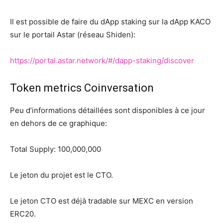
Il est possible de faire du dApp staking sur la dApp KACO
sur le portail Astar (réseau Shiden):
https://portal.astar.network/#/dapp-staking/discover
Token metrics Coinversation
Peu d’informations détaillées sont disponibles à ce jour
en dehors de ce graphique:
Total Supply: 100,000,000
Le jeton du projet est le CTO.
Le jeton CTO est déjà tradable sur MEXC en version
ERC20.