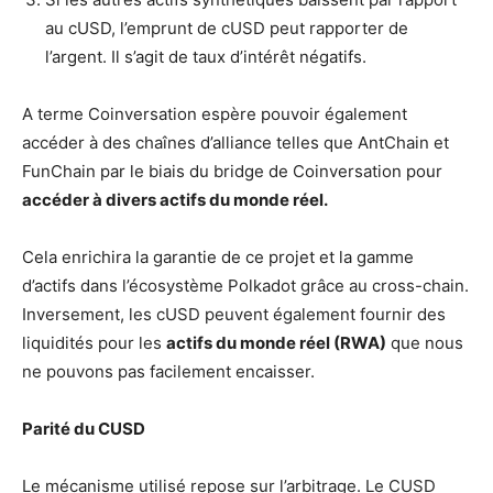
au cUSD, l’emprunt de cUSD peut rapporter de
l’argent. Il s’agit de taux d’intérêt négatifs.
A terme Coinversation espère pouvoir également
accéder à des chaînes d’alliance telles que AntChain et
FunChain par le biais du bridge de Coinversation pour
accé
der à divers actifs du monde ré
el.
Cela enrichira la garantie de ce projet et la gamme
d’actifs dans l’écosystème Polkadot grâce au cross-chain.
Inversement, les cUSD peuvent également fournir des
liquidités pour les
actifs du monde réel (RWA)
que nous
ne pouvons pas facilement encaisser.
Parité du CUSD
Le mécanisme utilisé repose sur l’arbitrage. Le CUSD