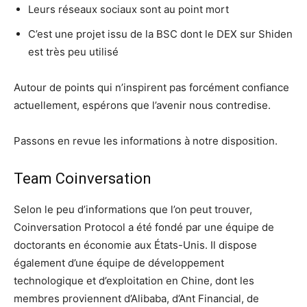
Leurs réseaux sociaux sont au point mort
C’est une projet issu de la BSC dont le DEX sur Shiden
est très peu utilisé
Autour de points qui n’inspirent pas forcément confiance
actuellement, espérons que l’avenir nous contredise.
Passons en revue les informations à notre disposition.
Team Coinversation
Selon le peu d’informations que l’on peut trouver,
Coinversation Protocol a été fondé par une équipe de
doctorants en économie aux États-Unis. Il dispose
également d’une équipe de développement
technologique et d’exploitation en Chine, dont les
membres proviennent d’Alibaba, d’Ant Financial, de