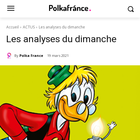
Accueil
ACTUS
Les analyses du dimanche
Les analyses du dimanche
By
Polka France
19 mars 2021