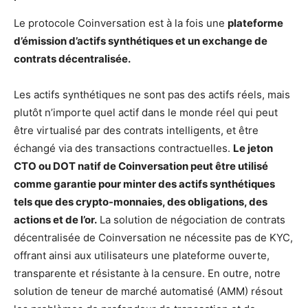
Le protocole Coinversation est à la fois une
plateforme
d’émission d’actifs synthétiques et un exchange de
contrats décentralisé
e.
Les actifs synthétiques ne sont pas des actifs réels, mais
plutôt n’importe quel actif dans le monde réel qui peut
être virtualisé par des contrats intelligents, et être
échangé via des transactions contractuelles.
Le jeton
CTO ou DOT natif de Coinversation peut ê
tre utilisé
comme garantie pour minter des actifs synthétiques
tels que des crypto-monnaies, des obligations, des
actions et de l’or.
La solution de négociation de contrats
décentralisée de Coinversation ne nécessite pas de KYC,
offrant ainsi aux utilisateurs une plateforme ouverte,
transparente et résistante à la censure. En outre, notre
solution de teneur de marché automatisé (AMM) résout