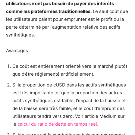
utilisateurs n’ont pas besoin de payer des intérêts
comme les plateformes traditionnelles.
Le seul coût que
les utilisateurs paient pour emprunter est le profit ou la
perte déterminé par l’augmentation relative des actifs
synthétiques.
Avantages :
Ce coût est entièrement orienté vers le marché plutôt
que d’être réglementé artificiellement.
Si la proportion de cUSD dans les actifs synthétiques
est très importante, et que la proportion des autres
actifs synthétiques est faible, l’impact de la hausse et
de la baisse sera très faible, et le coût d’emprunt des
utilisateurs tendra vers zéro. Voir article Medium sur
le
calcul du ratio de dette en temps réel.
Si les autres actifs synthétiques baissent par rapport