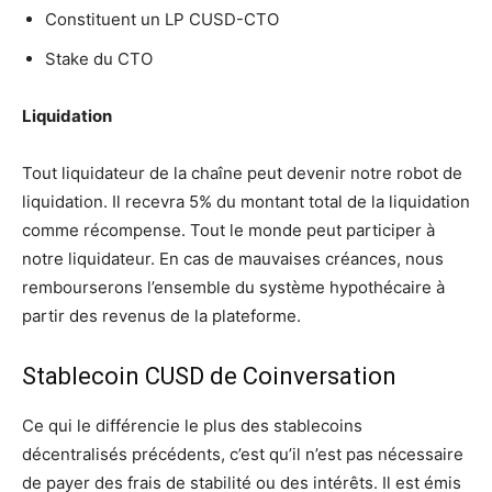
Constituent un LP CUSD-CTO
Stake du CTO
Liquidation
Tout liquidateur de la chaîne peut devenir notre robot de
liquidation. Il recevra 5% du montant total de la liquidation
comme récompense. Tout le monde peut participer à
notre liquidateur. En cas de mauvaises créances, nous
rembourserons l’ensemble du système hypothécaire à
partir des revenus de la plateforme.
Stablecoin CUSD de Coinversation
Ce qui le différencie le plus des stablecoins
décentralisés précédents, c’est qu’il n’est pas nécessaire
de payer des frais de stabilité ou des intérêts. Il est émis