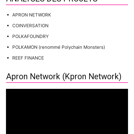
APRON NETWORK
COINVERSATION
POLKAFOUNDRY
POLKAMON (renommé Polychain Monsters)
REEF FINANCE
Apron Network (Kpron Network)