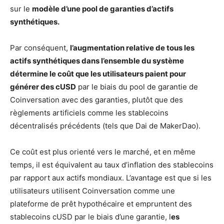
sur le
mod
èle d’une pool de garanties d’actifs
synthétiques.
Par conséquent,
l’augmentation relative de tous les
actifs synthétiques dans l’ensemble du syst
ème
détermine le coût que les utilisateurs paient pour
générer des cUSD
par le biais du pool de garantie de
Coinversation avec des garanties, plutôt que des
règlements artificiels comme les stablecoins
décentralisés précédents (tels que Dai de MakerDao).
Ce coût est plus orienté vers le marché, et en même
temps, il est équivalent au taux d’inflation des stablecoins
par rapport aux actifs mondiaux. L’avantage est que si les
utilisateurs utilisent Coinversation comme une
plateforme de prêt hypothécaire et empruntent des
stablecoins cUSD par le biais d’une garantie, l
es