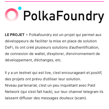
LE PROJET
= Polkafoundry est un projet qui permet aux
développeurs de faciliter la mise en place de solution
DeFi, ils ont créé plusieurs solutions d’authentification,
de connexion de wallet, d’explorer, d’environnement de
développement, d’échanges, etc.
Il y a un testnet qui est live, c’est encourageant et positif,
des projets ont prévu d’utiliser leur solution.
Niveau partenariat, c’est un peu inquiétant avec Paid
Network (qui s’est fait hack), sur leur channel telegram ils
laissent diffuser des messages douteux (scam).