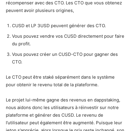
récompenser avec des CTO. Les CTO que vous obtenez
peuvent avoir plusieurs origines,
CUSD et LP 3USD peuvent générer des CTO.
Vous pouvez vendre vos CUSD directement pour faire
du profit.
Vous pouvez créer un CUSD-CTO pour gagner des
CTO.
Le CTO peut être staké séparément dans le système
pour obtenir le revenu total de la plateforme.
Le projet lui-même gagne des revenus en dappstaking,
nous aidons donc les utilisateurs à réinvestir sur notre
plateforme et générer des CUSD. Le revenu de
l’utilisateur peut également être augmenté. Puisque leur
jeton s’apprécie, alors lorsque le prix reste inchangé, son