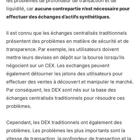
les problèmes de profondeur de transaction et de
liquidité, car
aucune contrepartie n’est nécessaire pour
effectuer des échanges d’actifs synthétiques.
Il est connu que les échanges centralisés traditionnels
présentent des problèmes en matière de sécurité et de
transparence. Par exemple, les utilisateurs doivent
mettre leurs devises en dépôt sur la bourse lorsqu’ils
négocient sur un CEX. Les exchanges peuvent
également détourner les jetons des utilisateurs pour
effectuer des ventes à découvert et manipuler le marché.
Par conséquent, les DEX sont nés sur la base des
échanges centralisés traditionnels pour résoudre ces
problèmes.
Cependant, les DEX traditionnels ont également des
problèmes. Les problèmes les plus importants sont la
vitesse de transaction, la profondeur de transaction et la