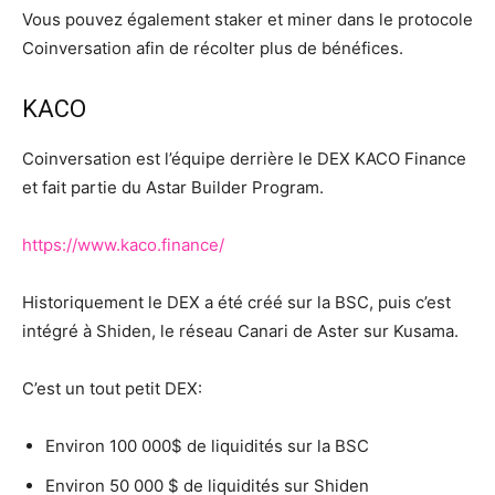
Vous pouvez également staker et miner dans le protocole
Coinversation afin de récolter plus de bénéfices.
KACO
Coinversation est l’équipe derrière le DEX KACO Finance
et fait partie du Astar Builder Program.
https://www.kaco.finance/
Historiquement le DEX a été créé sur la BSC, puis c’est
intégré à Shiden, le réseau Canari de Aster sur Kusama.
C’est un tout petit DEX:
Environ 100 000$ de liquidités sur la BSC
Environ 50 000 $ de liquidités sur Shiden