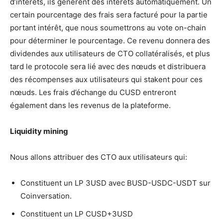
d’intérêts, ils génèrent des intérêts automatiquement. Un
certain pourcentage des frais sera facturé pour la partie
portant intérêt, que nous soumettrons au vote on-chain
pour déterminer le pourcentage. Ce revenu donnera des
dividendes aux utilisateurs de CTO collatéralisés, et plus
tard le protocole sera lié avec des nœuds et distribuera
des récompenses aux utilisateurs qui stakent pour ces
nœuds. Les frais d’échange du CUSD entreront
également dans les revenus de la plateforme.
Liquidity mining
Nous allons attribuer des CTO aux utilisateurs qui:
Constituent un LP 3USD avec BUSD-USDC-USDT sur
Coinversation.
Constituent un LP CUSD+3USD