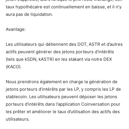
taux hypothécaire est continuellement en baisse, et il n’y
aura pas de liquidation.
Avantage:
Les utilisateurs qui détiennent des DOT, ASTR et d’autres
actifs peuvent générer des jetons porteurs d’intérêts
(tels que kSDN, kASTR) en les stakant via notre DEX
(KACO).
Nous prendrons également en charge la génération de
jetons porteurs d’intérêts par les LP, y compris les LP de
stablecoin. Les utilisateurs peuvent déposer les jetons
porteurs d’intérêts dans l’application Coinversation pour
les prêter et améliorer le taux d’utilisation des actifs des
utilisateurs.