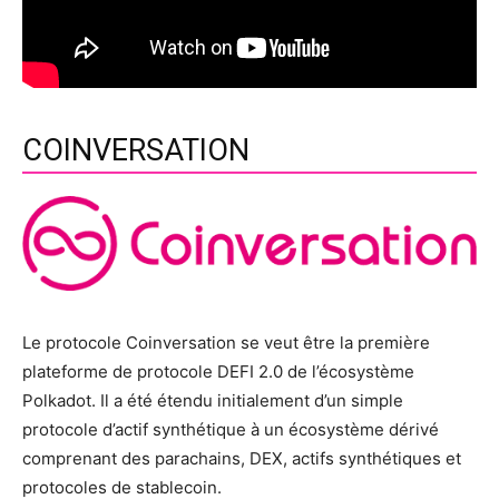
COINVERSATION
Le protocole Coinversation se veut être la première
plateforme de protocole DEFI 2.0 de l’écosystème
Polkadot. Il a été étendu initialement d’un simple
protocole d’actif synthétique à un écosystème dérivé
comprenant des parachains, DEX, actifs synthétiques et
protocoles de stablecoin.