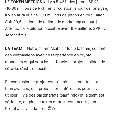
LE TOKEN METRICS
= il y a 5,43% des jetons $PKF
(10,86 millions de PKF) en circulation le jour de l’analyse,
il y en aura in-finé 200 millions de jetons en circulation.
Soit 20,5 millions de dollars de marketcap au jour j.
Attention à la dilution possible avec 189 millions $PKF qui
seront émis.
LA TEAM
= Notre admin Akata a étudié la team, ce sont
des vietnamiens avec de l’expérience en crypto-
monnaies et qui sont issus d’anciens projets solides de
côté-là, c’est très positif
En conclusion le projet est très bien, ils ont des outils
bien avancés, des projets sont intéressés pour les
utiliser. Il y a des partenariats (sauf Paid) et la team est
sérieuse, de plus le token metrics est encore jeune.
Projet à suivre de près 😇👍