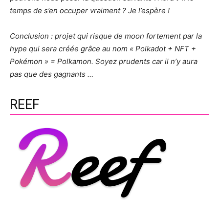
temps de s’en occuper vraiment ? Je l’espère !
Conclusion : projet qui risque de moon fortement par la
hype qui sera créée grâce au nom
« Polkadot + NFT +
Pokémon » = Polkamon. Soyez prudents car il n’y aura
pas que des gagnants …
REEF