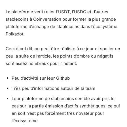
La plateforme veut relier l’USDT, l’USDC et d’autres
stablecoins à Coinversation pour former la plus grande
plateforme d’échange de stablecoins dans l’écosystème
Polkadot.
Ceci étant dit, on peut être réaliste à ce jour et spoiler un
peu la suite de l’article, les points d’ombre ou négatifs
sont assez nombreux pour l’instant:
Peu d’activité sur leur Github
Très peu d’informations autour de la team
Leur plateforme de stablecoins semble avoir pris le
pas sur la partie émission d’actifs synthétiques, ce qui
en soit n’est pas forcément très novateur pour
l’écosystème