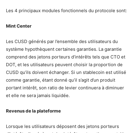
Les 4 principaux modules fonctionnels du protocole sont:
Mint Center
Les CUSD générés par l’ensemble des utilisateurs du
système hypothèquent certaines garanties. La garantie
comprend des jetons porteurs d’intérêts tels que CTO et
DOT, et les utilisateurs peuvent choisir la proportion de
CUSD qu’ils doivent échanger. Si un stablecoin est utilisé
comme garantie, étant donné qu’il s’agit d’un produit
portant intérêt, son ratio de levier continuera à diminuer
et elle ne sera jamais liquidée.
Revenus de la plateforme
Lorsque les utilisateurs déposent des jetons porteurs