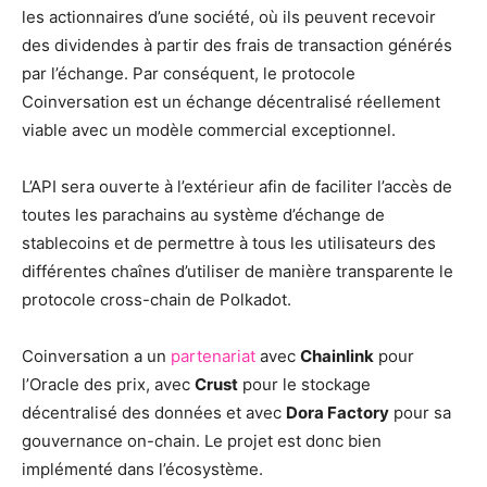
les actionnaires d’une société, où ils peuvent recevoir
des dividendes à partir des frais de transaction générés
par l’échange. Par conséquent, le protocole
Coinversation est un échange décentralisé réellement
viable avec un modèle commercial exceptionnel.
L’API sera ouverte à l’extérieur afin de faciliter l’accès de
toutes les parachains au système d’échange de
stablecoins et de permettre à tous les utilisateurs des
différentes chaînes d’utiliser de manière transparente le
protocole cross-chain de Polkadot.
Coinversation a un
partenariat
avec
Chainlink
pour
l’Oracle des prix, avec
Crust
pour le stockage
décentralisé des données et avec
Dora Factory
pour sa
gouvernance on-chain. Le projet est donc bien
implémenté dans l’écosystème.