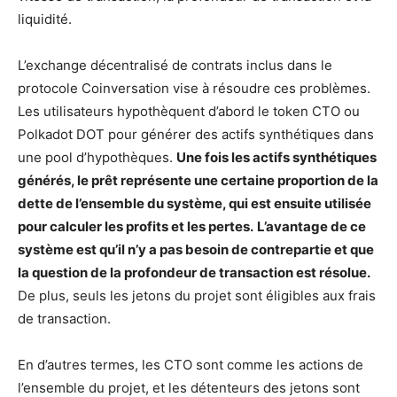
liquidité.
L’exchange décentralisé de contrats inclus dans le
protocole Coinversation vise à résoudre ces problèmes.
Les utilisateurs hypothèquent d’abord le token CTO ou
Polkadot DOT pour générer des actifs synthétiques dans
une pool d’hypothèques.
Une fois les actifs synthétiques
générés, le prêt représente une certaine proportion de la
dette de l’ensemble du syst
ème, qui est ensuite utilisée
pour calculer les profits et les pertes.
L’avantage de ce
syst
ème est qu’il n’y a pas besoin de contrepartie et que
la question de la profondeur de transaction est résolue.
De plus, seuls les jetons du projet sont éligibles aux frais
de transaction.
En d’autres termes, les CTO sont comme les actions de
l’ensemble du projet, et les détenteurs des jetons sont