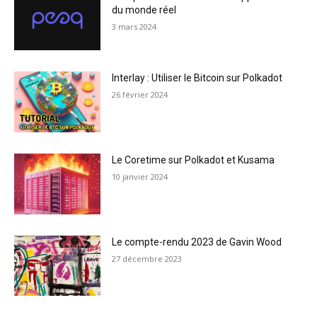
du monde réel
3 mars 2024
Interlay : Utiliser le Bitcoin sur Polkadot
26 février 2024
Le Coretime sur Polkadot et Kusama
10 janvier 2024
Le compte-rendu 2023 de Gavin Wood
27 décembre 2023