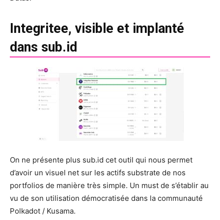
Integritee, visible et implanté
dans sub.id
On ne présente plus sub.id cet outil qui nous permet
d’avoir un visuel net sur les actifs substrate de nos
portfolios de manière très simple. Un must de s’établir au
vu de son utilisation démocratisée dans la communauté
Polkadot / Kusama.