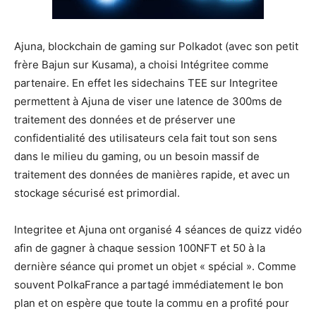
Ajuna, blockchain de gaming sur Polkadot (avec son petit
frère Bajun sur Kusama), a choisi Intégritee comme
partenaire. En effet les sidechains TEE sur Integritee
permettent à Ajuna de viser une latence de 300ms de
traitement des données et de préserver une
confidentialité des utilisateurs cela fait tout son sens
dans le milieu du gaming, ou un besoin massif de
traitement des données de manières rapide, et avec un
stockage sécurisé est primordial.
Integritee et Ajuna ont organisé 4 séances de quizz vidéo
afin de gagner à chaque session 100NFT et 50 à la
dernière séance qui promet un objet « spécial ». Comme
souvent PolkaFrance a partagé immédiatement le bon
plan et on espère que toute la commu en a profité pour