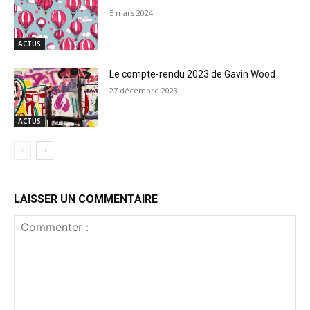
5 mars 2024
ACTUS
Le compte-rendu 2023 de Gavin Wood
27 décembre 2023
ACTUS
LAISSER UN COMMENTAIRE