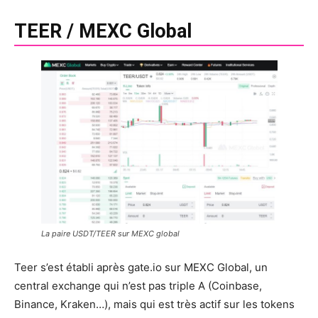
TEER / MEXC Global
La paire USDT/TEER sur MEXC global
Teer s’est établi après gate.io sur MEXC Global, un
central exchange qui n’est pas triple A (Coinbase,
Binance, Kraken…), mais qui est très actif sur les tokens