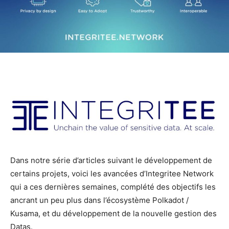
Dans notre série d’articles suivant le développement de
certains projets, voici les avancées d’Integritee Network
qui a ces dernières semaines, complété des objectifs les
ancrant un peu plus dans l’écosystème Polkadot /
Kusama, et du développement de la nouvelle gestion des
Datas.