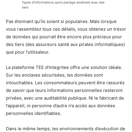
Types d’informations qu’on partage aisément avec des
tiers
Pas étonnant qu’ils soient si populaires. Mais lorsque
vous rassemblez tous ces détails, vous obtenez un trésor
de données qui pourrait être encore plus précieux pour
des tiers (des assureurs santé aux pirates informatiques)
que pour l’utilisateur.
La plateforme TEE d’Integritee offre une solution idéale.
Sur les enclaves sécurisées, les données sont
intouchables. Les consommateurs peuvent être rassurés
de savoir que leurs informations personnelles resteront
privées, avec une auditabilité publique. Ni le fabricant de
l’appareil, ni personne d’autre n’a accès aux données
personnelles identifiables.
Dans le même temps, les environnements d’exécution de