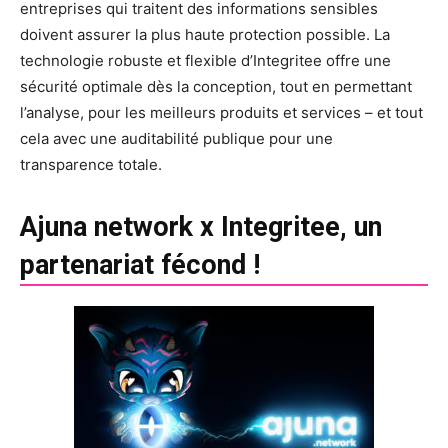
entreprises qui traitent des informations sensibles
doivent assurer la plus haute protection possible. La
technologie robuste et flexible d’Integritee offre une
sécurité optimale dès la conception, tout en permettant
l’analyse, pour les meilleurs produits et services – et tout
cela avec une auditabilité publique pour une
transparence totale.
Ajuna network x Integritee, un
partenariat fécond !