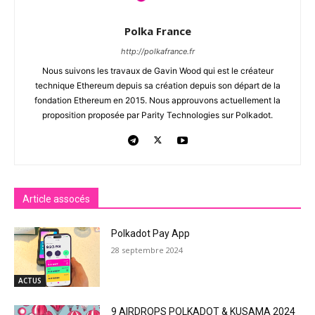
Polka France
http://polkafrance.fr
Nous suivons les travaux de Gavin Wood qui est le créateur
technique Ethereum depuis sa création depuis son départ de la
fondation Ethereum en 2015. Nous approuvons actuellement la
proposition proposée par Parity Technologies sur Polkadot.
Article assocés
Polkadot Pay App
28 septembre 2024
ACTUS
9 AIRDROPS POLKADOT & KUSAMA 2024