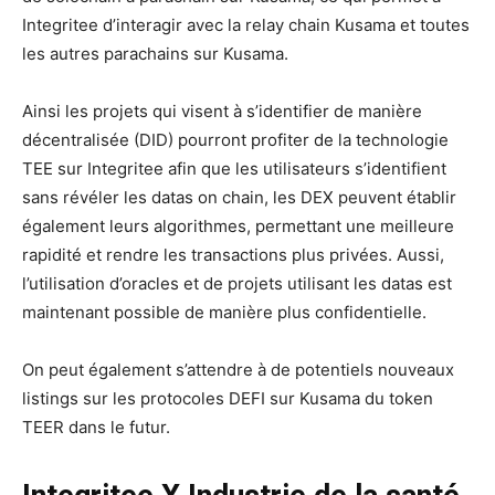
Integritee d’interagir avec la relay chain Kusama et toutes
les autres parachains sur Kusama.
Ainsi les projets qui visent à s’identifier de manière
décentralisée (DID) pourront profiter de la technologie
TEE sur Integritee afin que les utilisateurs s’identifient
sans révéler les datas on chain, les DEX peuvent établir
également leurs algorithmes, permettant une meilleure
rapidité et rendre les transactions plus privées. Aussi,
l’utilisation d’oracles et de projets utilisant les datas est
maintenant possible de manière plus confidentielle.
On peut également s’attendre à de potentiels nouveaux
listings sur les protocoles DEFI sur Kusama du token
TEER dans le futur.