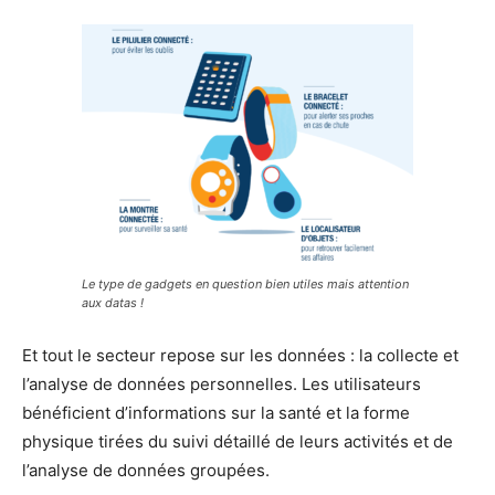
Le type de gadgets en question bien utiles mais attention
aux datas !
Et tout le secteur repose sur les données : la collecte et
l’analyse de données personnelles. Les utilisateurs
bénéficient d’informations sur la santé et la forme
physique tirées du suivi détaillé de leurs activités et de
l’analyse de données groupées.