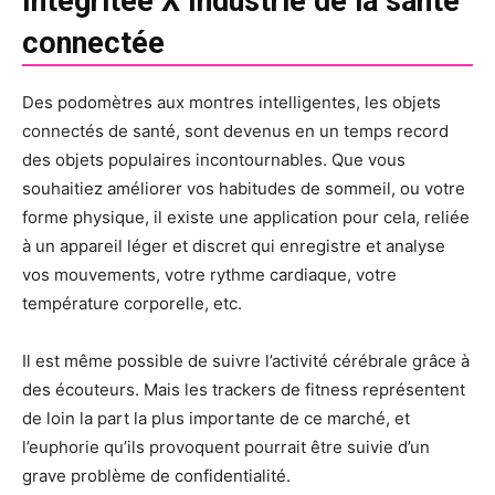
Integritee X Industrie de la santé
connectée
Des podomètres aux montres intelligentes, les objets
connectés de santé, sont devenus en un temps record
des objets populaires incontournables. Que vous
souhaitiez améliorer vos habitudes de sommeil, ou votre
forme physique, il existe une application pour cela, reliée
à un appareil léger et discret qui enregistre et analyse
vos mouvements, votre rythme cardiaque, votre
température corporelle, etc.
Il est même possible de suivre l’activité cérébrale grâce à
des écouteurs. Mais les trackers de fitness représentent
de loin la part la plus importante de ce marché, et
l’euphorie qu’ils provoquent pourrait être suivie d’un
grave problème de confidentialité.