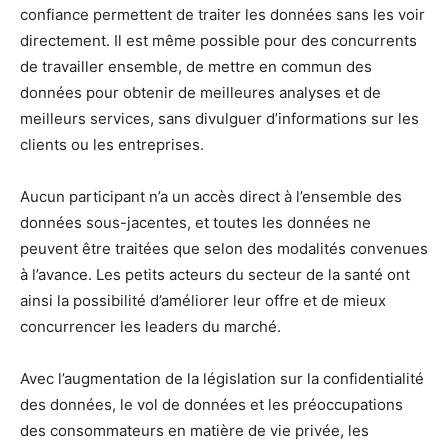
confiance permettent de traiter les données sans les voir
directement. Il est même possible pour des concurrents
de travailler ensemble, de mettre en commun des
données pour obtenir de meilleures analyses et de
meilleurs services, sans divulguer d’informations sur les
clients ou les entreprises.
Aucun participant n’a un accès direct à l’ensemble des
données sous-jacentes, et toutes les données ne
peuvent être traitées que selon des modalités convenues
à l’avance. Les petits acteurs du secteur de la santé ont
ainsi la possibilité d’améliorer leur offre et de mieux
concurrencer les leaders du marché.
Avec l’augmentation de la législation sur la confidentialité
des données, le vol de données et les préoccupations
des consommateurs en matière de vie privée, les