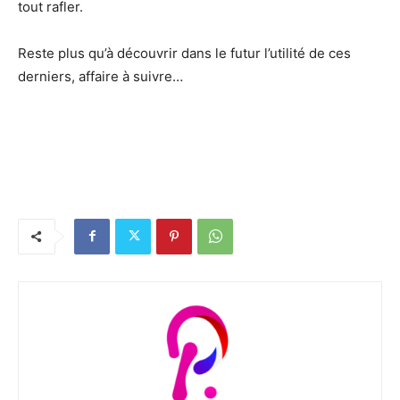
tout rafler.
Reste plus qu’à découvrir dans le futur l’utilité de ces
derniers, affaire à suivre…