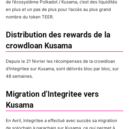
de l’écosystème Polkadot / Kusama, c’est des liquidités
en plus et un pas de plus pour l’accès au plus grand
nombre du token TEER.
Distribution des rewards de la
crowdloan Kusama
Depuis le 21 février les récompenses de la crowdloan
d’Integritee sur Kusama, sont délivrés bloc par bloc, sur
48 semaines.
Migration d’Integritee vers
Kusama
En Avril, Integritee a effectué avec succès sa migration
de solochain à parachain sur Kusama, ce qui permet à