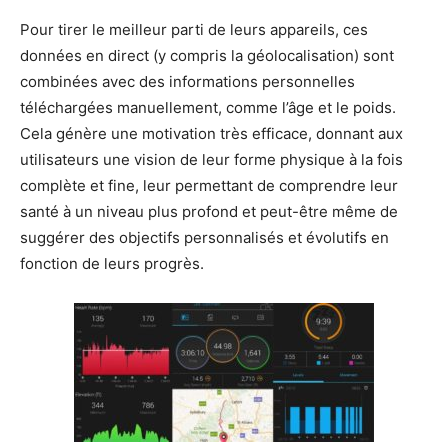
Pour tirer le meilleur parti de leurs appareils, ces
données en direct (y compris la géolocalisation) sont
combinées avec des informations personnelles
téléchargées manuellement, comme l’âge et le poids.
Cela génère une motivation très efficace, donnant aux
utilisateurs une vision de leur forme physique à la fois
complète et fine, leur permettant de comprendre leur
santé à un niveau plus profond et peut-être même de
suggérer des objectifs personnalisés et évolutifs en
fonction de leurs progrès.