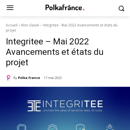
Accueil
Non classé
Integritee - Mai 2022 Avancements et états du
projet
Integritee – Mai 2022
Avancements et états du
projet
By
Polka France
17 mai 2022