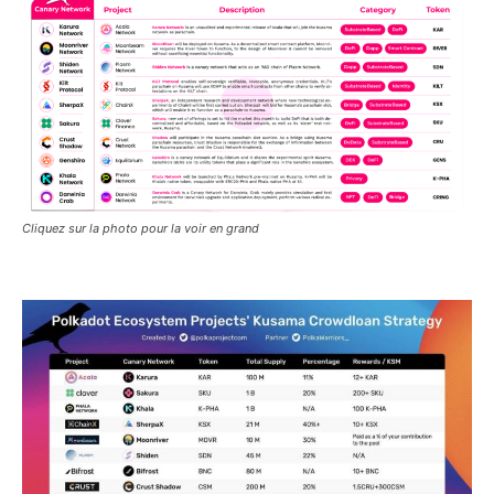
Cliquez sur la photo pour la voir en grand