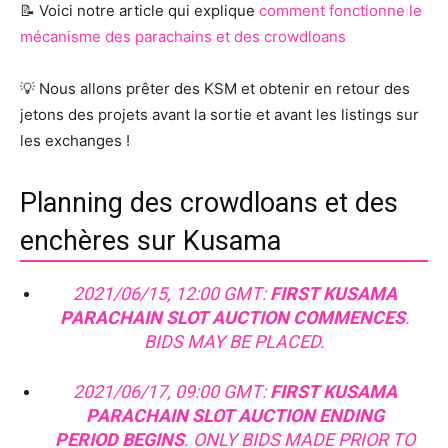
📝 Voici notre article qui explique
comment fonctionne le
mécanisme des parachains et des crowdloans
💡 Nous allons prêter des KSM et obtenir en retour des
jetons des projets avant la sortie et avant les listings sur
les exchanges !
Planning des crowdloans et des
enchères sur Kusama
2021/06/15, 12:00 GMT:
FIRST KUSAMA
PARACHAIN SLOT AUCTION COMMENCES
.
BIDS MAY BE PLACED.
2021/06/17, 09:00 GMT:
FIRST KUSAMA
PARACHAIN SLOT AUCTION ENDING
PERIOD BEGINS
. ONLY BIDS MADE PRIOR TO