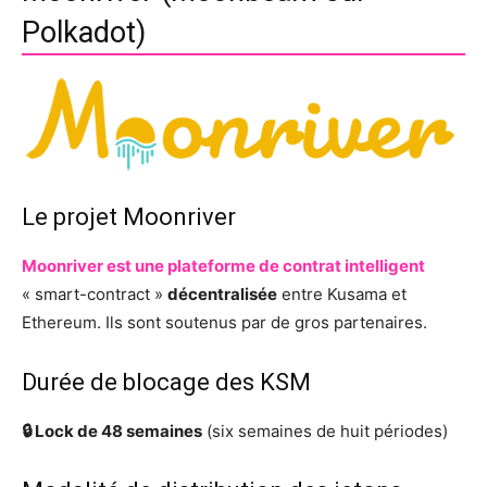
Polkadot)
Le projet Moonriver
Moonriver est une plateforme de contrat intelligent
« smart-contract »
décentralisée
entre Kusama et
Ethereum. Ils sont soutenus par de gros partenaires.
Durée de blocage des KSM
🔒 Lock de 48 semaines
(six semaines de huit périodes)