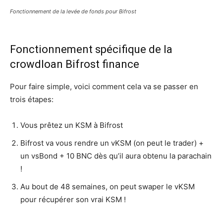
Fonctionnement de la levée de fonds pour Bifrost
Fonctionnement spécifique de la
crowdloan Bifrost finance
Pour faire simple, voici comment cela va se passer en
trois étapes:
Vous prêtez un KSM à Bifrost
Bifrost va vous rendre un vKSM (on peut le trader) +
un vsBond + 10 BNC dès qu’il aura obtenu la parachain
!
Au bout de 48 semaines, on peut swaper le vKSM
pour récupérer son vrai KSM !