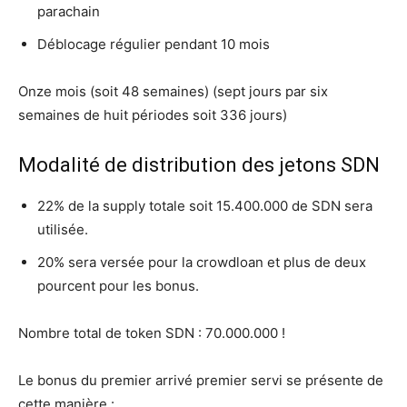
parachain
Déblocage régulier pendant 10 mois
Onze mois (soit 48 semaines)
(sept jours par six
semaines de huit périodes soit 336 jours)
Modalité de distribution des jetons SDN
22% de la supply totale soit 15.400.000 de SDN sera
utilisée.
20% sera versée pour la crowdloan et plus de deux
pourcent pour les bonus.
Nombre total de token SDN : 70.000.000 !
Le bonus du premier arrivé premier servi se présente de
cette manière :