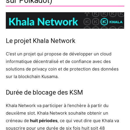
sur Polkadot)
Le projet Khala Network
C’est un projet qui propose de développer un cloud
informatique décentralisé et de confiance avec des
solutions de privacy coin et de protection des données
sur la blockchain Kusama.
Durée de blocage des KSM
Khala Network va participer à l’enchère à partir du
deuxième slot. Khala Network souhaite obtenir un
créneau de
huit périodes
, ce qui veut dire que Khala va
souscrire pour une durée de six fois huit soit 48