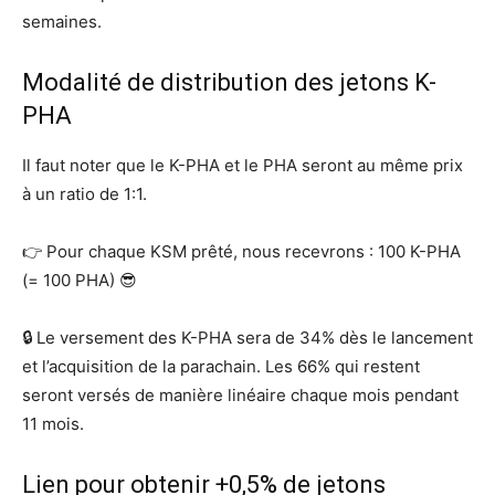
semaines.
Modalité de distribution des jetons K-
PHA
Il faut noter que le K-PHA et le PHA seront au même prix
à un ratio de 1:1.
👉 Pour chaque KSM prêté, nous recevrons : 100 K-PHA
(= 100 PHA) 😎
🔒 Le versement des K-PHA sera de 34% dès le lancement
et l’acquisition de la parachain. Les 66% qui restent
seront versés de manière linéaire chaque mois pendant
11 mois.
Lien pour obtenir +0,5% de jetons