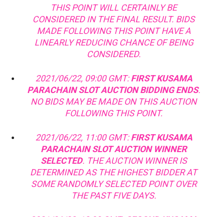
THIS POINT WILL CERTAINLY BE
CONSIDERED IN THE FINAL RESULT. BIDS
MADE FOLLOWING THIS POINT HAVE A
LINEARLY REDUCING CHANCE OF BEING
CONSIDERED.
2021/06/22, 09:00 GMT:
FIRST KUSAMA
PARACHAIN SLOT AUCTION BIDDING ENDS
.
NO BIDS MAY BE MADE ON THIS AUCTION
FOLLOWING THIS POINT.
2021/06/22, 11:00 GMT:
FIRST KUSAMA
PARACHAIN SLOT AUCTION WINNER
SELECTED
. THE AUCTION WINNER IS
DETERMINED AS THE HIGHEST BIDDER AT
SOME RANDOMLY SELECTED POINT OVER
THE PAST FIVE DAYS.