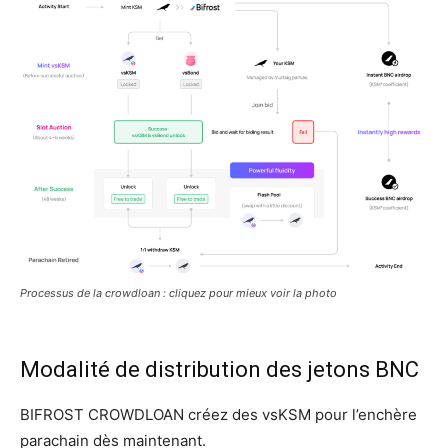
Processus de la crowdloan : cliquez pour mieux voir la photo
Modalité de distribution des jetons BNC
BIFROST CROWDLOAN créez des vsKSM pour l’enchère
parachain dès maintenant.