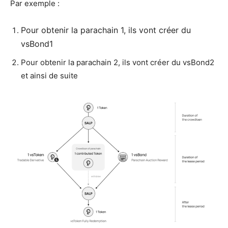
Par exemple :
Pour obtenir la parachain 1, ils vont créer du
vsBond1
Pour obtenir la parachain 2, ils vont créer du vsBond2
et ainsi de suite