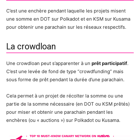
C’est une enchère pendant laquelle les projets misent
une somme en DOT sur Polkadot et en KSM sur Kusama
pour obtenir une parachain sur les réseaux respectifs.
La crowdloan
Une crowdloan peut s’apparenter à un
prêt participatif
.
C’est une levée de fond de type “crowdfunding” mais
sous forme de prêt pendant la durée d’une parachain.
Cela permet à un projet de récolter la somme ou une
partie de la somme nécessaire (en DOT ou KSM prêtés)
pour miser et obtenir une parachain pendant les
enchères (ou « auctions ») sur Polkadot ou Kusama.