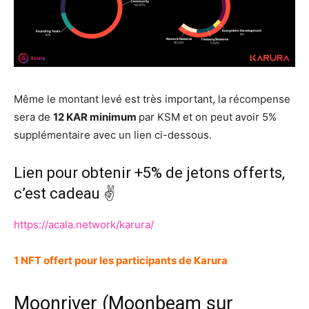
Même le montant levé est très important, la récompense
sera de
12 KAR minimum
par KSM et on peut avoir 5%
supplémentaire avec un lien ci-dessous.
Lien pour obtenir +5% de jetons offerts,
c’est cadeau ✌️
https://acala.network/karura/
1 NFT offert pour les participants de Karura
Moonriver (Moonbeam sur