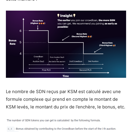
Le nombre de SDN reçus par KSM est calculé avec une
formule complexe qui prend en compte le montant de
KSM levés, le montant du prix de l’enchère, le bonus, etc.