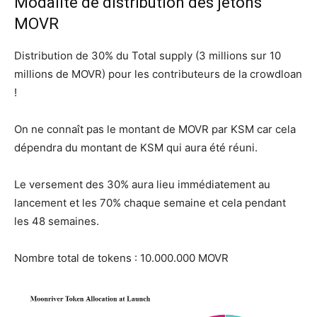
Modalité de distribution des jetons
MOVR
Distribution de 30% du Total supply (3 millions sur 10
millions de MOVR) pour les contributeurs de la crowdloan
!
On ne connaît pas le montant de MOVR par KSM car cela
dépendra du montant de KSM qui aura été réuni.
Le versement des 30% aura lieu immédiatement au
lancement et les 70% chaque semaine et cela pendant
les 48 semaines.
Nombre total de tokens : 10.000.000 MOVR