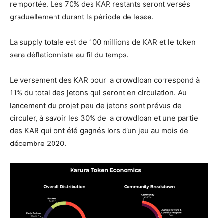
remportée. Les 70% des KAR restants seront versés
graduellement durant la période de lease.
La supply totale est de 100 millions de KAR et le token
sera déflationniste au fil du temps.
Le versement des KAR pour la crowdloan correspond à
11% du total des jetons qui seront en circulation. Au
lancement du projet peu de jetons sont prévus de
circuler, à savoir les 30% de la crowdloan et une partie
des KAR qui ont été gagnés lors d’un jeu au mois de
décembre 2020.