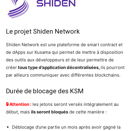
Le projet Shiden Network
Shiden Network est une plateforme de smart contract et
de dApps sur Kusama qui permet de mettre à disposition
des outils aux développeurs et de leur permettre de
créer
tous type d’application décentralisées,
ils pourront
par ailleurs communiquer avec différentes blockchains.
Durée de blocage des KSM
🔒 Attention :
les jetons seront versés intégralement au
début, mais
ils seront bloqués
de cette manière :
Déblocage d’une partie un mois après avoir gagné la