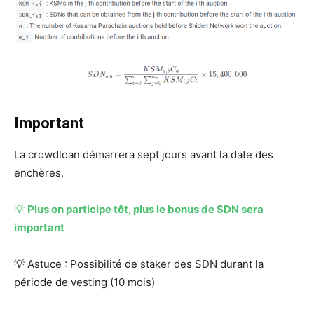
Important
La crowdloan démarrera sept jours avant la date des
enchères.
💡
Plus on participe tôt, plus le bonus de SDN sera
important
💡 Astuce : Possibilité de staker des SDN durant la
période de vesting (10 mois)