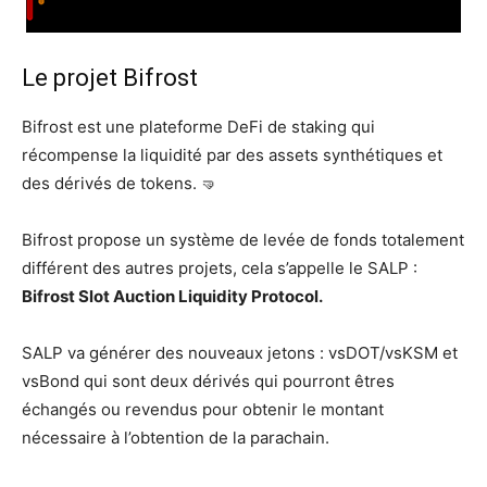
Le projet Bifrost
Bifrost est une plateforme DeFi de staking qui
récompense la liquidité par des assets synthétiques et
des dérivés de tokens. 🤜
Bifrost propose un système de levée de fonds totalement
différent des autres projets, cela s’appelle le SALP :
Bifrost Slot Auction Liquidity Protocol.
SALP va générer des nouveaux jetons : vsDOT/vsKSM et
vsBond qui sont deux dérivés qui pourront êtres
échangés ou revendus pour obtenir le montant
nécessaire à l’obtention de la parachain.