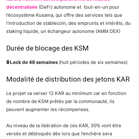
décentralisée
(DeFi) autonome et tout-en-un pour
l’écosystème Kusama, qui offre des services tels que
l’introduction de stablecoin, des emprunts et intérêts, du
staking liquide, un échangeur autonome (
AMM DEX)
Durée de blocage des KSM
🔒 Lock de 48 semaines
(huit périodes de six semaines)
Modalité de distribution des jetons KAR
Le projet va verser 12 KAR au minimum car en fonction
de nombre de KSM prêtés par la communauté, ils
peuvent augmenter les récompenses.
Au niveau de la libération de ces KAR, 30% vont être
versés et débloqués dès lors que l’enchère sera