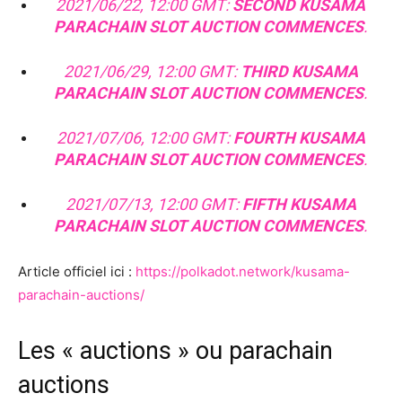
2021/06/22, 12:00 GMT:
SECOND KUSAMA
PARACHAIN SLOT AUCTION COMMENCES
.
2021/06/29, 12:00 GMT:
THIRD KUSAMA
PARACHAIN SLOT AUCTION COMMENCES
.
2021/07/06, 12:00 GMT:
FOURTH KUSAMA
PARACHAIN SLOT AUCTION COMMENCES
.
2021/07/13, 12:00 GMT:
FIFTH KUSAMA
PARACHAIN SLOT AUCTION COMMENCES
.
Article officiel ici :
https://polkadot.network/kusama-
parachain-auctions/
Les « auctions » ou parachain
auctions