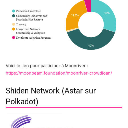
Voici le lien pour participer à Moonriver :
https://moonbeam.foundation/moonriver-crowdloan/
Shiden Network (Astar sur
Polkadot)