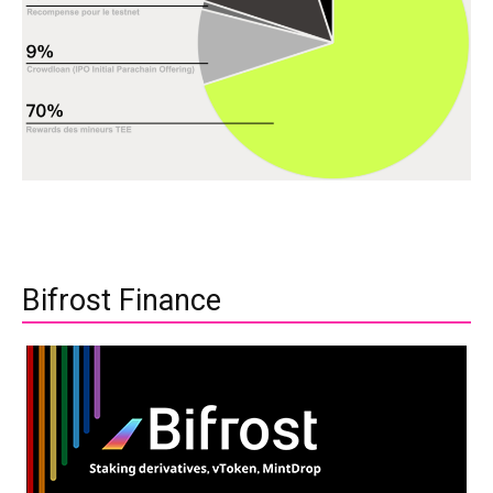
Bifrost Finance