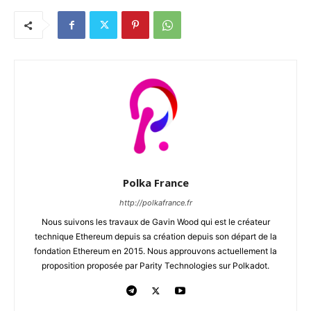
Polka France
http://polkafrance.fr
Nous suivons les travaux de Gavin Wood qui est le créateur
technique Ethereum depuis sa création depuis son départ de la
fondation Ethereum en 2015. Nous approuvons actuellement la
proposition proposée par Parity Technologies sur Polkadot.