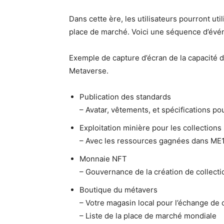
Dans cette ère, les utilisateurs pourront util
place de marché. Voici une séquence d’évén
Exemple de capture d’écran de la capacité d’
Metaverse.
Publication des standards
– Avatar, vêtements, et spécifications pou
Exploitation minière pour les collection
– Avec les ressources gagnées dans ME
Monnaie NFT
– Gouvernance de la création de collect
Boutique du métavers
– Votre magasin local pour l’échange de c
– Liste de la place de marché mondiale