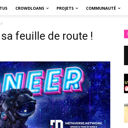
TUS
CROWDLOANS
PROJETS
COMMUNAUTÉ
 !
sa feuille de route !