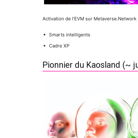
Activation de l’EVM sur Metaverse.Network
Smarts intelligents
Cadre XP
Pionnier du Kaosland (~ ju