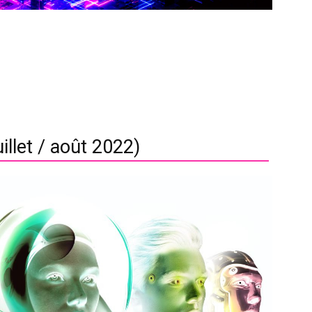
illet / août 2022)