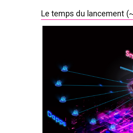
Le temps du lancement (~ j