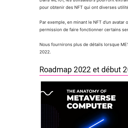
pour obtenir des NFT qui ont diverses utilit
Par exemple, en minant le NFT d’un avatar o
permission de faire fonctionner certains se
Nous fournirons plus de détails lorsque ME10
2022.
Roadmap 2022 et début 