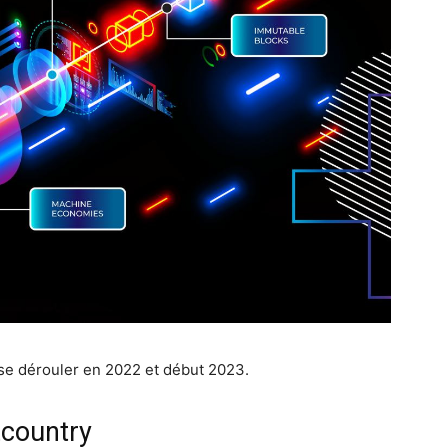
se dérouler en 2022 et début 2023.
tcountry