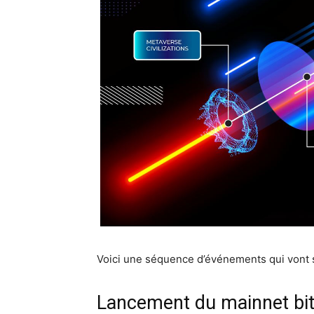
Voici une séquence d’événements qui vont 
Lancement du mainnet bi