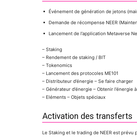
Événement de génération de jetons (mai
Demande de récompense NEER (Mainten
Lancement de l’application Metaverse Net
– Staking
– Rendement de staking / BIT
– Tokenomics
– Lancement des protocoles ME101
– Distributeur d’énergie – Se faire charger
– Générateur d’énergie – Obtenir l’énergie à
– Eléments – Objets spéciaux
Activation des transferts
Le Staking et le trading de NEER est prévu